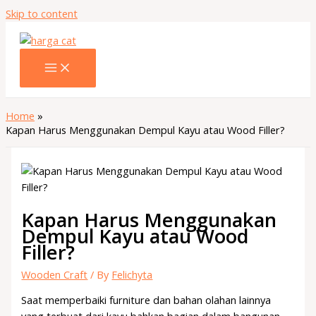
Skip to content
Home
Kapan Harus Menggunakan Dempul Kayu atau Wood Filler?
Kapan Harus Menggunakan
Dempul Kayu atau Wood
Filler?
Wooden Craft
/ By
Felichyta
Saat memperbaiki furniture dan bahan olahan lainnya