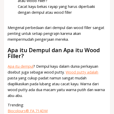
Cacat kayu bekas rayap yang harus diperbaiki
dengan dempul atau wood filler
Mengenal perbedaan dari dempul dan wood filler sangat
penting untuk setiap pengrajin karena akan
mempermudah pengerjaan mereka.
Apa itu Dempul dan Apa itu Wood
Filler?
Apa itu dempul
? Dempul kayu dalam dunia perkayuan
disebut juga sebagai wood putty.
Wood putty adalah
pasta yang cukup padat namun sangat mudah
diaplikasikan pada lubang atau cacat kayu. Warna dari
wood putty ada dua macam yaitu warna putih dan warna
abu-abu.
Trending:
Biocolours® FA 714DM