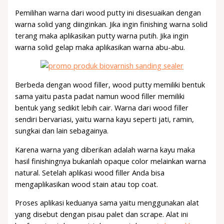
Pemilihan warna dari wood putty ini disesuaikan dengan
warna solid yang diinginkan. Jika ingin finishing warna solid
terang maka aplikasikan putty warna putih. Jika ingin
warna solid gelap maka aplikasikan warna abu-abu.
Berbeda dengan wood filler, wood putty memiliki bentuk
sama yaitu pasta padat namun wood filler memiliki
bentuk yang sedikit lebih cair. Warna dari wood filler
sendiri bervariasi, yaitu warna kayu seperti jati, ramin,
sungkai dan lain sebagainya.
Karena warna yang diberikan adalah warna kayu maka
hasil finishingnya bukanlah opaque color melainkan warna
natural. Setelah aplikasi wood filler Anda bisa
mengaplikasikan wood stain atau top coat.
Proses aplikasi keduanya sama yaitu menggunakan alat
yang disebut dengan pisau palet dan scrape. Alat ini