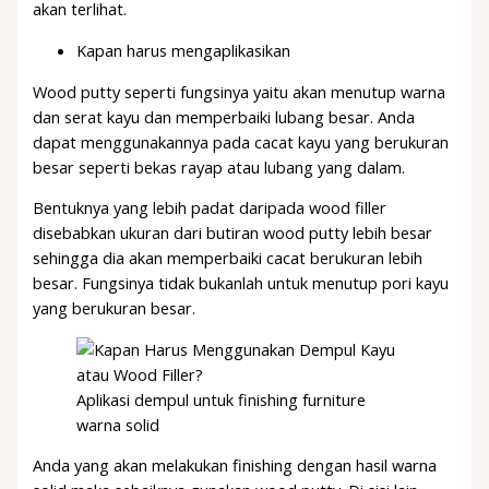
akan terlihat.
Kapan harus mengaplikasikan
Wood putty seperti fungsinya yaitu akan menutup warna
dan serat kayu dan memperbaiki lubang besar. Anda
dapat menggunakannya pada cacat kayu yang berukuran
besar seperti bekas rayap atau lubang yang dalam.
Bentuknya yang lebih padat daripada wood filler
disebabkan ukuran dari butiran wood putty lebih besar
sehingga dia akan memperbaiki cacat berukuran lebih
besar. Fungsinya tidak bukanlah untuk menutup pori kayu
yang berukuran besar.
Aplikasi dempul untuk finishing furniture
warna solid
Anda yang akan melakukan finishing dengan hasil warna