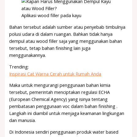
Aplikasi wood filler pada kayu
Bahan tersebut adalah sumber atau penyebab timbulnya
polusi udara di dalam ruangan. Bahkan tidak hanya
dempul atau wood filler saja yang menggunakan bahan
tersebut, tetap bahan finishing lain juga
menggunakannya.
Trending:
Inspirasi Cat Warna Cerah untuk Rumah Anda
Maka untuk mengurangi penggunaan bahan kimia
tersebut, pemerintah menciptakan regulasi ECHA
(European Chemical Agency) yang isinya tentang
pembatasan penggunaan voc dalam bahan finishing .
Langkah ini diambil untuk menjaga keamanan lingkungan
dan manusia.
Di Indonesia sendiri penggunaan produk water based