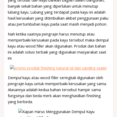
yang terbuat dari kayu bahkan bagian dalam bangunan,
banyak sekali bahan yang diperlukan untuk menutup
lubang kayu. Lubang yang terdapat pada kayu ini adalah
hasil kerusakan yang ditimbulkan akibat penggunaan paku
atau pertumbuhan kayu pada saat masih menjadi pohon.
Nah ketika saatnya pengrajin harus menutup atau
memperbaiki kerusakan pada kayu tersebut maka dempul
kayu atau wood filler akan digunakan. Produk dan bahan
ini adalah solusi terbaik yang digunakan masyarakat saat
ini.
Dempul kayu atau wood filler seringkali digunakan oleh
pengrajin kayu untuk memperbaiki kerusakan yang sama.
Alasannya adalah kedua bahan tersebut hampir sama
fungsinya dan beda merk akan menghasilkan finishing
yang berbeda.