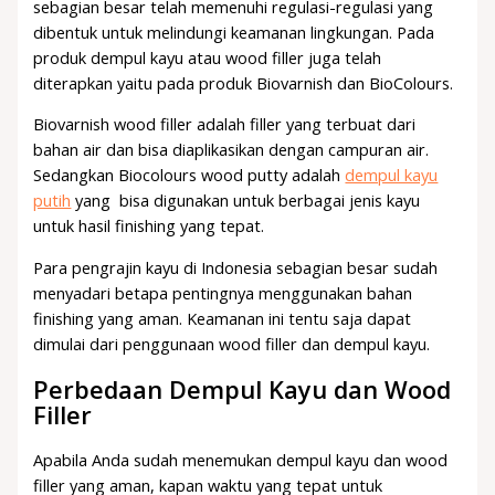
sebagian besar telah memenuhi regulasi-regulasi yang
dibentuk untuk melindungi keamanan lingkungan. Pada
produk dempul kayu atau wood filler juga telah
diterapkan yaitu pada produk Biovarnish dan BioColours.
Biovarnish wood filler adalah filler yang terbuat dari
bahan air dan bisa diaplikasikan dengan campuran air.
Sedangkan Biocolours wood putty adalah
dempul kayu
putih
yang bisa digunakan untuk berbagai jenis kayu
untuk hasil finishing yang tepat.
Para pengrajin kayu di Indonesia sebagian besar sudah
menyadari betapa pentingnya menggunakan bahan
finishing yang aman. Keamanan ini tentu saja dapat
dimulai dari penggunaan wood filler dan dempul kayu.
Perbedaan Dempul Kayu dan Wood
Filler
Apabila Anda sudah menemukan dempul kayu dan wood
filler yang aman, kapan waktu yang tepat untuk