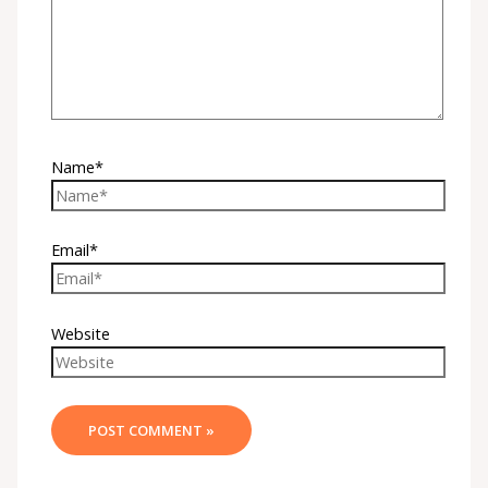
Name*
Email*
Website