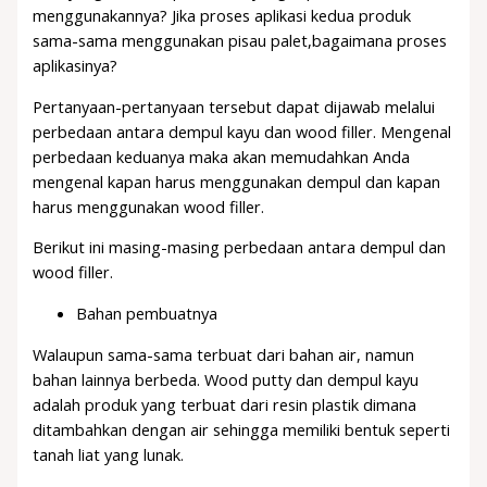
menggunakannya? Jika proses aplikasi kedua produk
sama-sama menggunakan pisau palet,bagaimana proses
aplikasinya?
Pertanyaan-pertanyaan tersebut dapat dijawab melalui
perbedaan antara dempul kayu dan wood filler. Mengenal
perbedaan keduanya maka akan memudahkan Anda
mengenal kapan harus menggunakan dempul dan kapan
harus menggunakan wood filler.
Berikut ini masing-masing perbedaan antara dempul dan
wood filler.
Bahan pembuatnya
Walaupun sama-sama terbuat dari bahan air, namun
bahan lainnya berbeda. Wood putty dan dempul kayu
adalah produk yang terbuat dari resin plastik dimana
ditambahkan dengan air sehingga memiliki bentuk seperti
tanah liat yang lunak.