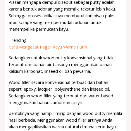
Alasan mengapa dempul disebut sebagai putty adalah
karena bentuk adonan yang memiliki tekstur lebih kaku.
Sehingga proses aplikasinya membutuhkan pisau palet
atau scrape yang mempermudah adonan untuk
menempel ke permukaan kayu.
Trending:
Cara Mengecat Pagar Kayu Warna Putih
Sedangkan untuk wood putty konvensional yang tidak
terbuat dari bahan air biasanya menggunakan bahan
kalsium karbonat, linseed oil dan pewarna.
Wood filler secara konvensional terbuat dari bahan
seperti epoxy, lacquer, polyurethane dan linseed oil.
Sedangkan wood filler yang terbuat dari water based
menggunakan bahan campuran acrylic.
bentuknya yang hampir mirip dengan wood putty memiliki
hasil berbeda. Menggunakan wood filler artinya Anda
akan mengaplikasikan warna natural dimana serat kayu