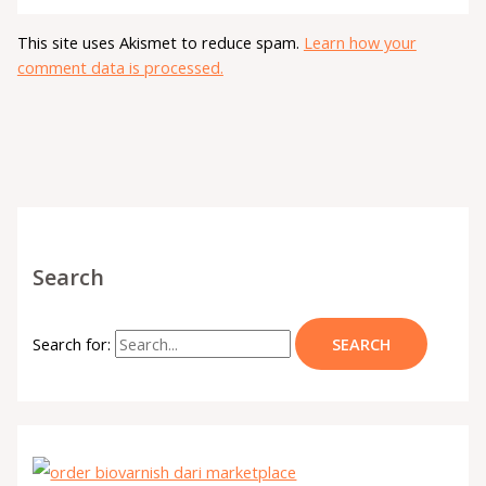
This site uses Akismet to reduce spam.
Learn how your
comment data is processed.
Search
Search for: