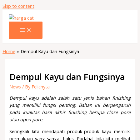
Skip to content
Home
Dempul Kayu dan Fungsinya
Dempul Kayu dan Fungsinya
News
/ By
Felichyta
Dempul kayu adalah
salah satu jenis bahan finishing
yang memiliki fungsi penting. Bahan ini berpengaruh
pada kualitas hasil akhir finishing berupa close pore
atau open pore.
Seringkali kita mendapati produk-produk kayu memiliki
permukaan yang sangat halus. Padahal, bila kita melihat