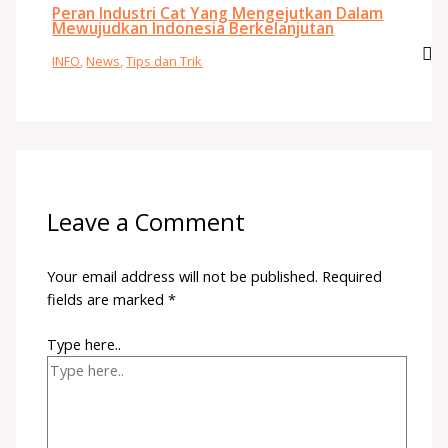
Peran Industri Cat Yang Mengejutkan Dalam
Mewujudkan Indonesia Berkelanjutan
INFO
,
News
,
Tips dan Trik
Leave a Comment
Your email address will not be published.
Required
fields are marked
*
Type here..