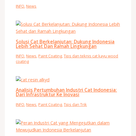
INFO
,
News
Solusi Cat Berkelanjutan: Dukung Indonesia
Lebih Sehat Dan Ramah Lingkungan
INFO
,
News
,
Paint Coating
,
Tips dan teknis cat kayu wood
coating
Analisis Pertumbuhan Industri Cat Indonesia:
Dari Infrastruktur Ke Inovasi
INFO
,
News
,
Paint Coating
,
Tips dan Trik