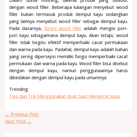
dengan wood filler. Beberapa kalangan menyebut wood
filler bukan termasuk produk dempul kayu sedangkan
yang lainnya menyebut wood filler sebagai dempul kayu.
Pada dasarnya,
fungsi wood filler
adalah mengisi pori-
pori kayu sebagaimana dempul kayu. Akan tetapi, wood
filler tidak begitu efektif memperbaiki cacat permukaan
dan warna pada kayu. Padahal, dempul kayu adalah bahan
yang sering dipersepsi memiliki fungsi memperbaiki cacat
permukaan dan warna pada kayu. Wood filler bisa disebut
dengan dempul kayu, namun penggunaannya harus
dibedakan dengan dempul kayu pada umumnya
Trending:
Tips dan Trik Menggunakan Kuas Saat Mengecat Kayu
←
Previous Post
Next Post
→