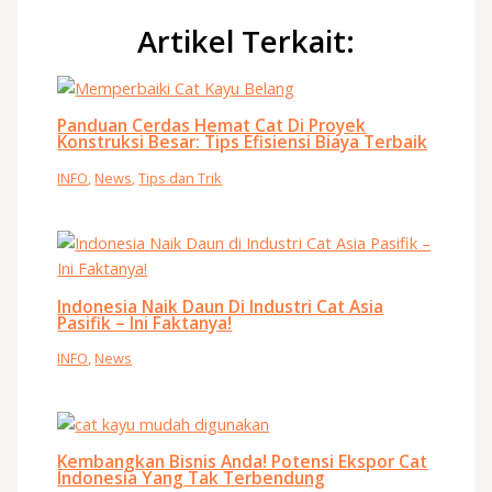
Artikel Terkait:
Panduan Cerdas Hemat Cat Di Proyek
Konstruksi Besar: Tips Efisiensi Biaya Terbaik
INFO
,
News
,
Tips dan Trik
Indonesia Naik Daun Di Industri Cat Asia
Pasifik – Ini Faktanya!
INFO
,
News
Kembangkan Bisnis Anda! Potensi Ekspor Cat
Indonesia Yang Tak Terbendung