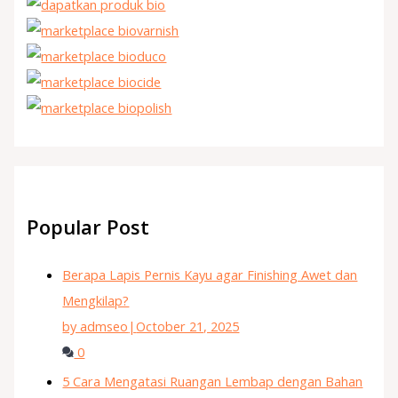
Popular Post
Berapa Lapis Pernis Kayu agar Finishing Awet dan
Mengkilap?
by admseo
|
October 21, 2025
0
5 Cara Mengatasi Ruangan Lembap dengan Bahan