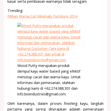
kasar serta pembiasan warnanya tidak seragam.
Trending:
Pilihan Warna Cat Minimalis Furniture 2014
Wood Putty merupakan produk
dempul kayu water based yang efektif
menutup cacat dan warna kayu. Untuk
informasi dan pemesanan, silahkan
hubungi kami di +62.274.388.301 dan
info.bioindustries@gmail.com.
Oleh karenanya, dalam proses finishing kayu, langkah
pertama yang sering diterapkan adalah pemerataan