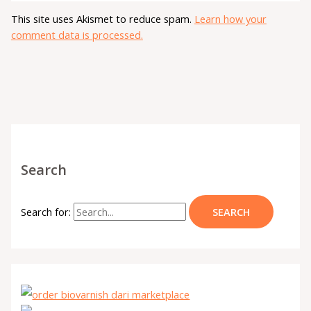
This site uses Akismet to reduce spam.
Learn how your
comment data is processed.
Search
Search for: