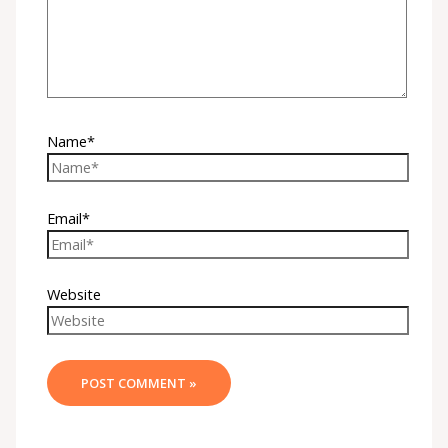
Name*
Email*
Website