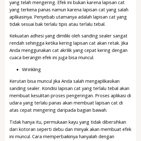
yang telah mengering. Efek ini bukan karena lapisan cat
yang terkena panas namun karena lapisan cat yang salah
aplikasinya. Penyebab utamanya adalah lapisan cat yang
tidak sesuai bak terlalu tipis atau terlalu tebal.
Kekuatan adhesi yang dimiliki oleh sanding sealer sangat
rendah sehingga ketika kering lapisan cat akan retak. Jika
Anda menggunakan cat akrilik yang cepat kering dengan
cuaca berangin efek ini juga bisa muncul.
Wrinkling
Kerutan bisa muncul jika Anda salah mengaplikasikan
sanding sealer. Kondisi lapisan cat yang terlalu tebal akan
membuat kesulitan proses pengeringan. Proses aplikasi di
udara yang terlalu panas akan membuat lapisan cat di
atas cepat mengering daripada bagian bawah.
Tidak hanya itu, permukaan kayu yang tidak dibersihkan
dari kotoran seperti debu dan minyak akan membuat efek
ini muncul. Cara memperbaikinya hanyalah dengan