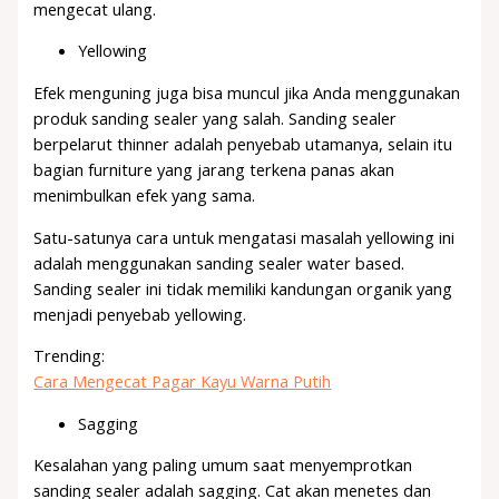
mengecat ulang.
Yellowing
Efek menguning juga bisa muncul jika Anda menggunakan
produk sanding sealer yang salah. Sanding sealer
berpelarut thinner adalah penyebab utamanya, selain itu
bagian furniture yang jarang terkena panas akan
menimbulkan efek yang sama.
Satu-satunya cara untuk mengatasi masalah yellowing ini
adalah menggunakan sanding sealer water based.
Sanding sealer ini tidak memiliki kandungan organik yang
menjadi penyebab yellowing.
Trending:
Cara Mengecat Pagar Kayu Warna Putih
Sagging
Kesalahan yang paling umum saat menyemprotkan
sanding sealer adalah sagging. Cat akan menetes dan