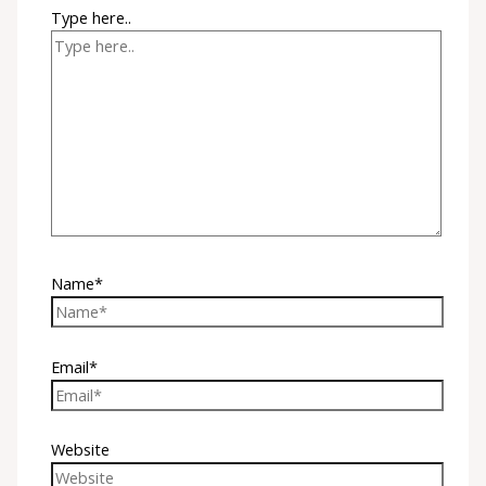
Type here..
Name*
Email*
Website