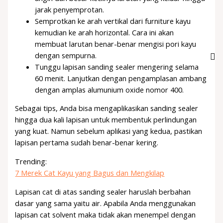
jarak penyemprotan.
Semprotkan ke arah vertikal dari furniture kayu
kemudian ke arah horizontal. Cara ini akan
membuat larutan benar-benar mengisi pori kayu
dengan sempurna.
Tunggu lapisan sanding sealer mengering selama
60 menit. Lanjutkan dengan pengamplasan ambang
dengan amplas alumunium oxide nomor 400.
Sebagai tips, Anda bisa mengaplikasikan sanding sealer
hingga dua kali lapisan untuk membentuk perlindungan
yang kuat. Namun sebelum aplikasi yang kedua, pastikan
lapisan pertama sudah benar-benar kering.
Trending:
7 Merek Cat Kayu yang Bagus dan Mengkilap
Lapisan cat di atas sanding sealer haruslah berbahan
dasar yang sama yaitu air. Apabila Anda menggunakan
lapisan cat solvent maka tidak akan menempel dengan