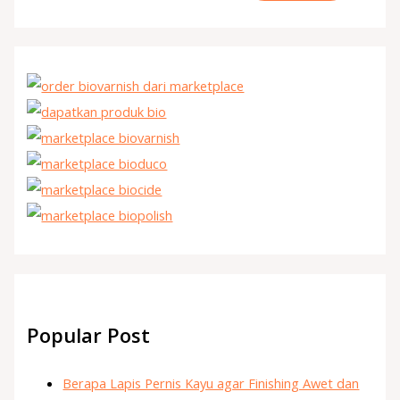
Popular Post
Berapa Lapis Pernis Kayu agar Finishing Awet dan