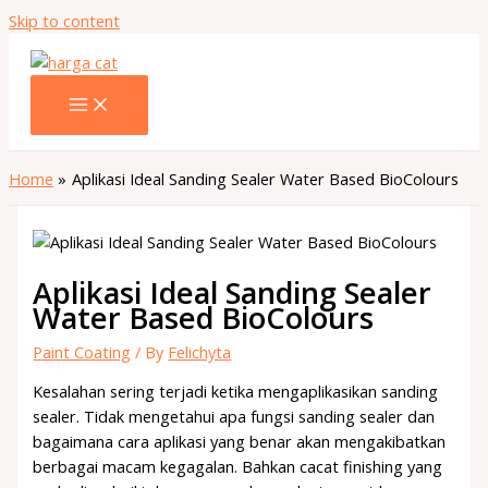
Skip to content
Home
Aplikasi Ideal Sanding Sealer Water Based BioColours
Aplikasi Ideal Sanding Sealer
Water Based BioColours
Paint Coating
/ By
Felichyta
Kesalahan sering terjadi ketika mengaplikasikan sanding
sealer. Tidak mengetahui apa fungsi sanding sealer dan
bagaimana cara aplikasi yang benar akan mengakibatkan
berbagai macam kegagalan. Bahkan cacat finishing yang