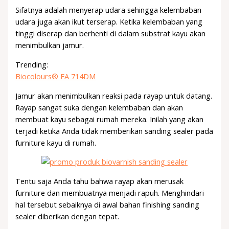
Sifatnya adalah menyerap udara sehingga kelembaban
udara juga akan ikut terserap. Ketika kelembaban yang
tinggi diserap dan berhenti di dalam substrat kayu akan
menimbulkan jamur.
Trending:
Biocolours® FA 714DM
Jamur akan menimbulkan reaksi pada rayap untuk datang.
Rayap sangat suka dengan kelembaban dan akan
membuat kayu sebagai rumah mereka. Inilah yang akan
terjadi ketika Anda tidak memberikan sanding sealer pada
furniture kayu di rumah.
Tentu saja Anda tahu bahwa rayap akan merusak
furniture dan membuatnya menjadi rapuh. Menghindari
hal tersebut sebaiknya di awal bahan finishing sanding
sealer diberikan dengan tepat.