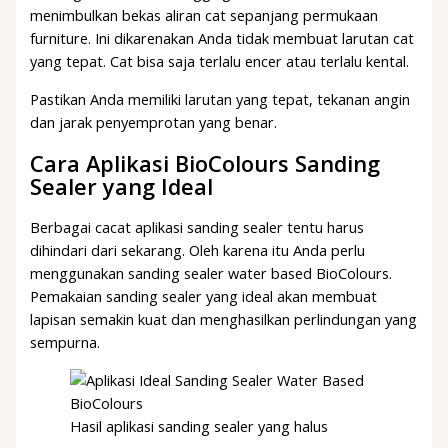
menimbulkan bekas aliran cat sepanjang permukaan
furniture. Ini dikarenakan Anda tidak membuat larutan cat
yang tepat. Cat bisa saja terlalu encer atau terlalu kental.
Pastikan Anda memiliki larutan yang tepat, tekanan angin
dan jarak penyemprotan yang benar.
Cara Aplikasi BioColours Sanding
Sealer yang Ideal
Berbagai cacat aplikasi sanding sealer tentu harus
dihindari dari sekarang. Oleh karena itu Anda perlu
menggunakan sanding sealer water based BioColours.
Pemakaian sanding sealer yang ideal akan membuat
lapisan semakin kuat dan menghasilkan perlindungan yang
sempurna.
Hasil aplikasi sanding sealer yang halus