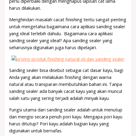
perlu diperbaiki dengan menghapus lapisan cat lama
harus dilakukan.
Menghindari masalah cacat finishing tentu sangat penting
untuk mengetahui bagaimana cara aplikasi sanding sealer
yang ideal terlebih dahulu. Bagaimana cara aplikasi
sanding sealer yang ideal? Apa sanding sealer yang
seharusnya digunakan juga harus dipelajari.
Sanding sealer bisa disebut sebagai cat dasar kayu, bagi
Anda yang akan melakukan finishing dengan warna
natural atau transparan membutuhkan bahan ini. Tanpa
sanding sealer ada banyak cacat kayu yang akan muncul
salah satu yang sering terjadi adalah minyak kayu.
Fungsi utama dari sanding sealer adalah untuk menutup
dan mengisi secara penuh pori kayu. Mengapa pori kayu
harus ditutup? Pori kayu adalah bagian kayu yang
digunakan untuk bernafas.