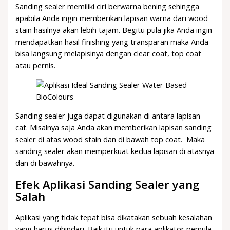
Sanding sealer memiliki ciri berwarna bening sehingga
apabila Anda ingin memberikan lapisan warna dari wood
stain hasilnya akan lebih tajam. Begitu pula jika Anda ingin
mendapatkan hasil finishing yang transparan maka Anda
bisa langsung melapisinya dengan clear coat, top coat
atau pernis.
Sanding sealer juga dapat digunakan di antara lapisan
cat. Misalnya saja Anda akan memberikan lapisan sanding
sealer di atas wood stain dan di bawah top coat. Maka
sanding sealer akan memperkuat kedua lapisan di atasnya
dan di bawahnya.
Efek Aplikasi Sanding Sealer yang
Salah
Aplikasi yang tidak tepat bisa dikatakan sebuah kesalahan
yang harus dihindari. Baik itu untuk para aplikator pemula