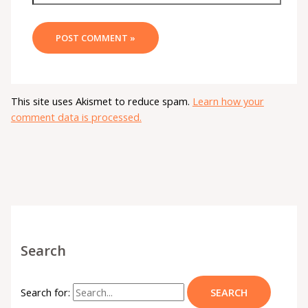
This site uses Akismet to reduce spam.
Learn how your
comment data is processed.
Search
Search for: