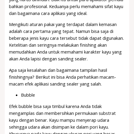
bahkan profesional. Keduanya perlu memahami sifat kayu
dan bagaimana cara aplikasi yang ideal.
Mengikuti aturan pakai yang terdapat dalam kemasan
adalah cara pertama yang tepat. Namun bisa saja di
beberapa jenis kayu cara tersebut tidak dapat digunakan.
Ketelitian dan seringnya melakukan finishing akan
memudahkan Anda untuk memahami karakter kayu yang
akan Anda lapisi dengan sanding sealer.
Apa saja kesalahan dan bagaimana tampilan hasil
finishingnya? Berikut ini bisa Anda perhatikan macam-
macam efek aplikasi sanding sealer yang salah.
Bubble
Efek bubble bisa saja timbul karena Anda tidak
mengamplas dan membersihkan permukaan substrat
kayu dengan benar. Kayu mampu menyerap udara
sehingga udara akan disimpan ke dalam pori kayu.
Khususnya pada kayu dengan ukuran pori yang besar.