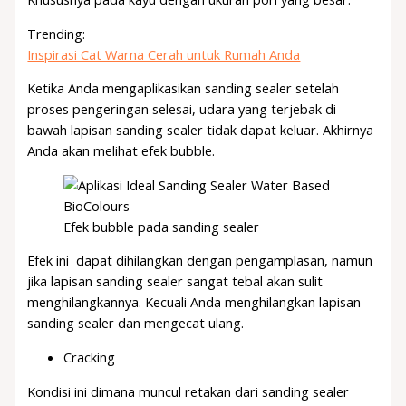
Trending:
Inspirasi Cat Warna Cerah untuk Rumah Anda
Ketika Anda mengaplikasikan sanding sealer setelah
proses pengeringan selesai, udara yang terjebak di
bawah lapisan sanding sealer tidak dapat keluar. Akhirnya
Anda akan melihat efek bubble.
Efek bubble pada sanding sealer
Efek ini dapat dihilangkan dengan pengamplasan, namun
jika lapisan sanding sealer sangat tebal akan sulit
menghilangkannya. Kecuali Anda menghilangkan lapisan
sanding sealer dan mengecat ulang.
Cracking
Kondisi ini dimana muncul retakan dari sanding sealer