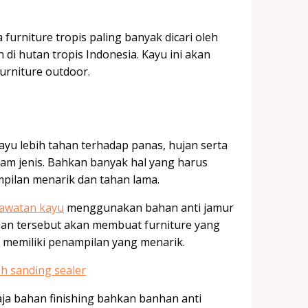
rniture tropis paling banyak dicari oleh
di hutan tropis Indonesia. Kayu ini akan
furniture outdoor.
yu lebih tahan terhadap panas, hujan serta
cam jenis. Bahkan banyak hal yang harus
mpilan menarik dan tahan lama.
awatan kayu
menggunakan bahan anti jamur
an tersebut akan membuat furniture yang
a memiliki penampilan yang menarik.
saja bahan finishing bahkan banhan anti