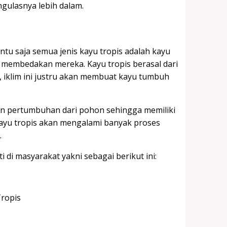
gulasnya lebih dalam.
ntu saja semua jenis kayu tropis adalah kayu
g membedakan mereka. Kayu tropis berasal dari
 iklim ini justru akan membuat kayu tumbuh
n pertumbuhan dari pohon sehingga memiliki
kayu tropis akan mengalami banyak proses
.
 di masyarakat yakni sebagai berikut ini: