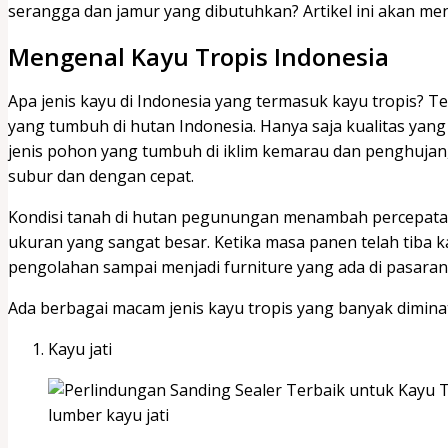
serangga dan jamur yang dibutuhkan? Artikel ini akan men
Mengenal Kayu Tropis Indonesia
Apa jenis kayu di Indonesia yang termasuk kayu tropis? Te
yang tumbuh di hutan Indonesia. Hanya saja kualitas yan
jenis pohon yang tumbuh di iklim kemarau dan penghujan,
subur dan dengan cepat.
Kondisi tanah di hutan pegunungan menambah percepata
ukuran yang sangat besar. Ketika masa panen telah tiba 
pengolahan sampai menjadi furniture yang ada di pasaran
Ada berbagai macam jenis kayu tropis yang banyak diminati
Kayu jati
lumber kayu jati