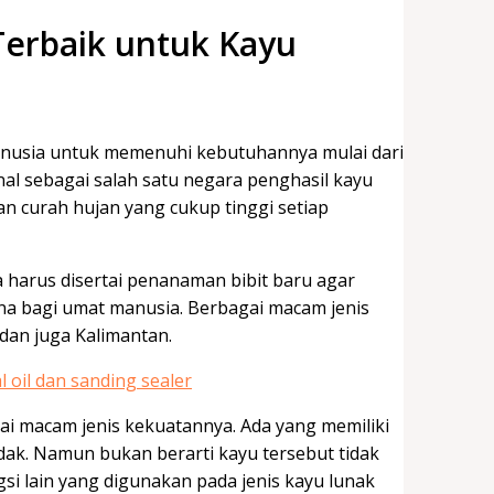
Terbaik untuk Kayu
anusia untuk memenuhi kebutuhannya mulai dari
nal sebagai salah satu negara penghasil kayu
n curah hujan yang cukup tinggi setiap
 harus disertai penanaman bibit baru agar
na bagi umat manusia. Berbagai macam jenis
dan juga Kalimantan.
ai macam jenis kekuatannya. Ada yang memiliki
dak. Namun bukan berarti kayu tersebut tidak
 lain yang digunakan pada jenis kayu lunak