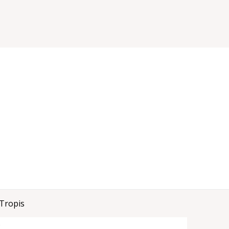
Tropis