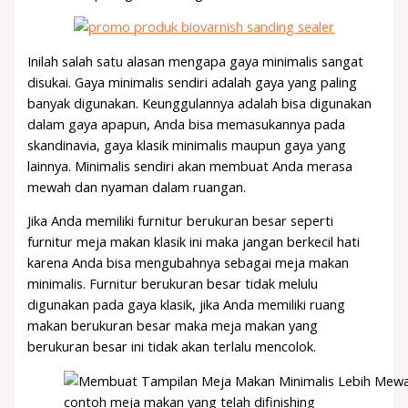
Inilah salah satu alasan mengapa gaya minimalis sangat
disukai. Gaya minimalis sendiri adalah gaya yang paling
banyak digunakan. Keunggulannya adalah bisa digunakan
dalam gaya apapun, Anda bisa memasukannya pada
skandinavia, gaya klasik minimalis maupun gaya yang
lainnya. Minimalis sendiri akan membuat Anda merasa
mewah dan nyaman dalam ruangan.
Jika Anda memiliki furnitur berukuran besar seperti
furnitur meja makan klasik ini maka jangan berkecil hati
karena Anda bisa mengubahnya sebagai meja makan
minimalis. Furnitur berukuran besar tidak melulu
digunakan pada gaya klasik, jika Anda memiliki ruang
makan berukuran besar maka meja makan yang
berukuran besar ini tidak akan terlalu mencolok.
contoh meja makan yang telah difinishing