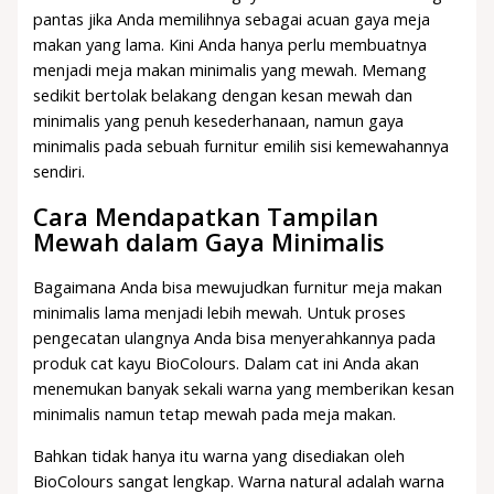
pantas jika Anda memilihnya sebagai acuan gaya meja
makan yang lama. Kini Anda hanya perlu membuatnya
menjadi meja makan minimalis yang mewah. Memang
sedikit bertolak belakang dengan kesan mewah dan
minimalis yang penuh kesederhanaan, namun gaya
minimalis pada sebuah furnitur emilih sisi kemewahannya
sendiri.
Cara Mendapatkan Tampilan
Mewah dalam Gaya Minimalis
Bagaimana Anda bisa mewujudkan furnitur meja makan
minimalis lama menjadi lebih mewah. Untuk proses
pengecatan ulangnya Anda bisa menyerahkannya pada
produk cat kayu BioColours. Dalam cat ini Anda akan
menemukan banyak sekali warna yang memberikan kesan
minimalis namun tetap mewah pada meja makan.
Bahkan tidak hanya itu warna yang disediakan oleh
BioColours sangat lengkap. Warna natural adalah warna