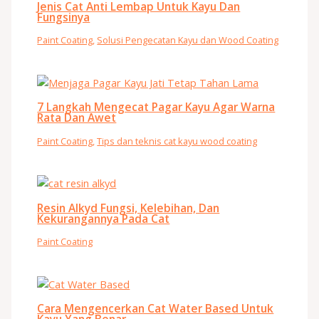
Jenis Cat Anti Lembap Untuk Kayu Dan
Fungsinya
Paint Coating
,
Solusi Pengecatan Kayu dan Wood Coating
7 Langkah Mengecat Pagar Kayu Agar Warna
Rata Dan Awet
Paint Coating
,
Tips dan teknis cat kayu wood coating
Resin Alkyd Fungsi, Kelebihan, Dan
Kekurangannya Pada Cat
Paint Coating
Cara Mengencerkan Cat Water Based Untuk