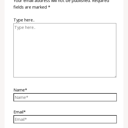
Your email address will not be published.
Required
fields are marked
*
Type here..
Name*
Email*