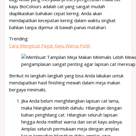
kayu BioColours adalah cat yang sangat mudah
diaplikasikan bahakan cepat kering. Anda akan
mendapatkan kecepatan kering dalam waktu singkat
bahkan tanpa dijemur di bawah panas matahari.
Trending:
Cara Mengecat Pagar Kayu Warna Putih
pengamplasan sangat penting agar lapisan cat meresap
Berikut ini langkah-langkah yang bisa Anda lakukan untuk
mendapatkan hasil finishing mewah dalam meja makan
bergaya minimalis.
Jika Anda belum menghilangkan lapisan cat lama,
maka hilangkan terlebih dahulu. Hilangkan dengan
bahan penghilang cat. Hilangkan seluruh lapisan
hingga Anda melihat warna dan serat kayu aslinya.
Amplas seluruh permukaan meja dengan amplas
kasar kemudian hilangkan debu amplas agar