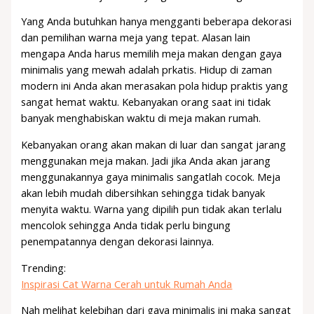
Yang Anda butuhkan hanya mengganti beberapa dekorasi
dan pemilihan warna meja yang tepat. Alasan lain
mengapa Anda harus memilih meja makan dengan gaya
minimalis yang mewah adalah prkatis. Hidup di zaman
modern ini Anda akan merasakan pola hidup praktis yang
sangat hemat waktu. Kebanyakan orang saat ini tidak
banyak menghabiskan waktu di meja makan rumah.
Kebanyakan orang akan makan di luar dan sangat jarang
menggunakan meja makan. Jadi jika Anda akan jarang
menggunakannya gaya minimalis sangatlah cocok. Meja
akan lebih mudah dibersihkan sehingga tidak banyak
menyita waktu. Warna yang dipilih pun tidak akan terlalu
mencolok sehingga Anda tidak perlu bingung
penempatannya dengan dekorasi lainnya.
Trending:
Inspirasi Cat Warna Cerah untuk Rumah Anda
Nah melihat kelebihan dari gaya minimalis ini maka sangat