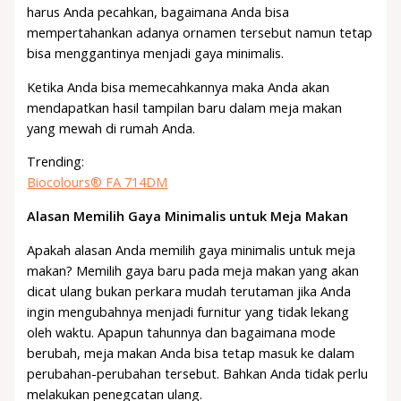
harus Anda pecahkan, bagaimana Anda bisa
mempertahankan adanya ornamen tersebut namun tetap
bisa menggantinya menjadi gaya minimalis.
Ketika Anda bisa memecahkannya maka Anda akan
mendapatkan hasil tampilan baru dalam meja makan
yang mewah di rumah Anda.
Trending:
Biocolours® FA 714DM
Alasan Memilih Gaya Minimalis untuk Meja Makan
Apakah alasan Anda memilih gaya minimalis untuk meja
makan? Memilih gaya baru pada meja makan yang akan
dicat ulang bukan perkara mudah terutaman jika Anda
ingin mengubahnya menjadi furnitur yang tidak lekang
oleh waktu. Apapun tahunnya dan bagaimana mode
berubah, meja makan Anda bisa tetap masuk ke dalam
perubahan-perubahan tersebut. Bahkan Anda tidak perlu
melakukan penegcatan ulang.