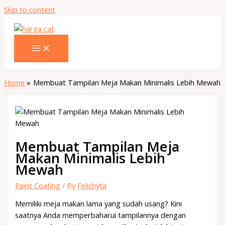
Skip to content
Home
Membuat Tampilan Meja Makan Minimalis Lebih Mewah
Membuat Tampilan Meja
Makan Minimalis Lebih
Mewah
Paint Coating
/ By
Felichyta
Memiliki meja makan lama yang sudah usang? Kini
saatnya Anda memperbaharui tampilannya dengan