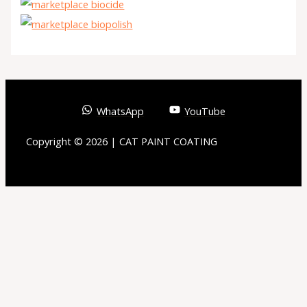
WhatsApp
YouTube
Copyright © 2026 | CAT PAINT COATING