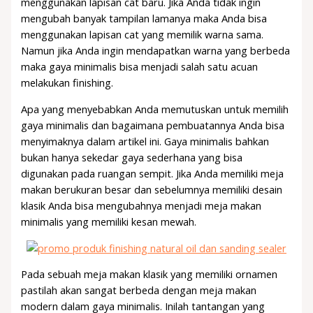
menggunakan lapisan cat baru. Jika Anda tidak ingin
mengubah banyak tampilan lamanya maka Anda bisa
menggunakan lapisan cat yang memilik warna sama.
Namun jika Anda ingin mendapatkan warna yang berbeda
maka gaya minimalis bisa menjadi salah satu acuan
melakukan finishing.
Apa yang menyebabkan Anda memutuskan untuk memilih
gaya minimalis dan bagaimana pembuatannya Anda bisa
menyimaknya dalam artikel ini. Gaya minimalis bahkan
bukan hanya sekedar gaya sederhana yang bisa
digunakan pada ruangan sempit. Jika Anda memiliki meja
makan berukuran besar dan sebelumnya memiliki desain
klasik Anda bisa mengubahnya menjadi meja makan
minimalis yang memiliki kesan mewah.
Pada sebuah meja makan klasik yang memiliki ornamen
pastilah akan sangat berbeda dengan meja makan
modern dalam gaya minimalis. Inilah tantangan yang