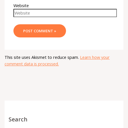
Website
This site uses Akismet to reduce spam.
Learn how your
comment data is processed.
Search