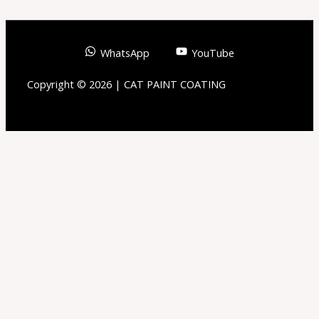
WhatsApp
YouTube
Copyright © 2026 | CAT PAINT COATING