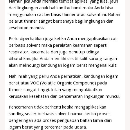
Namun jika Anda memiliki tempat aplikasi yang luas, jauh
dari lingkungan anak bahkan ibu hamil maka Anda bisa
menggunakan cat berbasis thinner atau solvent ini. Bahan
pelarut thinner sangat berbahaya bagi lingkungan dan
kesehatan manusia.
Perlu diperhatikan juga ketika Anda mengaplikasikan cat
berbasis solvent maka peralatan keamanan seperti
respirator, kacamata dan juga penutup telinga
dibutuhkan. Jika Anda memiliki sesitif kulit sarung tangan
akan melindungi kandungan logam berat mengenai kulit.
Nah inilah yang perlu Anda perhatikan, kandungan logam
berat atau VOC (Volatile Organic Compound) pada
thinner sangat tinggi. Inilah yang mengakibatkan
kerusakan kesehatan dan pencemaran lingkungan muncul.
Pencemaran tidak berhenti ketika mengaplikasikan
sanding sealer berbasis solvent namun ketika proses
pengeringan ada proses penguapan bahan kimia dari
logam berat yang tercemar pada udara.