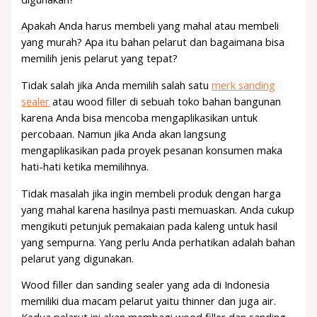
Apakah Anda harus membeli yang mahal atau membeli
yang murah? Apa itu bahan pelarut dan bagaimana bisa
memilih jenis pelarut yang tepat?
Tidak salah jika Anda memilih salah satu
merk sanding
sealer
atau wood filler di sebuah toko bahan bangunan
karena Anda bisa mencoba mengaplikasikan untuk
percobaan. Namun jika Anda akan langsung
mengaplikasikan pada proyek pesanan konsumen maka
hati-hati ketika memilihnya.
Tidak masalah jika ingin membeli produk dengan harga
yang mahal karena hasilnya pasti memuaskan. Anda cukup
mengikuti petunjuk pemakaian pada kaleng untuk hasil
yang sempurna. Yang perlu Anda perhatikan adalah bahan
pelarut yang digunakan.
Wood filler dan sanding sealer yang ada di Indonesia
memiliki dua macam pelarut yaitu thinner dan juga air.