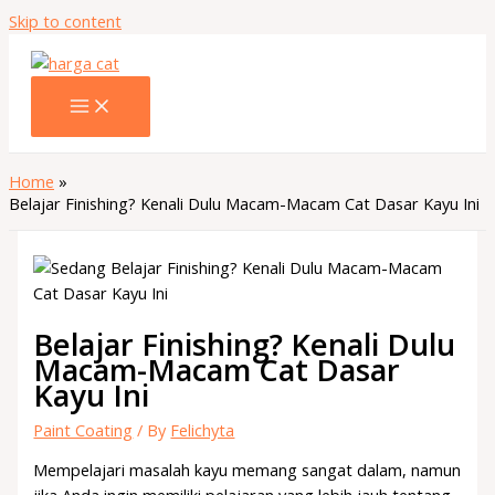
Skip to content
Home
Belajar Finishing? Kenali Dulu Macam-Macam Cat Dasar Kayu Ini
Belajar Finishing? Kenali Dulu
Macam-Macam Cat Dasar
Kayu Ini
Paint Coating
/ By
Felichyta
Mempelajari masalah kayu memang sangat dalam, namun