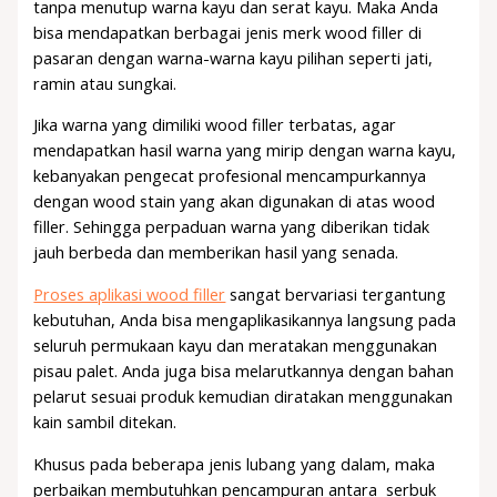
tanpa menutup warna kayu dan serat kayu. Maka Anda
bisa mendapatkan berbagai jenis merk wood filler di
pasaran dengan warna-warna kayu pilihan seperti jati,
ramin atau sungkai.
Jika warna yang dimiliki wood filler terbatas, agar
mendapatkan hasil warna yang mirip dengan warna kayu,
kebanyakan pengecat profesional mencampurkannya
dengan wood stain yang akan digunakan di atas wood
filler. Sehingga perpaduan warna yang diberikan tidak
jauh berbeda dan memberikan hasil yang senada.
Proses aplikasi wood filler
sangat bervariasi tergantung
kebutuhan, Anda bisa mengaplikasikannya langsung pada
seluruh permukaan kayu dan meratakan menggunakan
pisau palet. Anda juga bisa melarutkannya dengan bahan
pelarut sesuai produk kemudian diratakan menggunakan
kain sambil ditekan.
Khusus pada beberapa jenis lubang yang dalam, maka
perbaikan membutuhkan pencampuran antara serbuk