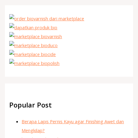
Popular Post
Berapa Lapis Pernis Kayu agar Finishing Awet dan
Mengkilap?