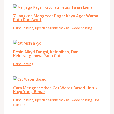
7 Langkah Mengecat Pagar Kayu Agar Warna
Rata Dan Awet
Paint Coating
,
Tips dan teknis cat kayu wood coating
Resin Alkyd Fungsi, Kelebihan, Dan
Kekurangannya Pada Cat
Paint Coating
Cara Mengencerkan Cat Water Based Untuk
Kayu Yang Benar
Paint Coating
,
Tips dan teknis cat kayu wood coating
,
Tips
dan Trik