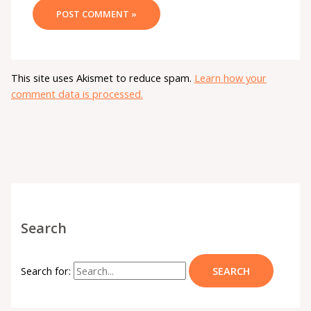
This site uses Akismet to reduce spam.
Learn how your
comment data is processed.
Search
Search for: