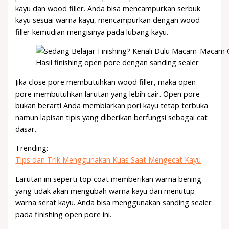
kayu dan wood filler. Anda bisa mencampurkan serbuk
kayu sesuai warna kayu, mencampurkan dengan wood
filler kemudian mengisinya pada lubang kayu.
Hasil finishing open pore dengan sanding sealer
Jika close pore membutuhkan wood filler, maka open
pore membutuhkan larutan yang lebih cair. Open pore
bukan berarti Anda membiarkan pori kayu tetap terbuka
namun lapisan tipis yang diberikan berfungsi sebagai cat
dasar.
Trending:
Tips dan Trik Menggunakan Kuas Saat Mengecat Kayu
Larutan ini seperti top coat memberikan warna bening
yang tidak akan mengubah warna kayu dan menutup
warna serat kayu. Anda bisa menggunakan sanding sealer
pada finishing open pore ini.