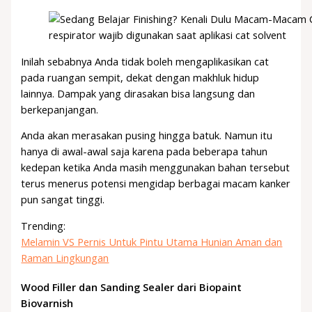
respirator wajib digunakan saat aplikasi cat solvent
Inilah sebabnya Anda tidak boleh mengaplikasikan cat
pada ruangan sempit, dekat dengan makhluk hidup
lainnya. Dampak yang dirasakan bisa langsung dan
berkepanjangan.
Anda akan merasakan pusing hingga batuk. Namun itu
hanya di awal-awal saja karena pada beberapa tahun
kedepan ketika Anda masih menggunakan bahan tersebut
terus menerus potensi mengidap berbagai macam kanker
pun sangat tinggi.
Trending:
Melamin VS Pernis Untuk Pintu Utama Hunian Aman dan
Raman Lingkungan
Wood Filler dan Sanding Sealer dari Biopaint
Biovarnish