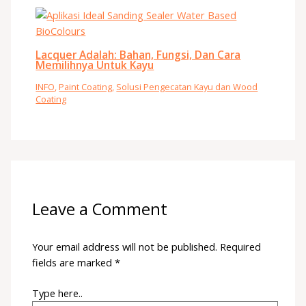
Lacquer Adalah: Bahan, Fungsi, Dan Cara
Memilihnya Untuk Kayu
INFO
,
Paint Coating
,
Solusi Pengecatan Kayu dan Wood
Coating
Leave a Comment
Your email address will not be published.
Required
fields are marked
*
Type here..