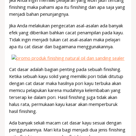
jika Anda ingin memiliki pelajaran yang lebih jauh tentang
finishing maka pahami apa itu finishing dan apa saja yang
menjadi bahan penunjangnya.
Jika Anda melakukan pengecatan asal-asalan ada banyak
efek yang diberikan bahkan cacat penampilan pada kayu.
Tidak ingin menjadi tukan cat asal-asalan maka pelajari
apa itu cat dasar dan bagaimana menggunakannya.
Cat dasar adalah bagian penting pada sebuah finishing.
Ketika sebuah kayu solid yang memiliki pori tidak ditutup
dengan cat dasar maka hasilnya pori kayu terbuka akan
memicu pelapukan karena mudahnya kelembaban yang
terserap ke dalam pori. Hasil finishing juga tidak akan
halus rata, permukaan kayu kasar akan memperburuk
hasil finishing.
Ada banyak sekali macam cat dasar kayu sesuai dengan
penggunaannya. Mari kita bagi menjadi dua jenis finishing