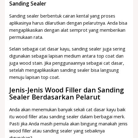
Sanding Sealer
Sanding sealer berbentuk cairan kental yang proses
aplikasinya harus dilarutkan dengan pelarutnya. Anda bisa
mengaplikasikan dengan alat semprot yang memberikan
permukaan rata.
Selain sebagai cat dasar kayu, sanding sealer juga sering
digunakan sebagai lapisan medium antara top coat dan
juga wood stain. Jika penggunaannya sebagai cat dasar,
setelah mengaplikasikan sanding sealer bisa langsung
menuju lapisan top coat.
Jenis-Jenis Wood Filler dan Sanding
Sealer Berdasarkan Pelarut
Anda akan menemukan banyak sekali cat dasar kayu baik
itu wood filler atau sanding sealer dalam berbagai merk.
Pasti jika Anda masih pemula akan bingung manakah jenis
wood filler atau sanding sealer yang sebaiknya
digunakan?