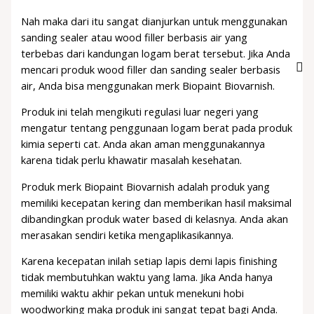
Nah maka dari itu sangat dianjurkan untuk menggunakan
sanding sealer atau wood filler berbasis air yang
terbebas dari kandungan logam berat tersebut. Jika Anda
mencari produk wood filler dan sanding sealer berbasis
air, Anda bisa menggunakan merk Biopaint Biovarnish.
Produk ini telah mengikuti regulasi luar negeri yang
mengatur tentang penggunaan logam berat pada produk
kimia seperti cat. Anda akan aman menggunakannya
karena tidak perlu khawatir masalah kesehatan.
Produk merk Biopaint Biovarnish adalah produk yang
memiliki kecepatan kering dan memberikan hasil maksimal
dibandingkan produk water based di kelasnya. Anda akan
merasakan sendiri ketika mengaplikasikannya.
Karena kecepatan inilah setiap lapis demi lapis finishing
tidak membutuhkan waktu yang lama. Jika Anda hanya
memiliki waktu akhir pekan untuk menekuni hobi
woodworking maka produk ini sangat tepat bagi Anda.