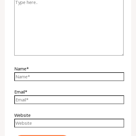
Name*
Email*
Website