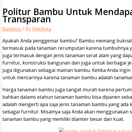
Politur Bambu Untuk Mendap
Transparan
Bamboo
/ By
Felichyta
Apakah Anda penggemar bambu? Bambu memang buknalah
termasuk pada tanaman rerumputan karena tumbuhnya y
juga termasuk dengan jenis tanaman serat alam yang dap
furnitur, konstruksi bangunan dan juga untuk berbagai j
juga digunakan sebagai mainan bambu. Ketika Anda ingin
untuk mencarinya karena tanaman bambu adalah tanaman
Harga tanaman bambu juga sangat murah karena pertum
bahkan dalams etahun tanaman bambu bisa dipanen seban
adalah mengerti apa saja jenis tanaman bambu yang ada 
sebagai furnitur. Misalnya saja Anda akan menggunakan 
tanaman bambu yang memiliki diamter besar dan kuat.