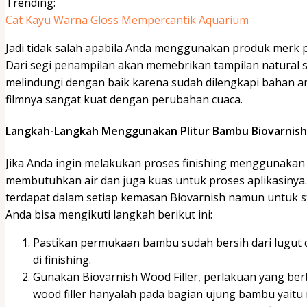
Trending:
Cat Kayu Warna Gloss Mempercantik Aquarium
Jadi tidak salah apabila Anda menggunakan produk merk po
Dari segi penampilan akan memebrikan tampilan natural 
melindungi dengan baik karena sudah dilengkapi bahan ant
filmnya sangat kuat dengan perubahan cuaca.
Langkah-Langkah Menggunakan Plitur Bambu Biovarnish
Jika Anda ingin melakukan proses finishing menggunakan
membutuhkan air dan juga kuas untuk proses aplikasinya
terdapat dalam setiap kemasan Biovarnish namun untuk
Anda bisa mengikuti langkah berikut ini:
Pastikan permukaan bambu sudah bersih dari lugut
di finishing.
Gunakan Biovarnish Wood Filler, perlakuan yang be
wood filler hanyalah pada bagian ujung bambu yaitu