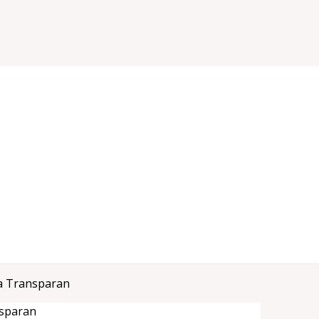
a Transparan