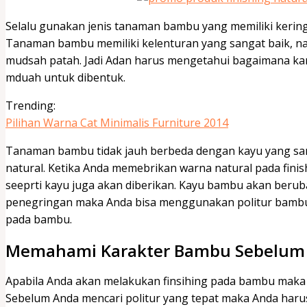
Selalu gunakan jenis tanaman bambu yang memiliki keri
Tanaman bambu memiliki kelenturan yang sangat baik, na
mudsah patah. Jadi Adan harus mengetahui bagaimana ka
mduah untuk dibentuk.
Trending:
Pilihan Warna Cat Minimalis Furniture 2014
Tanaman bambu tidak jauh berbeda dengan kayu yang san
natural. Ketika Anda memebrikan warna natural pada fin
seeprti kayu juga akan diberikan. Kayu bambu akan berub
penegringan maka Anda bisa menggunakan politur bamb
pada bambu.
Memahami Karakter Bambu Sebelum M
Apabila Anda akan melakukan finsihing pada bambu maka
Sebelum Anda mencari politur yang tepat maka Anda haru