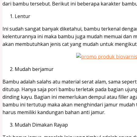
dari bambu tersebut. Berikut ini beberapa karakter bambu
Lentur
Ini sudah sangat banyak diketahui, bambu terkenal deng
kelenturannya ini maka bambu juga mudah memuai dan me
akan membutuhkan jenis cat yang mudah untuk mengikut
Mudah berjamur
Bambu adalah salahs atu material serat alam, sama sepert
ditutup. Hanya saja pori bambu terletak pada bagian ujung
dinding kayu. Bagian ini memerlukan dempul atau filler ag
bambu ini tertutup maka akan menghindari jamur mudah t
harus memiliki kandungan bahan anti jamur.
Mudah Dimakan Rayap