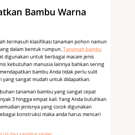
atkan Bambu Warna
 termasuh klasifikasi tanaman pohon namun
ang dalam bentuk rumpun.
Tanaman bambu
at digunakan untuk berbagai macam jenis
enis kebutuhan manusia lainnya bahkan sering
 mendapatkan bambu Anda tidak perlu sulit
 yang sangat mudah untuk didapatkan.
buhan tanaman bambu yang sangat cepat
yak 3 hingga empat kali. Yang Anda butuhkan
kemudian jenisnya yang cocok digunakan
sebagai konstruksi maka anda harus mencari