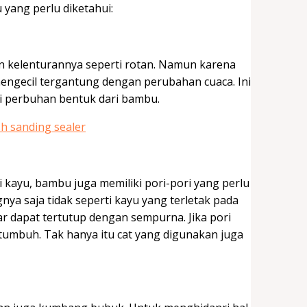
 yang perlu diketahui:
an kelenturannya seperti rotan. Namun karena
ngecil tergantung dengan perubahan cuaca. Ini
i perbuhan bentuk dari bambu.
i kayu, bambu juga memiliki pori-pori yang perlu
nya saja tidak seperti kayu yang terletak pada
ar dapat tertutup dengan sempurna. Jika pori
umbuh. Tak hanya itu cat yang digunakan juga