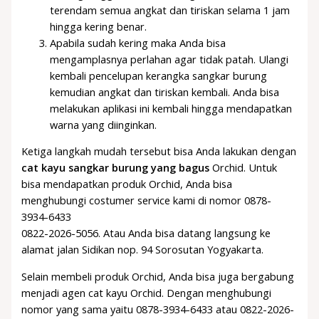
terendam semua angkat dan tiriskan selama 1 jam
hingga kering benar.
Apabila sudah kering maka Anda bisa
mengamplasnya perlahan agar tidak patah. Ulangi
kembali pencelupan kerangka sangkar burung
kemudian angkat dan tiriskan kembali. Anda bisa
melakukan aplikasi ini kembali hingga mendapatkan
warna yang diinginkan.
Ketiga langkah mudah tersebut bisa Anda lakukan dengan
cat kayu sangkar burung yang bagus
Orchid. Untuk
bisa mendapatkan produk Orchid, Anda bisa
menghubungi costumer service kami di nomor 0878-
3934-6433
0822-2026-5056. Atau Anda bisa datang langsung ke
alamat jalan Sidikan nop. 94 Sorosutan Yogyakarta.
Selain membeli produk Orchid, Anda bisa juga bergabung
menjadi agen cat kayu Orchid. Dengan menghubungi
nomor yang sama yaitu 0878-3934-6433 atau 0822-2026-