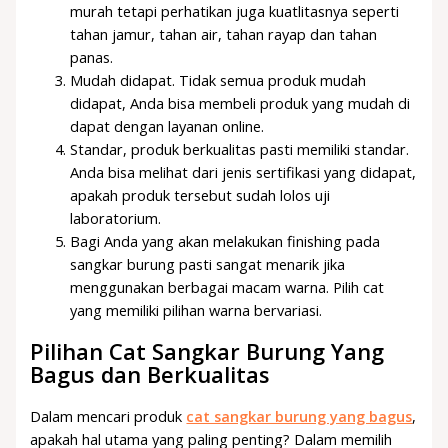
murah tetapi perhatikan juga kuatlitasnya seperti
tahan jamur, tahan air, tahan rayap dan tahan
panas.
Mudah didapat. Tidak semua produk mudah
didapat, Anda bisa membeli produk yang mudah di
dapat dengan layanan online.
Standar, produk berkualitas pasti memiliki standar.
Anda bisa melihat dari jenis sertifikasi yang didapat,
apakah produk tersebut sudah lolos uji
laboratorium.
Bagi Anda yang akan melakukan finishing pada
sangkar burung pasti sangat menarik jika
menggunakan berbagai macam warna. Pilih cat
yang memiliki pilihan warna bervariasi.
Pilihan Cat Sangkar Burung Yang
Bagus dan Berkualitas
Dalam mencari produk
cat sangkar burung yang bagus
,
apakah hal utama yang paling penting? Dalam memilih