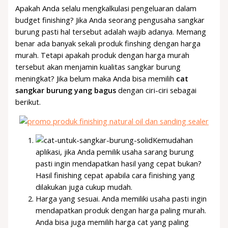
Apakah Anda selalu mengkalkulasi pengeluaran dalam
budget finishing? Jika Anda seorang pengusaha sangkar
burung pasti hal tersebut adalah wajib adanya. Memang
benar ada banyak sekali produk finshing dengan harga
murah. Tetapi apakah produk dengan harga murah
tersebut akan menjamin kualitas sangkar burung
meningkat? Jika belum maka Anda bisa memilih
cat
sangkar burung yang bagus
dengan ciri-ciri sebagai
berikut.
Kemudahan
aplikasi, jika Anda pemilik usaha sarang burung
pasti ingin mendapatkan hasil yang cepat bukan?
Hasil finishing cepat apabila cara finishing yang
dilakukan juga cukup mudah.
Harga yang sesuai. Anda memiliki usaha pasti ingin
mendapatkan produk dengan harga paling murah.
Anda bisa juga memilih harga cat yang paling