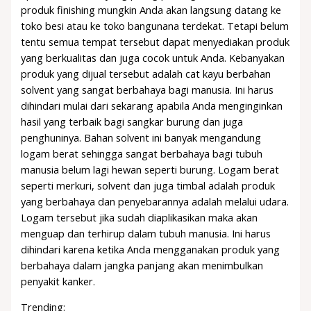
produk finishing mungkin Anda akan langsung datang ke
toko besi atau ke toko bangunana terdekat. Tetapi belum
tentu semua tempat tersebut dapat menyediakan produk
yang berkualitas dan juga cocok untuk Anda. Kebanyakan
produk yang dijual tersebut adalah cat kayu berbahan
solvent yang sangat berbahaya bagi manusia. Ini harus
dihindari mulai dari sekarang apabila Anda menginginkan
hasil yang terbaik bagi sangkar burung dan juga
penghuninya. Bahan solvent ini banyak mengandung
logam berat sehingga sangat berbahaya bagi tubuh
manusia belum lagi hewan seperti burung. Logam berat
seperti merkuri, solvent dan juga timbal adalah produk
yang berbahaya dan penyebarannya adalah melalui udara.
Logam tersebut jika sudah diaplikasikan maka akan
menguap dan terhirup dalam tubuh manusia. Ini harus
dihindari karena ketika Anda mengganakan produk yang
berbahaya dalam jangka panjang akan menimbulkan
penyakit kanker.
Trending: