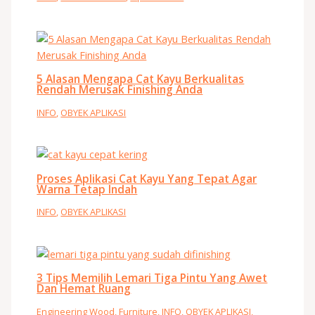
5 Alasan Mengapa Cat Kayu Berkualitas
Rendah Merusak Finishing Anda
INFO
,
OBYEK APLIKASI
Proses Aplikasi Cat Kayu Yang Tepat Agar
Warna Tetap Indah
INFO
,
OBYEK APLIKASI
3 Tips Memilih Lemari Tiga Pintu Yang Awet
Dan Hemat Ruang
Engineering Wood
,
Furniture
,
INFO
,
OBYEK APLIKASI
,