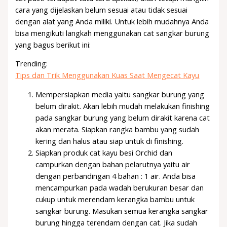
cara yang dijelaskan belum sesuai atau tidak sesuai
dengan alat yang Anda miliki. Untuk lebih mudahnya Anda
bisa mengikuti langkah menggunakan cat sangkar burung
yang bagus berikut ini:
Trending:
Tips dan Trik Menggunakan Kuas Saat Mengecat Kayu
Mempersiapkan media yaitu sangkar burung yang
belum dirakit. Akan lebih mudah melakukan finishing
pada sangkar burung yang belum dirakit karena cat
akan merata. Siapkan rangka bambu yang sudah
kering dan halus atau siap untuk di finishing.
Siapkan produk cat kayu besi Orchid dan
campurkan dengan bahan pelarutnya yaitu air
dengan perbandingan 4 bahan : 1 air. Anda bisa
mencampurkan pada wadah berukuran besar dan
cukup untuk merendam kerangka bambu untuk
sangkar burung. Masukan semua kerangka sangkar
burung hingga terendam dengan cat. Jika sudah