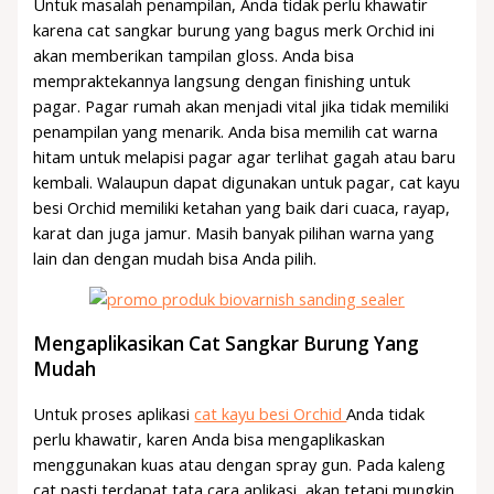
Untuk masalah penampilan, Anda tidak perlu khawatir
karena cat sangkar burung yang bagus merk Orchid ini
akan memberikan tampilan gloss. Anda bisa
mempraktekannya langsung dengan finishing untuk
pagar. Pagar rumah akan menjadi vital jika tidak memiliki
penampilan yang menarik. Anda bisa memilih cat warna
hitam untuk melapisi pagar agar terlihat gagah atau baru
kembali. Walaupun dapat digunakan untuk pagar, cat kayu
besi Orchid memiliki ketahan yang baik dari cuaca, rayap,
karat dan juga jamur. Masih banyak pilihan warna yang
lain dan dengan mudah bisa Anda pilih.
Mengaplikasikan Cat Sangkar Burung Yang
Mudah
Untuk proses aplikasi
cat kayu besi Orchid
Anda tidak
perlu khawatir, karen Anda bisa mengaplikaskan
menggunakan kuas atau dengan spray gun. Pada kaleng
cat pasti terdapat tata cara aplikasi, akan tetapi mungkin