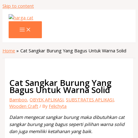
Skip to content
Home
Cat Sangkar Burung Yang Bagus Untuk Warna Solid
Cat Sangkar Burung Yang
Bagus Untuk Warna Solid
Bamboo
,
OBYEK APLIKASI
,
SUBSTRATES APLIKASI
,
Wooden Craft
/ By
Felichyta
Dalam mengecat sangkar burung maka dibutuhkan cat
sangkar burung yang bagus seperti pilihan warna solid
dan juga memiliki ketahanan yang baik.