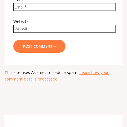
Website
This site uses Akismet to reduce spam.
Learn how your
comment data is processed.