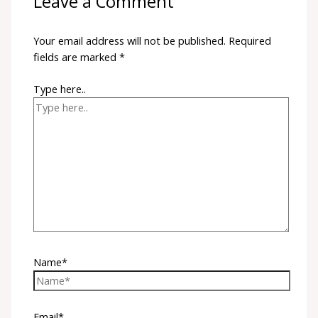
Leave a Comment
Your email address will not be published.
Required
fields are marked
*
Type here..
Name*
Email*