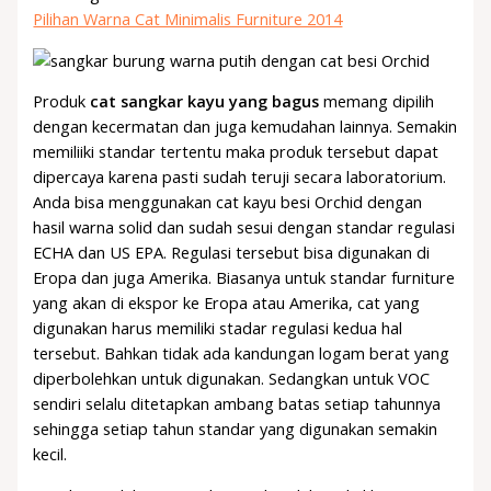
Pilihan Warna Cat Minimalis Furniture 2014
Produk
cat sangkar kayu yang bagus
memang dipilih
dengan kecermatan dan juga kemudahan lainnya. Semakin
memiliiki standar tertentu maka produk tersebut dapat
dipercaya karena pasti sudah teruji secara laboratorium.
Anda bisa menggunakan cat kayu besi Orchid dengan
hasil warna solid dan sudah sesui dengan standar regulasi
ECHA dan US EPA. Regulasi tersebut bisa digunakan di
Eropa dan juga Amerika. Biasanya untuk standar furniture
yang akan di ekspor ke Eropa atau Amerika, cat yang
digunakan harus memiliki stadar regulasi kedua hal
tersebut. Bahkan tidak ada kandungan logam berat yang
diperbolehkan untuk digunakan. Sedangkan untuk VOC
sendiri selalu ditetapkan ambang batas setiap tahunnya
sehingga setiap tahun standar yang digunakan semakin
kecil.