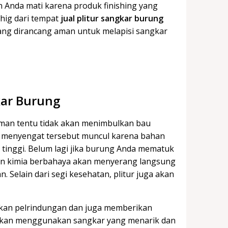
 Anda mati karena produk finishing yang
hig dari tempat
jual plitur sangkar burung
ng dirancang aman untuk melapisi sangkar
kar Burung
 aman tentu tidak akan menimbulkan bau
u menyengat tersebut muncul karena bahan
n tinggi. Belum lagi jika burung Anda mematuk
han kimia berbahaya akan menyerang langsung
 Selain dari segi kesehatan, plitur juga akan
ikan pelrindungan dan juga memberikan
 akan menggunakan sangkar yang menarik dan