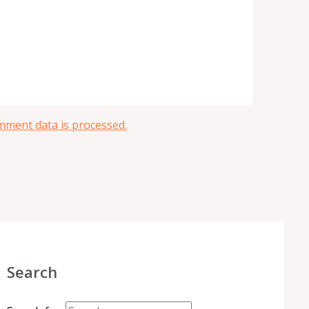
ment data is processed.
Search