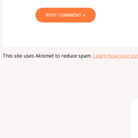
This site uses Akismet to reduce spam.
Learn how your com