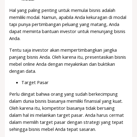
Hal yang paling penting untuk memulai bisnis adalah
memiliki modal. Namun, apabila Anda kekuragan di modal
tapi punya pertimbangan peluang yang matang, Anda
dapat meminta bantuan investor untuk menunjang bisnis
Anda.
Tentu saja investor akan mempertimbangkan jangka
panjang bisnis Anda. Oleh karena itu, presentasikan bisnis
mebel online Anda dengan meyakinkan dan buktikan
dengan data.
Target Pasar
Perlu diingat bahwa orang yang sudah berkecimpung
dalam dunia bisnis biasanya memiliki finansial yang kuat.
Oleh karena itu, kompetitor biasanya tidak bersaing
dalam hal ini melainkan target pasar. Anda harus cermat
dalam memilih target pasar dengan strategi yang tepat
sehingga bisnis mebel Anda tepat sasaran.