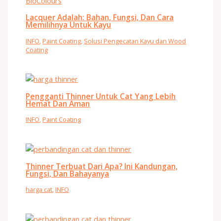
Lacquer Adalah: Bahan, Fungsi, Dan Cara
Memilihnya Untuk Kayu
INFO
,
Paint Coating
,
Solusi Pengecatan Kayu dan Wood
Coating
Pengganti Thinner Untuk Cat Yang Lebih
Hemat Dan Aman
INFO
,
Paint Coating
Thinner Terbuat Dari Apa? Ini Kandungan,
Fungsi, Dan Bahayanya
harga cat
,
INFO