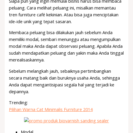
Siapa pun yang ingin memulai bisnis harus bisa membaca
peluang. Cara melihat peluang ini, misalkan memantau
tren furniture café kekinian. Atau bisa juga menciptakan
ide-ide unik yang tepat sasaran.
Membaca peluang bisa dilakukan jauh sebelum Anda
memiliki modal, sembari menunggu atau mengumpulkan
modal maka Anda dapat observasi peluang. Apabila Anda
sudah mendapatkan peluang dan yakin maka Anda tinggal
merealisaskannya.
Sebelum melangkah jauh, sebaiknya pertimbangkan
secara matang baik dan buruknya usaha Anda, sehingga
Anda dapat mengantisipasi segala hal yang terjadi ke
depannya.
Trending:
Pilihan Warna Cat Minimalis Furniture 2014
Modal