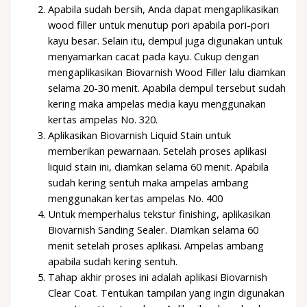
Apabila sudah bersih, Anda dapat mengaplikasikan
wood filler untuk menutup pori apabila pori-pori
kayu besar. Selain itu, dempul juga digunakan untuk
menyamarkan cacat pada kayu. Cukup dengan
mengaplikasikan Biovarnish Wood Filler lalu diamkan
selama 20-30 menit. Apabila dempul tersebut sudah
kering maka ampelas media kayu menggunakan
kertas ampelas No. 320.
Aplikasikan Biovarnish Liquid Stain untuk
memberikan pewarnaan. Setelah proses aplikasi
liquid stain ini, diamkan selama 60 menit. Apabila
sudah kering sentuh maka ampelas ambang
menggunakan kertas ampelas No. 400
Untuk memperhalus tekstur finishing, aplikasikan
Biovarnish Sanding Sealer. Diamkan selama 60
menit setelah proses aplikasi. Ampelas ambang
apabila sudah kering sentuh.
Tahap akhir proses ini adalah aplikasi Biovarnish
Clear Coat. Tentukan tampilan yang ingin digunakan