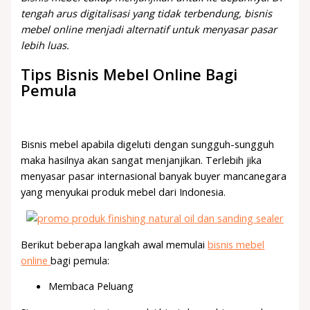
tengah arus digitalisasi yang tidak terbendung, bisnis
mebel online menjadi alternatif untuk menyasar pasar
lebih luas.
Tips Bisnis Mebel Online Bagi
Pemula
Bisnis mebel apabila digeluti dengan sungguh-sungguh
maka hasilnya akan sangat menjanjikan. Terlebih jika
menyasar pasar internasional banyak buyer mancanegara
yang menyukai produk mebel dari Indonesia.
Berikut beberapa langkah awal memulai
bisnis mebel
online
bagi pemula:
Membaca Peluang