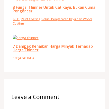
8 Fungsi Thinner Untuk Cat Kayu, Bukan Cuma
Pengencer
INFO
,
Paint Coating
,
Solusi Pengecatan Kayu dan Wood
Coating
7 Dampak Kenaikan Harga Minyak Terhadap
Harga Thinner
harga cat
,
INFO
Leave a Comment