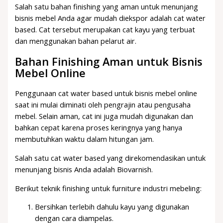
Salah satu bahan finishing yang aman untuk menunjang
bisnis mebel Anda agar mudah diekspor adalah cat water
based. Cat tersebut merupakan cat kayu yang terbuat
dan menggunakan bahan pelarut air.
Bahan Finishing Aman untuk Bisnis
Mebel Online
Penggunaan cat water based untuk bisnis mebel online
saat ini mulai diminati oleh pengrajin atau pengusaha
mebel. Selain aman, cat ini juga mudah digunakan dan
bahkan cepat karena proses keringnya yang hanya
membutuhkan waktu dalam hitungan jam.
Salah satu cat water based yang direkomendasikan untuk
menunjang bisnis Anda adalah Biovarnish.
Berikut teknik finishing untuk furniture industri mebeling:
Bersihkan terlebih dahulu kayu yang digunakan
dengan cara diampelas.