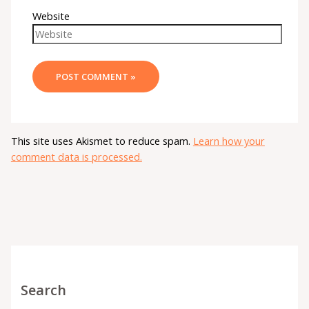
Website
This site uses Akismet to reduce spam.
Learn how your
comment data is processed.
Search