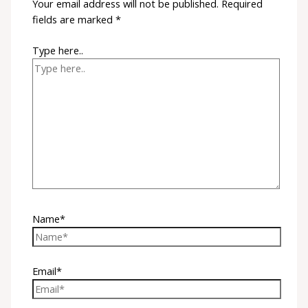
Your email address will not be published.
Required
fields are marked
*
Type here..
Name*
Email*