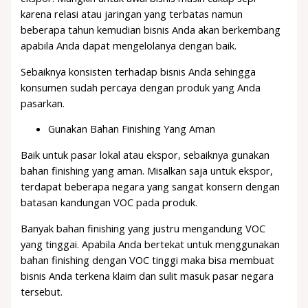
karena relasi atau jaringan yang terbatas namun
beberapa tahun kemudian bisnis Anda akan berkembang
apabila Anda dapat mengelolanya dengan baik.
Sebaiknya konsisten terhadap bisnis Anda sehingga
konsumen sudah percaya dengan produk yang Anda
pasarkan.
Gunakan Bahan Finishing Yang Aman
Baik untuk pasar lokal atau ekspor, sebaiknya gunakan
bahan finishing yang aman. Misalkan saja untuk ekspor,
terdapat beberapa negara yang sangat konsern dengan
batasan kandungan VOC pada produk.
Banyak bahan finishing yang justru mengandung VOC
yang tinggai. Apabila Anda bertekat untuk menggunakan
bahan finishing dengan VOC tinggi maka bisa membuat
bisnis Anda terkena klaim dan sulit masuk pasar negara
tersebut.