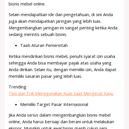
bisnis mebel online.
Selain mendapatkan ide dan pengetahuan, di sini Anda
juga akan mendapatkan jaringan yang lebih luas.
Mengembangkan jaringan ini sangat penting ketika Anda
sedang merintis sebuah bisnis.
Taati Aturan Pemerintah
Ketika mendirikan bisnis mebel, penuhi syarat izin usaha
sehingga Anda bisa membayar pajak atas usaha yang
Anda dirikan. Selain itu, dengan memiliki izin, Anda dapat
memiliki sasaran pasar yang lebih luas.
Trending:
Tips dan Trik Menggunakan Kuas Saat Mengecat Kayu
Memiliki Target Pasar Internasional
Jika Anda serius dalam mengembangkan bisnis mebel
online, Anda harus bersiap dan berani untuk melakukan
ekspor. Mungkin untuk awal bisnis masih cukup sepi