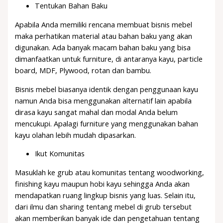
Tentukan Bahan Baku
Apabila Anda memiliki rencana membuat bisnis mebel
maka perhatikan material atau bahan baku yang akan
digunakan. Ada banyak macam bahan baku yang bisa
dimanfaatkan untuk furniture, di antaranya kayu, particle
board, MDF, Plywood, rotan dan bambu.
Bisnis mebel biasanya identik dengan penggunaan kayu
namun Anda bisa menggunakan alternatif lain apabila
dirasa kayu sangat mahal dan modal Anda belum
mencukupi. Apalagi furniture yang menggunakan bahan
kayu olahan lebih mudah dipasarkan.
Ikut Komunitas
Masuklah ke grub atau komunitas tentang woodworking,
finishing kayu maupun hobi kayu sehingga Anda akan
mendapatkan ruang lingkup bisnis yang luas. Selain itu,
dari ilmu dan sharing tentang mebel di grub tersebut
akan memberikan banyak ide dan pengetahuan tentang