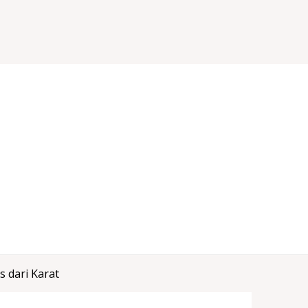
 dari Karat