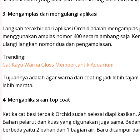
3. Mengamplas dan mengulangi aplikasi
Langkah terakhir dari aplikasi Orchid adalah mengamplas
menggunakan amplas nomor 400 secara ambang saja. Kemud
ulangi langkah nomor dua dan pengamplasan.
Trending:
Cat Kayu Warna Gloss Mempercantik Aquarium
Tujuannya adalah agar warna dari coating jadi lebih tajam.
lebih merata.
4. Mengaplikasikan top coat
Ketika cat besi terbaik Orchid sudah selesai diaplikasika
Bahan pelarut dan kuas yang digunakan juga sama. Bedan
berbeda yaitu 2 bahan dan 1 bagian air. Baru dicampur d