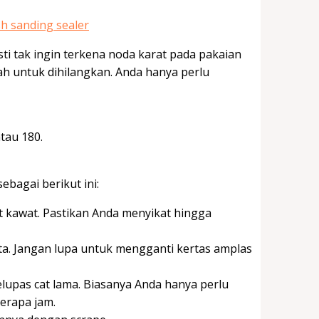
ti tak ingin terkena noda karat pada pakaian
ah untuk dihilangkan. Anda hanya perlu
tau 180.
bagai berikut ini:
t kawat. Pastikan Anda menyikat hingga
a. Jangan lupa untuk mengganti kertas amplas
lupas cat lama. Biasanya Anda hanya perlu
erapa jam.