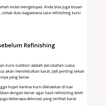
 rumah mulai mengelupas. Anda bisa juga bosan
, simak dulu bagaimana cara refinishing kursi
sebelum Refinishing
an kursi outdoor adalah perubahan cuaca.
us akan menimbulkan karat. Jadi penting sekali
sinya yang benar.
gga hujan karena kursi diletakkan di luar
tikan dengan benar agar hasil refinishing lebih
uga beberapa dekorasi yang terlihat karat