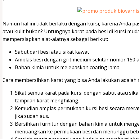
Namun hal ini tidak berlaku dengan kursi, karena Anda pas
atau kulit bukan? Untungnya karat pada besi di kursi mud
mempersiapkan alat-alatnya sebagai berikut:
Sabut dari besi atau sikat kawat
Amplas besi dengan grit medium sekitar nomor 150 a
Bahan kimia untuk melepaskan coating lama
Cara membersihkan karat yang bisa Anda lakukan adalah se
Sikat semua karat pada kursi dengan sabut atau sika
tampilan karat menghilang.
Kemudian amplas permukaan kursi besi secara merat
jika sudah aus.
Bersihkan furnitur dengan bahan kimia untuk menge
menuangkan ke permukaan besi dan menunggu beb