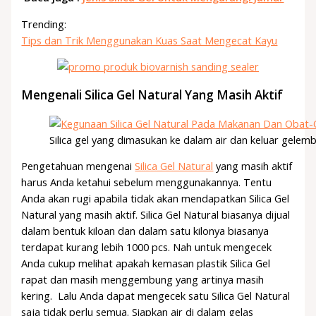
Trending:
Tips dan Trik Menggunakan Kuas Saat Mengecat Kayu
Mengenali Silica Gel Natural Yang Masih Aktif
Silica gel yang dimasukan ke dalam air dan keluar gelem
Pengetahuan mengenai
Silica Gel Natural
yang masih aktif
harus Anda ketahui sebelum menggunakannya. Tentu
Anda akan rugi apabila tidak akan mendapatkan Silica Gel
Natural yang masih aktif. Silica Gel Natural biasanya dijual
dalam bentuk kiloan dan dalam satu kilonya biasanya
terdapat kurang lebih 1000 pcs. Nah untuk mengecek
Anda cukup melihat apakah kemasan plastik Silica Gel
rapat dan masih menggembung yang artinya masih
kering. Lalu Anda dapat mengecek satu Silica Gel Natural
saja tidak perlu semua. Siapkan air di dalam gelas