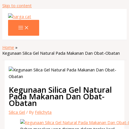
Skip to content
Home
Kegunaan Silica Gel Natural Pada Makanan Dan Obat-Obatan
Kegunaan Silica Gel Natural
Pada Makanan Dan Obat-
Obatan
Silica Gel
/ By
Felichyta