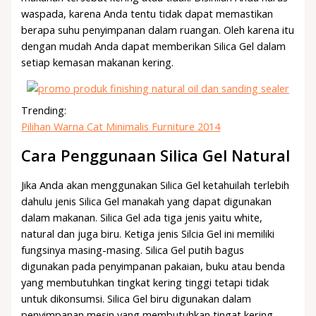
waspada, karena Anda tentu tidak dapat memastikan
berapa suhu penyimpanan dalam ruangan. Oleh karena itu
dengan mudah Anda dapat memberikan Silica Gel dalam
setiap kemasan makanan kering.
Trending:
Pilihan Warna Cat Minimalis Furniture 2014
Cara Penggunaan Silica Gel Natural
Jika Anda akan menggunakan Silica Gel ketahuilah terlebih
dahulu jenis Silica Gel manakah yang dapat digunakan
dalam makanan. Silica Gel ada tiga jenis yaitu white,
natural dan juga biru. Ketiga jenis Silcia Gel ini memiliki
fungsinya masing-masing. Silica Gel putih bagus
digunakan pada penyimpanan pakaian, buku atau benda
yang membutuhkan tingkat kering tinggi tetapi tidak
untuk dikonsumsi. Silica Gel biru digunakan dalam
penyimpanan mesin yang membutuhkan tingat kering