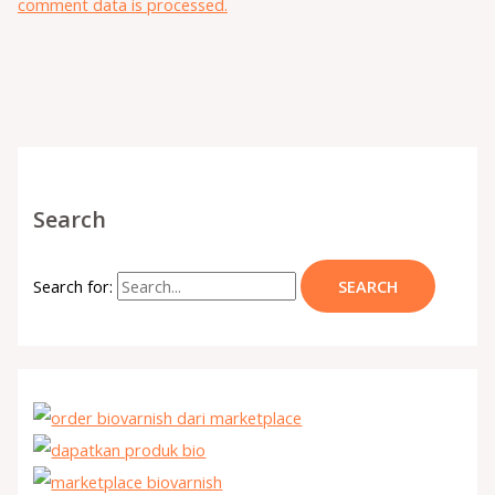
comment data is processed.
Search
Search for: