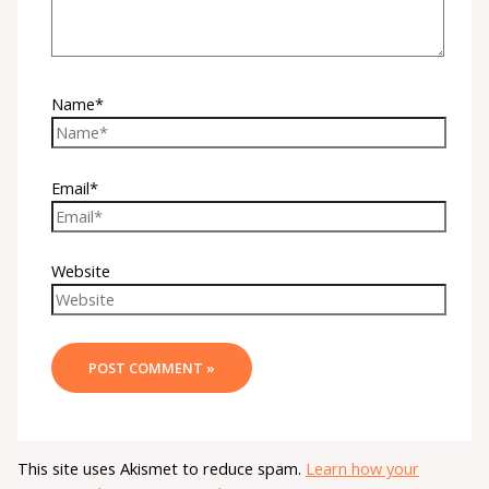
Name*
Email*
Website
This site uses Akismet to reduce spam.
Learn how your