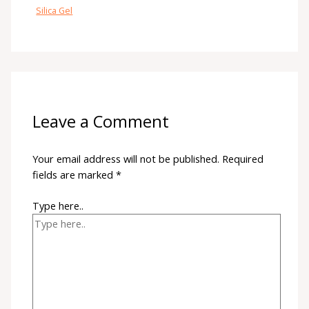
Silica Gel
Leave a Comment
Your email address will not be published.
Required
fields are marked
*
Type here..