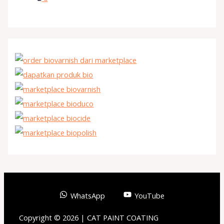
WhatsApp
YouTube
Copyright © 2026 | CAT PAINT COATING