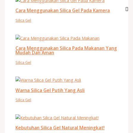
Cara Menggunakan Silica Gel Pada Kamera
Silica Gel
Cara Menggunakan Silica Pada Makanan Yang
Mudah Dan Aman
Silica Gel
Warna Silica Gel Putih Yang Asli
Silica Gel
Kebutuhan Silica Gel Natural Meningkat!