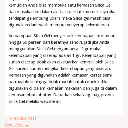
kemudian Anda bisa membuka satu kemasan Silica Gel
dan masukan ke dalam air. Lalu perhatikan reaksinya jika
terdapat gelembung udara maka Silica gel masih bisa
digunakan dan masih mampu menyerap kelembapan.
Kemampuan Silica Gel menyerap kelembapan ini mampu
hingga 50 persen dari beratnya sendiri. Jadi jika Anda
menggunakan Silica Gel dengan berat 2 gr maka
kelembapan yang diserap adalah 1 gr. Kelembapan yang
sudah diserap tidak akan dikeluarkan kembali oleh Silica
Gel karena sudah mengikat kelembapan yang diserap.
Kemasan yang digunakan adalah kemasan kertas semi
parmeable sehingga tidak mudah untuk robek ketika
digunakan di dalam kemasan makanan dan juga di dalam
kemasan obat-obatan. Dapatkan sekarang juag produk
Silica Gel melalui website ini.
←
Previous Post
Next Post
→