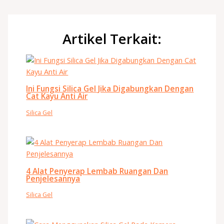
Artikel Terkait:
Ini Fungsi Silica Gel Jika Digabungkan Dengan
Cat Kayu Anti Air
Silica Gel
4 Alat Penyerap Lembab Ruangan Dan
Penjelesannya
Silica Gel