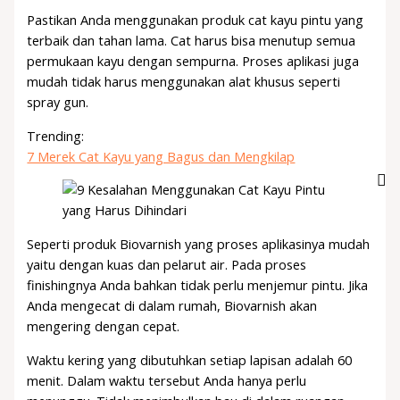
Pastikan Anda menggunakan produk cat kayu pintu yang
terbaik dan tahan lama. Cat harus bisa menutup semua
permukaan kayu dengan sempurna. Proses aplikasi juga
mudah tidak harus menggunakan alat khusus seperti
spray gun.
Trending:
7 Merek Cat Kayu yang Bagus dan Mengkilap
Seperti produk Biovarnish yang proses aplikasinya mudah
yaitu dengan kuas dan pelarut air. Pada proses
finishingnya Anda bahkan tidak perlu menjemur pintu. Jika
Anda mengecat di dalam rumah, Biovarnish akan
mengering dengan cepat.
Waktu kering yang dibutuhkan setiap lapisan adalah 60
menit. Dalam waktu tersebut Anda hanya perlu