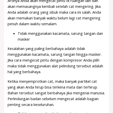
Artinya Anda akan mengecat pintu di ruangan lain dan
akan memasangnya kembali setelah cat mengering. Jika
Anda adalah orang yang sibuk maka cara ini salah. Anda
akan memakan banyak waktu belum lagi cat mengering
penuh dalam waktu semalam.
Tidak menggunakan kacamata, sarung tangan dan
masker
Kesalahan yang paling berbahaya adalah tidak
menggunakan kacamata, sarung tangan hingga masker.
Jika cara mengecat pintu dengan kompresor Anda pilih
maka tidak menggunakan alat pelindung tersebut adalah
hal yang berbahaya.
Ketika menyemprotkan cat, maka banyak partikel cat
yang akan Anda hirup bisa terkena mata dan terhirup.
Bahan tersebut sangat berbahaya jika mengenai manusia.
Perlindungan badan sebelum mengecat adalah bagian
penting secara keseluruhan.