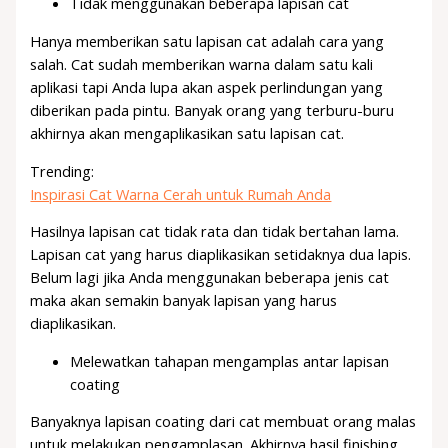
Tidak menggunakan beberapa lapisan cat
Hanya memberikan satu lapisan cat adalah cara yang
salah. Cat sudah memberikan warna dalam satu kali
aplikasi tapi Anda lupa akan aspek perlindungan yang
diberikan pada pintu. Banyak orang yang terburu-buru
akhirnya akan mengaplikasikan satu lapisan cat.
Trending:
Inspirasi Cat Warna Cerah untuk Rumah Anda
Hasilnya lapisan cat tidak rata dan tidak bertahan lama.
Lapisan cat yang harus diaplikasikan setidaknya dua lapis.
Belum lagi jika Anda menggunakan beberapa jenis cat
maka akan semakin banyak lapisan yang harus
diaplikasikan.
Melewatkan tahapan mengamplas antar lapisan
coating
Banyaknya lapisan coating dari cat membuat orang malas
untuk melakukan pengamplasan. Akhirnya hasil finishing