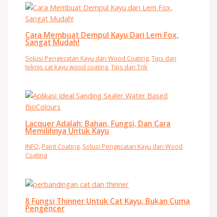
Cara Membuat Dempul Kayu Dari Lem Fox,
Sangat Mudah!
Solusi Pengecatan Kayu dan Wood Coating
,
Tips dan
teknis cat kayu wood coating
,
Tips dan Trik
Lacquer Adalah: Bahan, Fungsi, Dan Cara
Memilihnya Untuk Kayu
INFO
,
Paint Coating
,
Solusi Pengecatan Kayu dan Wood
Coating
8 Fungsi Thinner Untuk Cat Kayu, Bukan Cuma
Pengencer