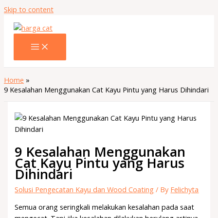
Skip to content
Home
9 Kesalahan Menggunakan Cat Kayu Pintu yang Harus Dihindari
9 Kesalahan Menggunakan
Cat Kayu Pintu yang Harus
Dihindari
Solusi Pengecatan Kayu dan Wood Coating
/ By
Felichyta
Semua orang seringkali melakukan kesalahan pada saat