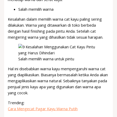
Salah memilih warna
Kesalahan dalam memilih warna cat kayu paling sering
dilakukan. Warna yang ditawarkan di toko berbeda
dengan hasil finishing pada pintu Anda. Setelah cat
mengering warna yang dihasilkan tidak sesuai harapan.
Salah memilih warna untuk pintu
Hal ini disebabkan warna kayu mempengaruhi warna cat
yang diaplikasikan. Biasanya bermasalah ketika Anda akan
mengaplikasikan warna natural. Sebaiknya tanyakan pada
penjual jenis kayu apa yang digunakan dan warna apa
yang cocok.
Trending:
Cara Mengecat Pagar Kayu Warna Putih