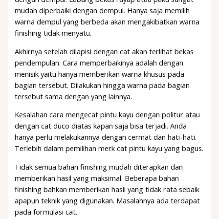
mudah diperbaiki dengan dempul. Hanya saja memilih
warna dempul yang berbeda akan mengakibatkan warna
finishing tidak menyatu.
Akhirnya setelah dilapisi dengan cat akan terlihat bekas
pendempulan. Cara memperbaikinya adalah dengan
menisik yaitu hanya memberikan warna khusus pada
bagian tersebut. Dilakukan hingga warna pada bagian
tersebut sama dengan yang lainnya.
Kesalahan cara mengecat pintu kayu dengan politur atau
dengan cat duco diatas kapan saja bisa terjadi. Anda
hanya perlu melakukannya dengan cermat dan hati-hati.
Terlebih dalam pemilihan merk cat pintu kayu yang bagus.
Tidak semua bahan finishing mudah diterapkan dan
memberikan hasil yang maksimal. Beberapa bahan
finishing bahkan memberikan hasil yang tidak rata sebaik
apapun teknik yang digunakan. Masalahnya ada terdapat
pada formulasi cat.