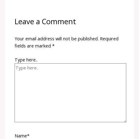
Leave a Comment
Your email address will not be published.
Required
fields are marked
*
Type here..
Name*