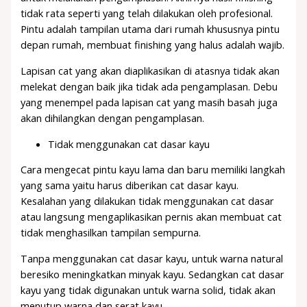
tidak rata seperti yang telah dilakukan oleh profesional.
Pintu adalah tampilan utama dari rumah khususnya pintu
depan rumah, membuat finishing yang halus adalah wajib.
Lapisan cat yang akan diaplikasikan di atasnya tidak akan
melekat dengan baik jika tidak ada pengamplasan. Debu
yang menempel pada lapisan cat yang masih basah juga
akan dihilangkan dengan pengamplasan.
Tidak menggunakan cat dasar kayu
Cara mengecat pintu kayu lama dan baru memiliki langkah
yang sama yaitu harus diberikan cat dasar kayu.
Kesalahan yang dilakukan tidak menggunakan cat dasar
atau langsung mengaplikasikan pernis akan membuat cat
tidak menghasilkan tampilan sempurna.
Tanpa menggunakan cat dasar kayu, untuk warna natural
beresiko meningkatkan minyak kayu. Sedangkan cat dasar
kayu yang tidak digunakan untuk warna solid, tidak akan
menutup warna dan serat kayu.