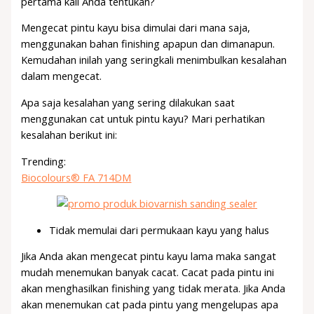
pertama kali Anda tentukan?
Mengecat pintu kayu bisa dimulai dari mana saja,
menggunakan bahan finishing apapun dan dimanapun.
Kemudahan inilah yang seringkali menimbulkan kesalahan
dalam mengecat.
Apa saja kesalahan yang sering dilakukan saat
menggunakan cat untuk pintu kayu? Mari perhatikan
kesalahan berikut ini:
Trending:
Biocolours® FA 714DM
Tidak memulai dari permukaan kayu yang halus
Jika Anda akan mengecat pintu kayu lama maka sangat
mudah menemukan banyak cacat. Cacat pada pintu ini
akan menghasilkan finishing yang tidak merata. Jika Anda
akan menemukan cat pada pintu yang mengelupas apa