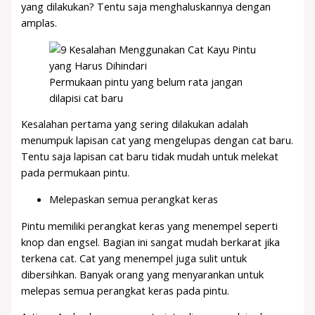
yang dilakukan? Tentu saja menghaluskannya dengan
amplas.
Permukaan pintu yang belum rata jangan
dilapisi cat baru
Kesalahan pertama yang sering dilakukan adalah
menumpuk lapisan cat yang mengelupas dengan cat baru.
Tentu saja lapisan cat baru tidak mudah untuk melekat
pada permukaan pintu.
Melepaskan semua perangkat keras
Pintu memiliki perangkat keras yang menempel seperti
knop dan engsel. Bagian ini sangat mudah berkarat jika
terkena cat. Cat yang menempel juga sulit untuk
dibersihkan. Banyak orang yang menyarankan untuk
melepas semua perangkat keras pada pintu.