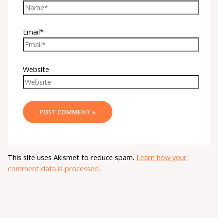
Email*
Website
This site uses Akismet to reduce spam.
Learn how your
comment data is processed.