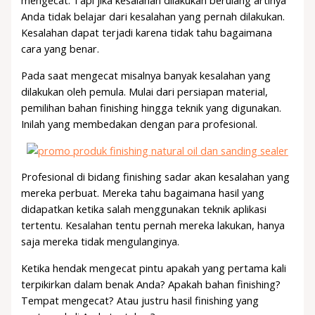
mengecat. Tapi jika kesalahan dilakukan berulang artinya
Anda tidak belajar dari kesalahan yang pernah dilakukan.
Kesalahan dapat terjadi karena tidak tahu bagaimana
cara yang benar.
Pada saat mengecat misalnya banyak kesalahan yang
dilakukan oleh pemula. Mulai dari persiapan material,
pemilihan bahan finishing hingga teknik yang digunakan.
Inilah yang membedakan dengan para profesional.
Profesional di bidang finishing sadar akan kesalahan yang
mereka perbuat. Mereka tahu bagaimana hasil yang
didapatkan ketika salah menggunakan teknik aplikasi
tertentu. Kesalahan tentu pernah mereka lakukan, hanya
saja mereka tidak mengulanginya.
Ketika hendak mengecat pintu apakah yang pertama kali
terpikirkan dalam benak Anda? Apakah bahan finishing?
Tempat mengecat? Atau justru hasil finishing yang