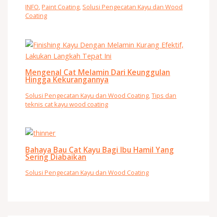
INFO
,
Paint Coating
,
Solusi Pengecatan Kayu dan Wood
Coating
Mengenal Cat Melamin Dari Keunggulan
Hingga Kekurangannya
Solusi Pengecatan Kayu dan Wood Coating
,
Tips dan
teknis cat kayu wood coating
Bahaya Bau Cat Kayu Bagi Ibu Hamil Yang
Sering Diabaikan
Solusi Pengecatan Kayu dan Wood Coating