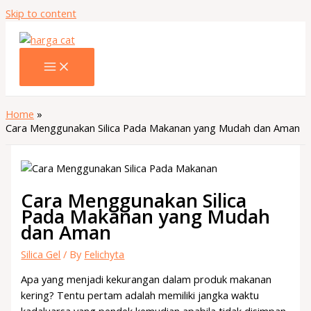
Skip to content
Home
Cara Menggunakan Silica Pada Makanan yang Mudah dan Aman
Cara Menggunakan Silica
Pada Makanan yang Mudah
dan Aman
Silica Gel
/ By
Felichyta
Apa yang menjadi kekurangan dalam produk makanan
kering? Tentu pertam adalah memiliki jangka waktu