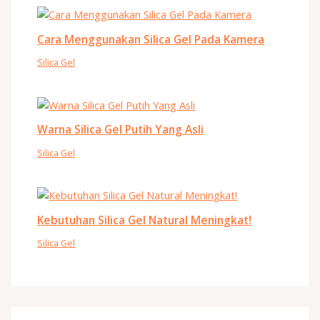
Cara Menggunakan Silica Gel Pada Kamera
Silica Gel
Warna Silica Gel Putih Yang Asli
Silica Gel
Kebutuhan Silica Gel Natural Meningkat!
Silica Gel