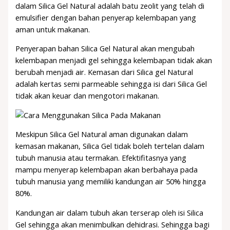
dalam Silica Gel Natural adalah batu zeolit yang telah di
emulsifier dengan bahan penyerap kelembapan yang
aman untuk makanan.
Penyerapan bahan Silica Gel Natural akan mengubah
kelembapan menjadi gel sehingga kelembapan tidak akan
berubah menjadi air. Kemasan dari Silica gel Natural
adalah kertas semi parmeable sehingga isi dari Silica Gel
tidak akan keuar dan mengotori makanan.
Meskipun Silica Gel Natural aman digunakan dalam
kemasan makanan, Silica Gel tidak boleh tertelan dalam
tubuh manusia atau termakan. Efektifitasnya yang
mampu menyerap kelembapan akan berbahaya pada
tubuh manusia yang memiliki kandungan air 50% hingga
80%.
Kandungan air dalam tubuh akan terserap oleh isi Silica
Gel sehingga akan menimbulkan dehidrasi. Sehingga bagi