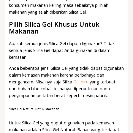
konsumen makanan kering maka sebaiknya pilihlah
makanan yang telah diberikan Silica Gel.
Pilih Silica Gel Khusus Untuk
Makanan
Apakah semua jenis Silica Gel dapat digunakan? Tidak
semua jenis Silica Gel dapat Anda gunakan di dalam
kemasan.
Anda beberapa jensi Silica Gel yang tidak dapat digunakan
dalam kemasan makanan karena berbahaya dan
mengancam. Misalnya saja Silica
Gel biru
yang terbuat
dari bahan blue cobalt ini hanya diperuntukan pada
penyimpanan perlatan berat seperti mesin pabrik.
Silica Gel Natural untuk Makanan
Untuk Silica Gel yang dapat digunakan pada kemasan
makanan adalah Silica Gel Natural. Bahan yang terdapat