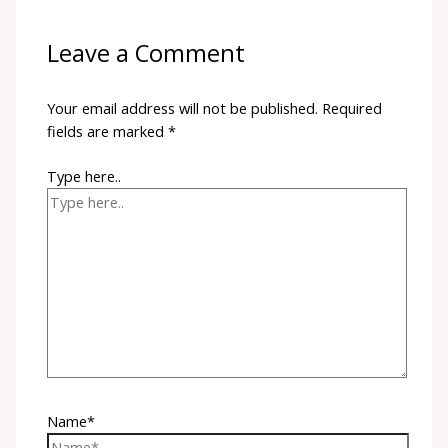
Leave a Comment
Your email address will not be published.
Required
fields are marked
*
Type here..
Name*