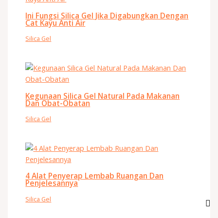
Ini Fungsi Silica Gel Jika Digabungkan Dengan
Cat Kayu Anti Air
Silica Gel
Kegunaan Silica Gel Natural Pada Makanan
Dan Obat-Obatan
Silica Gel
4 Alat Penyerap Lembab Ruangan Dan
Penjelesannya
Silica Gel