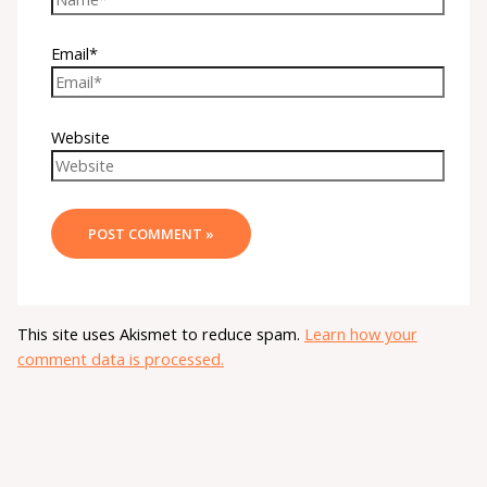
Email*
Website
This site uses Akismet to reduce spam.
Learn how your
comment data is processed.