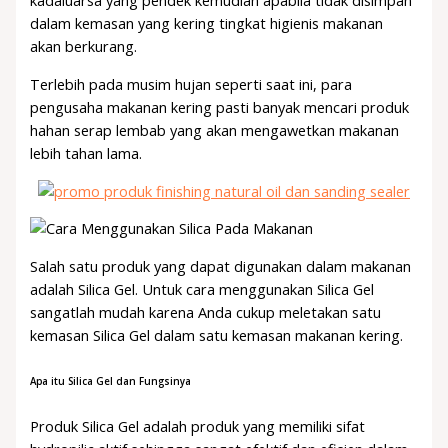
kadaluarsa yang pendek kemudian apabila tidak disimpan
dalam kemasan yang kering tingkat higienis makanan
akan berkurang.
Terlebih pada musim hujan seperti saat ini, para
pengusaha makanan kering pasti banyak mencari produk
hahan serap lembab yang akan mengawetkan makanan
lebih tahan lama.
Salah satu produk yang dapat digunakan dalam makanan
adalah Silica Gel. Untuk cara menggunakan Silica Gel
sangatlah mudah karena Anda cukup meletakan satu
kemasan Silica Gel dalam satu kemasan makanan kering.
Apa itu Silica Gel dan Fungsinya
Produk Silica Gel adalah produk yang memiliki sifat