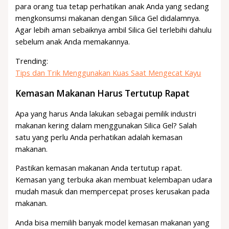
para orang tua tetap perhatikan anak Anda yang sedang
mengkonsumsi makanan dengan Silica Gel didalamnya.
Agar lebih aman sebaiknya ambil Silica Gel terlebihi dahulu
sebelum anak Anda memakannya.
Trending:
Tips dan Trik Menggunakan Kuas Saat Mengecat Kayu
Kemasan Makanan Harus Tertutup Rapat
Apa yang harus Anda lakukan sebagai pemilik industri
makanan kering dalam menggunakan Silica Gel? Salah
satu yang perlu Anda perhatikan adalah kemasan
makanan.
Pastikan kemasan makanan Anda tertutup rapat.
Kemasan yang terbuka akan membuat kelembapan udara
mudah masuk dan mempercepat proses kerusakan pada
makanan.
Anda bisa memilih banyak model kemasan makanan yang