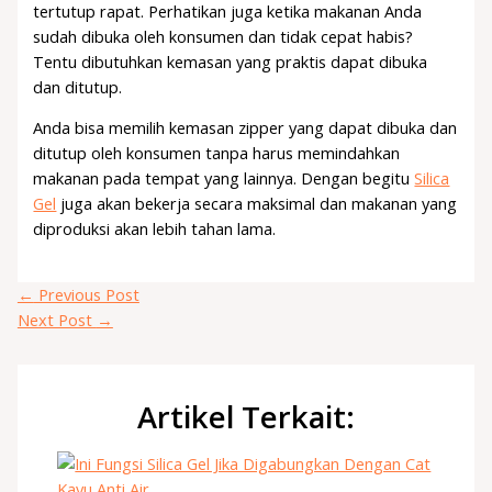
tertutup rapat. Perhatikan juga ketika makanan Anda
sudah dibuka oleh konsumen dan tidak cepat habis?
Tentu dibutuhkan kemasan yang praktis dapat dibuka
dan ditutup.
Anda bisa memilih kemasan zipper yang dapat dibuka dan
ditutup oleh konsumen tanpa harus memindahkan
makanan pada tempat yang lainnya. Dengan begitu
Silica
Gel
juga akan bekerja secara maksimal dan makanan yang
diproduksi akan lebih tahan lama.
←
Previous Post
Next Post
→
Artikel Terkait: