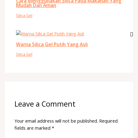
Cara Menggunakan Silica Pada Makanan Yang
Mudah Dan Aman
Silica Gel
Warna Silica Gel Putih Yang Asli
Silica Gel
Leave a Comment
Your email address will not be published.
Required
fields are marked
*