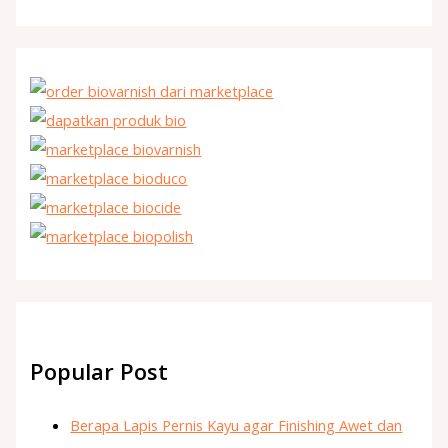
Popular Post
Berapa Lapis Pernis Kayu agar Finishing Awet dan