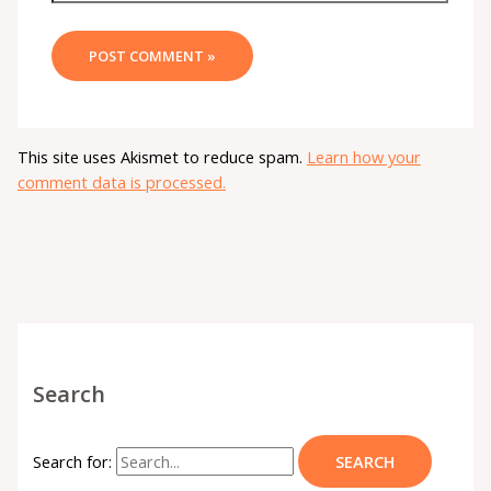
This site uses Akismet to reduce spam.
Learn how your
comment data is processed.
Search
Search for: