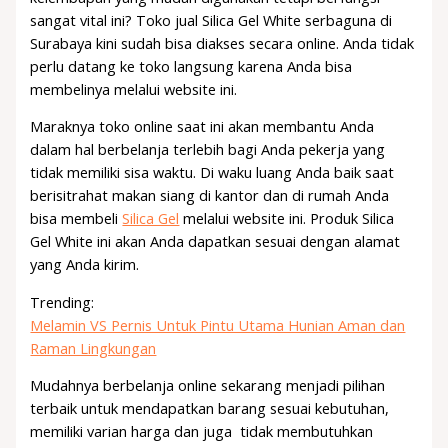
sangat vital ini? Toko jual Silica Gel White serbaguna di
Surabaya kini sudah bisa diakses secara online. Anda tidak
perlu datang ke toko langsung karena Anda bisa
membelinya melalui website ini.
Maraknya toko online saat ini akan membantu Anda
dalam hal berbelanja terlebih bagi Anda pekerja yang
tidak memiliki sisa waktu. Di waku luang Anda baik saat
berisitrahat makan siang di kantor dan di rumah Anda
bisa membeli
Silica Gel
melalui website ini. Produk Silica
Gel White ini akan Anda dapatkan sesuai dengan alamat
yang Anda kirim.
Trending:
Melamin VS Pernis Untuk Pintu Utama Hunian Aman dan
Raman Lingkungan
Mudahnya berbelanja online sekarang menjadi pilihan
terbaik untuk mendapatkan barang sesuai kebutuhan,
memiliki varian harga dan juga tidak membutuhkan