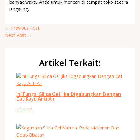
banyak waktu Anda untuk mencari di tempat toko secara
langsung.
←
Previous Post
Next Post
→
Artikel Terkait:
Ini Fungsi Silica Gel Jika Digabungkan Dengan
Cat Kayu Anti Air
Silica Gel