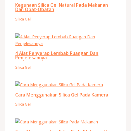
Kegunaan Silica Gel Natural Pada Makanan
Dan Obat-Obatan
Silica Gel
4 Alat Penyerap Lembab Ruangan Dan
Penjelesannya
Silica Gel
Cara Menggunakan Silica Gel Pada Kamera
Silica Gel