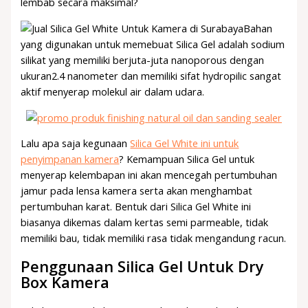
lembab secara maksimal?
Bahan
yang digunakan untuk memebuat Silica Gel adalah sodium
silikat yang memiliki berjuta-juta nanoporous dengan
ukuran2.4 nanometer dan memiliki sifat hydropilic sangat
aktif menyerap molekul air dalam udara.
Lalu apa saja kegunaan
Silica Gel White ini untuk
penyimpanan kamera
? Kemampuan Silica Gel untuk
menyerap kelembapan ini akan mencegah pertumbuhan
jamur pada lensa kamera serta akan menghambat
pertumbuhan karat. Bentuk dari Silica Gel White ini
biasanya dikemas dalam kertas semi parmeable, tidak
memiliki bau, tidak memiliki rasa tidak mengandung racun.
Penggunaan Silica Gel Untuk Dry
Box Kamera