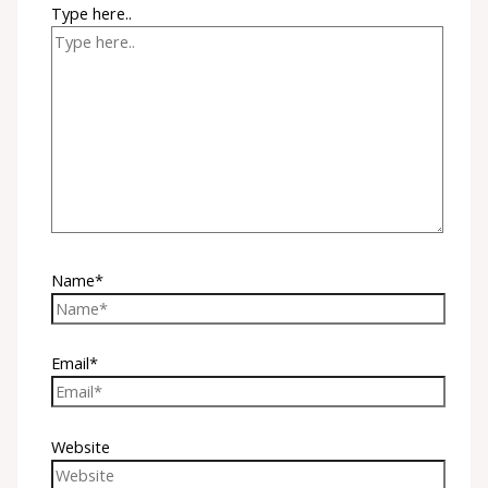
Type here..
Name*
Email*
Website