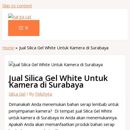
Skip to content
Home
Jual Silica Gel White Untuk Kamera di Surabaya
Jual Silica Gel White Untuk
Kamera di Surabaya
Silica Gel
/ By
Felichyta
Dimanakah Anda menemukan bahan serap lembab untuk
penyimpanan kamera? Di tempat jual Silica Gel White
untuk kamera di Surabaya ini Anda akan menemukannya.
Apakah Anda akan memanfaatkan produk bahan serap