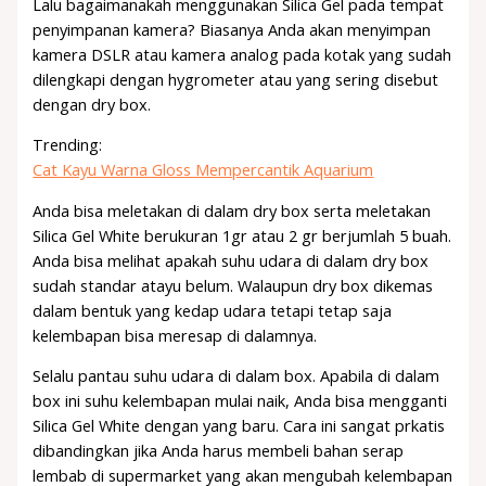
Lalu bagaimanakah menggunakan Silica Gel pada tempat
penyimpanan kamera? Biasanya Anda akan menyimpan
kamera DSLR atau kamera analog pada kotak yang sudah
dilengkapi dengan hygrometer atau yang sering disebut
dengan dry box.
Trending:
Cat Kayu Warna Gloss Mempercantik Aquarium
Anda bisa meletakan di dalam dry box serta meletakan
Silica Gel White berukuran 1gr atau 2 gr berjumlah 5 buah.
Anda bisa melihat apakah suhu udara di dalam dry box
sudah standar atayu belum. Walaupun dry box dikemas
dalam bentuk yang kedap udara tetapi tetap saja
kelembapan bisa meresap di dalamnya.
Selalu pantau suhu udara di dalam box. Apabila di dalam
box ini suhu kelembapan mulai naik, Anda bisa mengganti
Silica Gel White dengan yang baru. Cara ini sangat prkatis
dibandingkan jika Anda harus membeli bahan serap
lembab di supermarket yang akan mengubah kelembapan