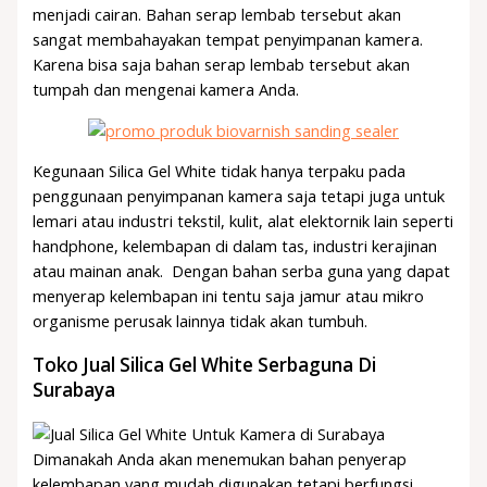
menjadi cairan. Bahan serap lembab tersebut akan
sangat membahayakan tempat penyimpanan kamera.
Karena bisa saja bahan serap lembab tersebut akan
tumpah dan mengenai kamera Anda.
Kegunaan Silica Gel White tidak hanya terpaku pada
penggunaan penyimpanan kamera saja tetapi juga untuk
lemari atau industri tekstil, kulit, alat elektornik lain seperti
handphone, kelembapan di dalam tas, industri kerajinan
atau mainan anak. Dengan bahan serba guna yang dapat
menyerap kelembapan ini tentu saja jamur atau mikro
organisme perusak lainnya tidak akan tumbuh.
Toko Jual Silica Gel White Serbaguna Di
Surabaya
Dimanakah Anda akan menemukan bahan penyerap
kelembapan yang mudah digunakan tetapi berfungsi