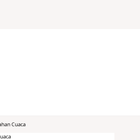
ahan Cuaca