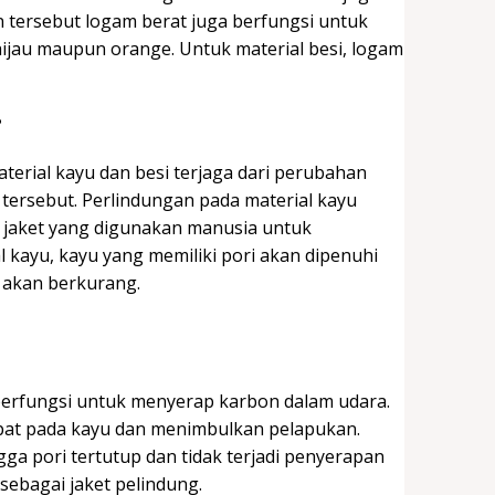
 tersebut logam berat juga berfungsi untuk
ijau maupun orange. Untuk material besi, logam
?
aterial kayu dan besi terjaga dari perubahan
 tersebut. Perlindungan pada material kayu
i jaket yang digunakan manusia untuk
l kayu, kayu yang memiliki pori akan dipenuhi
 akan berkurang.
 berfungsi untuk menyerap karbon dalam udara.
pat pada kayu dan menimbulkan pelapukan.
gga pori tertutup dan tidak terjadi penyerapan
 sebagai jaket pelindung.