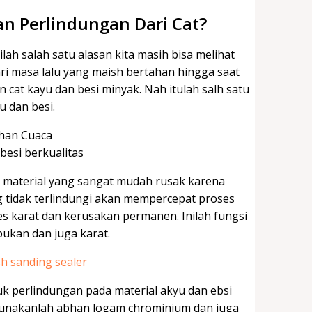
 Perlindungan Dari Cat?
ah salah satu alasan kita masih bisa melihat
ri masa lalu yang maish bertahan hingga saat
cat kayu dan besi minyak. Nah itulah salh satu
u dan besi.
besi berkualitas
n material yang sangat mudah rusak karena
 tidak terlindungi akan mempercepat proses
 karat dan kerusakan permanen. Inilah fungsi
pukan dan juga karat.
k perlindungan pada material akyu dan ebsi
igunakanlah abhan logam chrominium dan juga