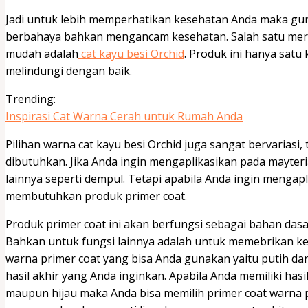
Jadi untuk lebih memperhatikan kesehatan Anda maka gun
berbahaya bahkan mengancam kesehatan. Salah satu mer
mudah adalah
cat kayu besi Orchid
. Produk ini hanya satu 
melindungi dengan baik.
Trending:
Inspirasi Cat Warna Cerah untuk Rumah Anda
Pilihan warna cat kayu besi Orchid juga sangat bervariasi,
dibutuhkan. Jika Anda ingin mengaplikasikan pada mayte
lainnya seperti dempul. Tetapi apabila Anda ingin menga
membutuhkan produk primer coat.
Produk primer coat ini akan berfungsi sebagai bahan das
Bahkan untuk fungsi lainnya adalah untuk memebrikan ke
warna primer coat yang bisa Anda gunakan yaitu putih da
hasil akhir yang Anda inginkan. Apabila Anda memiliki has
maupun hijau maka Anda bisa memilih primer coat warna pu