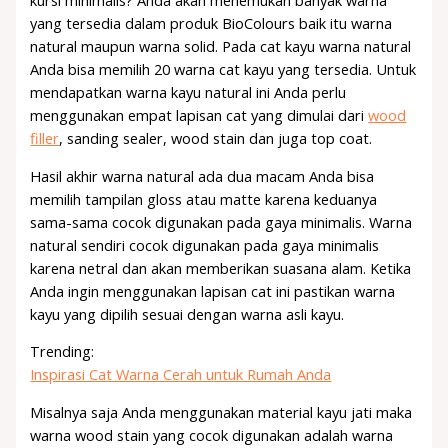
yang tersedia dalam produk BioColours baik itu warna
natural maupun warna solid. Pada cat kayu warna natural
Anda bisa memilih 20 warna cat kayu yang tersedia. Untuk
mendapatkan warna kayu natural ini Anda perlu
menggunakan empat lapisan cat yang dimulai dari
wood
filler
, sanding sealer, wood stain dan juga top coat.
Hasil akhir warna natural ada dua macam Anda bisa
memilih tampilan gloss atau matte karena keduanya
sama-sama cocok digunakan pada gaya minimalis. Warna
natural sendiri cocok digunakan pada gaya minimalis
karena netral dan akan memberikan suasana alam. Ketika
Anda ingin menggunakan lapisan cat ini pastikan warna
kayu yang dipilih sesuai dengan warna asli kayu.
Trending:
Inspirasi Cat Warna Cerah untuk Rumah Anda
Misalnya saja Anda menggunakan material kayu jati maka
warna wood stain yang cocok digunakan adalah warna