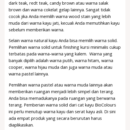
dark teak, redt teak, candy brown atau warna salak
brown dan warna cokelat gelap lainnya. Sangat tidak
cocok jika Anda memilih warna wood stain yang lebih
muda dari warna kayu jati, kecuali Anda memutihkan kayu
sebelum memberikan warna.
Selain warna natural kayu Anda bisa memilih warna solid.
Pemilihan warna solid untuk finishing kursi minimalis cukup
terbatas pada warna-warna yang kalem. Warna yang
banyak dipilih adalah warna putih, warna hitam, warna
cooper, warna hijau muda dan juga warna muda atau
warna pastel lainnya.
Pemilihan warna pastel atau warna muda lainnya akan
memberikan ruangan menjadi lebih simpel dan terang.
Anda bisa memadukanya pada ruangan yang berwarna
terang. Pemberian warna solid dari cat kayu BioColours
ini perlu menutup warna kayu dan serat kayu asli. Di sini
ada empat produk yang secara berurutan harus
diaplikasikan.