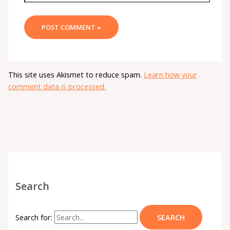
This site uses Akismet to reduce spam.
Learn how your
comment data is processed.
Search
Search for: