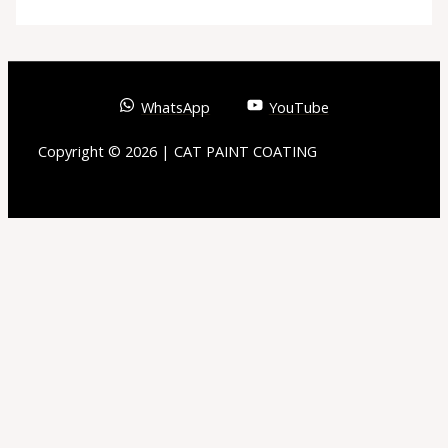
WhatsApp
YouTube
Copyright © 2026 | CAT PAINT COATING