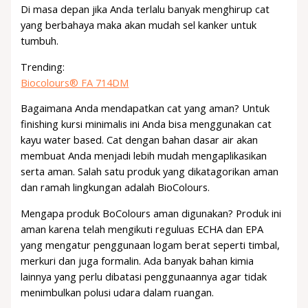
Di masa depan jika Anda terlalu banyak menghirup cat
yang berbahaya maka akan mudah sel kanker untuk
tumbuh.
Trending:
Biocolours® FA 714DM
Bagaimana Anda mendapatkan cat yang aman? Untuk
finishing kursi minimalis ini Anda bisa menggunakan cat
kayu water based. Cat dengan bahan dasar air akan
membuat Anda menjadi lebih mudah mengaplikasikan
serta aman. Salah satu produk yang dikatagorikan aman
dan ramah lingkungan adalah BioColours.
Mengapa produk BoColours aman digunakan? Produk ini
aman karena telah mengikuti reguluas ECHA dan EPA
yang mengatur penggunaan logam berat seperti timbal,
merkuri dan juga formalin. Ada banyak bahan kimia
lainnya yang perlu dibatasi penggunaannya agar tidak
menimbulkan polusi udara dalam ruangan.