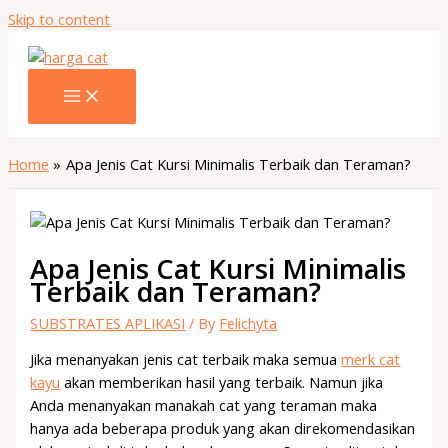
Skip to content
Home
Apa Jenis Cat Kursi Minimalis Terbaik dan Teraman?
Apa Jenis Cat Kursi Minimalis
Terbaik dan Teraman?
SUBSTRATES APLIKASI
/ By
Felichyta
Jika menanyakan jenis cat terbaik maka semua
merk cat
kayu
akan memberikan hasil yang terbaik. Namun jika
Anda menanyakan manakah cat yang teraman maka
hanya ada beberapa produk yang akan direkomendasikan