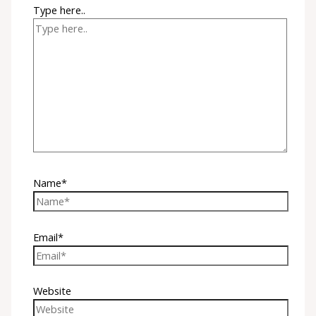
Type here..
Name*
Email*
Website