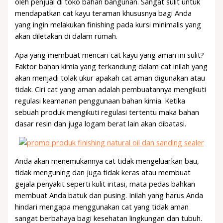
oleh penjual di toko bahan bangunan. Sangat sulit untuk
mendapatkan cat kayu teraman khususnya bagi Anda
yang ingin melakukan finishing pada kursi minimalis yang
akan diletakan di dalam rumah.
Apa yang membuat mencari cat kayu yang aman ini sulit?
Faktor bahan kimia yang terkandung dalam cat inilah yang
akan menjadi tolak ukur apakah cat aman digunakan atau
tidak. Ciri cat yang aman adalah pembuatannya mengikuti
regulasi keamanan penggunaan bahan kimia. Ketika
sebuah produk mengikuti regulasi tertentu maka bahan
dasar resin dan juga logam berat lain akan dibatasi.
Anda akan menemukannya cat tidak mengeluarkan bau,
tidak menguning dan juga tidak keras atau membuat
gejala penyakit seperti kulit iritasi, mata pedas bahkan
membuat Anda batuk dan pusing. Inilah yang harus Anda
hindari mengapa menggunakan cat yang tidak aman
sangat berbahaya bagi kesehatan lingkungan dan tubuh.