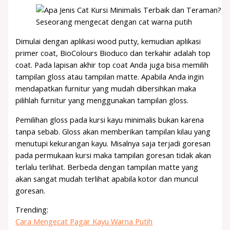
Seseorang mengecat dengan cat warna putih
Dimulai dengan aplikasi wood putty, kemudian aplikasi
primer coat, BioColours Bioduco dan terkahir adalah top
coat. Pada lapisan akhir top coat Anda juga bisa memilih
tampilan gloss atau tampilan matte. Apabila Anda ingin
mendapatkan furnitur yang mudah dibersihkan maka
pilihlah furnitur yang menggunakan tampilan gloss.
Pemilihan gloss pada kursi kayu minimalis bukan karena
tanpa sebab. Gloss akan memberikan tampilan kilau yang
menutupi kekurangan kayu. Misalnya saja terjadi goresan
pada permukaan kursi maka tampilan goresan tidak akan
terlalu terlihat. Berbeda dengan tampilan matte yang
akan sangat mudah terlihat apabila kotor dan muncul
goresan.
Trending:
Cara Mengecat Pagar Kayu Warna Putih