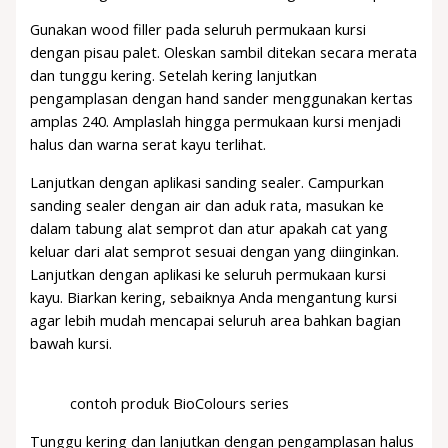
Gunakan wood filler pada seluruh permukaan kursi
dengan pisau palet. Oleskan sambil ditekan secara merata
dan tunggu kering. Setelah kering lanjutkan
pengamplasan dengan hand sander menggunakan kertas
amplas 240. Amplaslah hingga permukaan kursi menjadi
halus dan warna serat kayu terlihat.
Lanjutkan dengan aplikasi sanding sealer. Campurkan
sanding sealer dengan air dan aduk rata, masukan ke
dalam tabung alat semprot dan atur apakah cat yang
keluar dari alat semprot sesuai dengan yang diinginkan.
Lanjutkan dengan aplikasi ke seluruh permukaan kursi
kayu. Biarkan kering, sebaiknya Anda mengantung kursi
agar lebih mudah mencapai seluruh area bahkan bagian
bawah kursi.
contoh produk BioColours series
Tunggu kering dan lanjutkan dengan pengamplasan halus