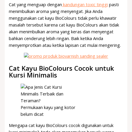
Cat yang menguap dengan
kandungan toxic tinggi
pasti
menimbulkan aroma yang menyengat. Jika Anda
menggunakan cat kayu BioColours tidak perlu khawatir
masalah tersebut karena cat kayu BioColours akan tidak
akan menimbulkan aroma yang keras dan menyengat
bahkan cenderung lebih ringan. Baik ketika Anda
menyemprotkan atau ketika lapisan cat mulai mengering.
Cat Kayu BioColours Cocok untuk
Kursi Minimalis
Permukaan kayu yang kotor
belum dicat
Mengapa cat kayu BioColours cocok digunakan untuk
kursi minimalis? Anda akan menemukan banyak warna