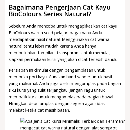
Bagaimana Pengerjaan Cat Kayu
BioColours Series Natural?
Sebelum Anda mencoba untuk mengaplikasikan cat kayu
BioColours warna solid pelajari bagaimana Anda
mendapatkan hasil natural. Menggunakan cat warna
natural tentu lebih mudah karena Anda hanya
membutuhkan tampilan transparan. Untuk memulai,
siapkan permukaan kursi yang akan dicat terlebih dahulu.
Persiapan ini dimulai dengan pengamplasan untuk
membuka pori kayu. Gunakan hand sander untuk hasil
yang maksimal. Anda juga perlu mengamplas pada bagian
siku kursi yang sulit terjangkau. Jangan ragu untuk
membalik kursi untuk mengamplas pada bagian bawah.
Hilangkan debu amplas dengan segera agar tidak
melekat ketika cat masih basah.
mengecat cat warna natural dengan alat semprot