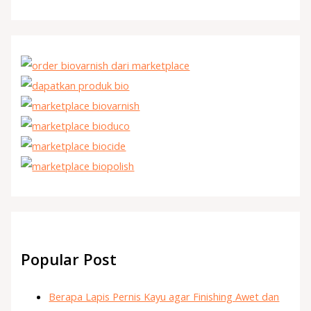
Popular Post
Berapa Lapis Pernis Kayu agar Finishing Awet dan