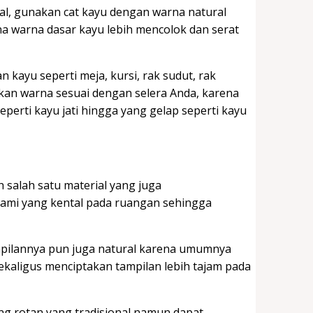
l, gunakan cat kayu dengan warna natural
a warna dasar kayu lebih mencolok dan serat
 kayu seperti meja, kursi, rak sudut, rak
kan warna sesuai dengan selera Anda, karena
eperti kayu jati hingga yang gelap seperti kayu
 salah satu material yang juga
lami yang kental pada ruangan sehingga
ampilannya pun juga natural karena umumnya
sekaligus menciptakan tampilan lebih tajam pada
g rotan yang tradisional namun dapat