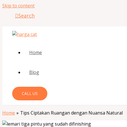
Skip to content
Search
Home
Blog
CALL US
Home
Tips Ciptakan Ruangan dengan Nuansa Natural