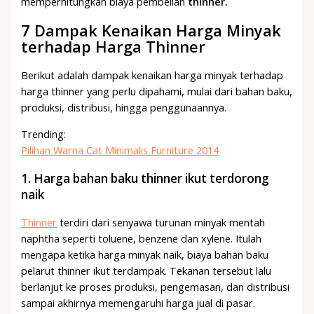
memperhitungkan biaya pembelian
thinner.
7 Dampak Kenaikan Harga Minyak
terhadap Harga Thinner
Berikut adalah dampak kenaikan harga minyak terhadap
harga thinner yang perlu dipahami, mulai dari bahan baku,
produksi, distribusi, hingga penggunaannya.
Trending:
Pilihan Warna Cat Minimalis Furniture 2014
1. Harga bahan baku thinner ikut terdorong
naik
Thinner
terdiri dari senyawa turunan minyak mentah
naphtha seperti toluene, benzene dan xylene. Itulah
mengapa ketika harga minyak naik, biaya bahan baku
pelarut thinner ikut terdampak. Tekanan tersebut lalu
berlanjut ke proses produksi, pengemasan, dan distribusi
sampai akhirnya memengaruhi harga jual di pasar.