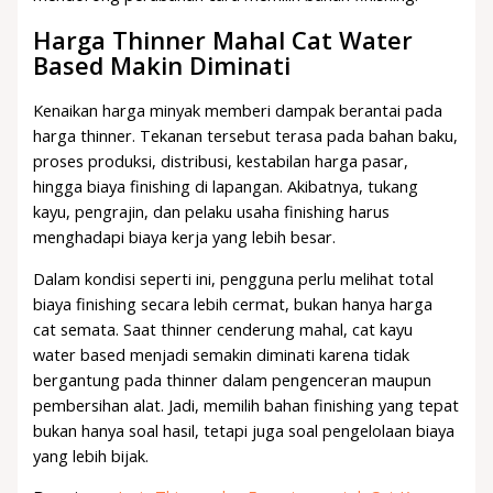
Harga Thinner Mahal Cat Water
Based Makin Diminati
Kenaikan harga minyak memberi dampak berantai pada
harga thinner. Tekanan tersebut terasa pada bahan baku,
proses produksi, distribusi, kestabilan harga pasar,
hingga biaya finishing di lapangan. Akibatnya, tukang
kayu, pengrajin, dan pelaku usaha finishing harus
menghadapi biaya kerja yang lebih besar.
Dalam kondisi seperti ini, pengguna perlu melihat total
biaya finishing secara lebih cermat, bukan hanya harga
cat semata. Saat thinner cenderung mahal, cat kayu
water based menjadi semakin diminati karena tidak
bergantung pada thinner dalam pengenceran maupun
pembersihan alat. Jadi, memilih bahan finishing yang tepat
bukan hanya soal hasil, tetapi juga soal pengelolaan biaya
yang lebih bijak.