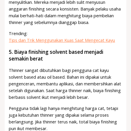
menyulitkan. Mereka menjadi lebih sulit menyusun
anggaran finishing secara konsisten. Banyak pelaku usaha
mulai berhati-hati dalam menghitung biaya pembelian
thinner yang sebelumnya dianggap biasa.
Trending:
Tips dan Trik Menggunakan Kuas Saat Mengecat Kayu
5. Biaya finishing solvent based menjadi
semakin berat
Thinner sangat dibutuhkan bagi pengguna cat kayu
solvent based atau oil based. Bahan ini dipakai untuk
pengenceran, membantu aplikasi, dan membersihkan alat
setelah digunakan. Saat harga thinner naik, biaya finishing
berbasis solvent ikut menjadi lebih besar.
Pengguna tidak lagi hanya menghitung harga cat, tetapi
juga kebutuhan thinner yang dipakai selama proses
berlangsung. Jika thinner terus naik, total biaya finishing
pun ikut membesar.