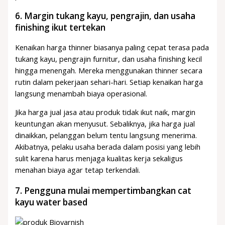
6. Margin tukang kayu, pengrajin, dan usaha
finishing ikut tertekan
Kenaikan harga thinner biasanya paling cepat terasa pada
tukang kayu, pengrajin furnitur, dan usaha finishing kecil
hingga menengah. Mereka menggunakan thinner secara
rutin dalam pekerjaan sehari-hari. Setiap kenaikan harga
langsung menambah biaya operasional.
Jika harga jual jasa atau produk tidak ikut naik, margin
keuntungan akan menyusut. Sebaliknya, jika harga jual
dinaikkan, pelanggan belum tentu langsung menerima.
Akibatnya, pelaku usaha berada dalam posisi yang lebih
sulit karena harus menjaga kualitas kerja sekaligus
menahan biaya agar tetap terkendali.
7. Pengguna mulai mempertimbangkan cat
kayu water based