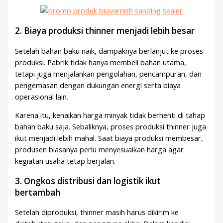
2. Biaya produksi thinner menjadi lebih besar
Setelah bahan baku naik, dampaknya berlanjut ke proses
produksi. Pabrik tidak hanya membeli bahan utama,
tetapi juga menjalankan pengolahan, pencampuran, dan
pengemasan dengan dukungan energi serta biaya
operasional lain.
Karena itu, kenaikan harga minyak tidak berhenti di tahap
bahan baku saja. Sebaliknya, proses produksi thinner juga
ikut menjadi lebih mahal. Saat biaya produksi membesar,
produsen biasanya perlu menyesuaikan harga agar
kegiatan usaha tetap berjalan.
3. Ongkos distribusi dan logistik ikut
bertambah
Setelah diproduksi, thinner masih harus dikirim ke