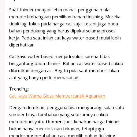
Saat thinner menjadi lebih mahal, pengguna mulai
mempertimbangkan pemilihan bahan finishing. Mereka
tidak lagi fokus pada harga cat saja, tetapi juga pada
bahan pendukung yang harus dipakai selama proses
kerja. Pada saat inilah cat kayu water based mulai lebih
diperhatikan.
Cat kayu water based menjadi solusi karena tidak
bergantung pada thinner. Bahan cat water based cukup
dilarutkan dengan air. Begitu pula saat membersihkan
alat yang hanya perlu memakai air.
Trending:
Cat Kayu Warna Gloss Mempercantik Aquarium
Dengan demikian, pengguna bisa mengurangi salah satu
sumber biaya tambahan yang sebelumnya cukup
membebani yaitu
thinner.
Jadi, kenaikan harga thinner
bukan hanya menciptakan tekanan, tetapi juga
mendorong perubahan cara memilih bahan finishing.