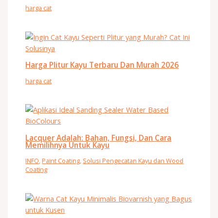
harga cat
Harga Plitur Kayu Terbaru Dan Murah 2026
harga cat
Lacquer Adalah: Bahan, Fungsi, Dan Cara
Memilihnya Untuk Kayu
INFO
,
Paint Coating
,
Solusi Pengecatan Kayu dan Wood
Coating