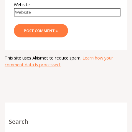
Website
This site uses Akismet to reduce spam.
Learn how your
comment data is processed.
Search