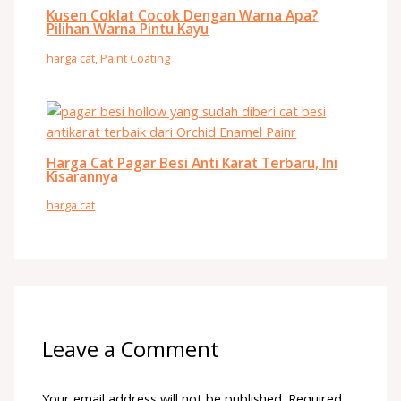
Kusen Coklat Cocok Dengan Warna Apa?
Pilihan Warna Pintu Kayu
harga cat
,
Paint Coating
Harga Cat Pagar Besi Anti Karat Terbaru, Ini
Kisarannya
harga cat
Leave a Comment
Your email address will not be published.
Required