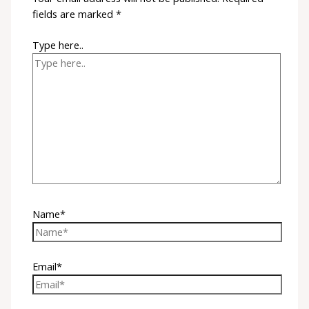
fields are marked
*
Type here..
Name*
Email*