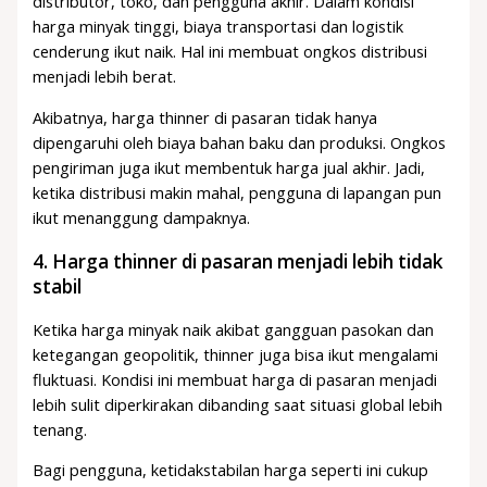
distributor, toko, dan pengguna akhir. Dalam kondisi
harga minyak tinggi, biaya transportasi dan logistik
cenderung ikut naik. Hal ini membuat ongkos distribusi
menjadi lebih berat.
Akibatnya, harga thinner di pasaran tidak hanya
dipengaruhi oleh biaya bahan baku dan produksi. Ongkos
pengiriman juga ikut membentuk harga jual akhir. Jadi,
ketika distribusi makin mahal, pengguna di lapangan pun
ikut menanggung dampaknya.
4. Harga thinner di pasaran menjadi lebih tidak
stabil
Ketika harga minyak naik akibat gangguan pasokan dan
ketegangan geopolitik, thinner juga bisa ikut mengalami
fluktuasi. Kondisi ini membuat harga di pasaran menjadi
lebih sulit diperkirakan dibanding saat situasi global lebih
tenang.
Bagi pengguna, ketidakstabilan harga seperti ini cukup