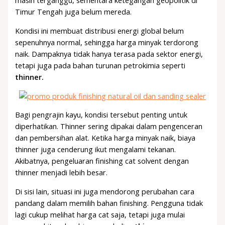
masih terganggu, sementara ketegangan geopolitik di
Timur Tengah juga belum mereda.
Kondisi ini membuat distribusi energi global belum
sepenuhnya normal, sehingga harga minyak terdorong
naik. Dampaknya tidak hanya terasa pada sektor energi,
tetapi juga pada bahan turunan petrokimia seperti
thinner.
Bagi pengrajin kayu, kondisi tersebut penting untuk
diperhatikan. Thinner sering dipakai dalam pengenceran
dan pembersihan alat. Ketika harga minyak naik, biaya
thinner juga cenderung ikut mengalami tekanan.
Akibatnya, pengeluaran finishing cat solvent dengan
thinner menjadi lebih besar.
Di sisi lain, situasi ini juga mendorong perubahan cara
pandang dalam memilih bahan finishing. Pengguna tidak
lagi cukup melihat harga cat saja, tetapi juga mulai