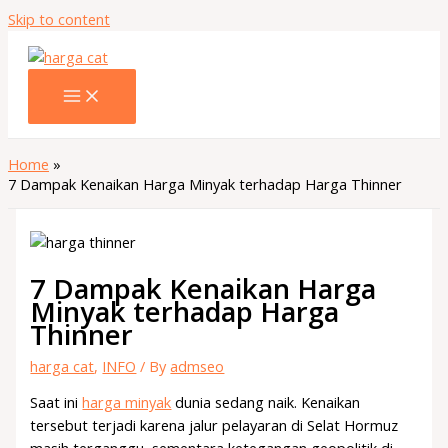
Skip to content
Home
7 Dampak Kenaikan Harga Minyak terhadap Harga Thinner
7 Dampak Kenaikan Harga
Minyak terhadap Harga
Thinner
harga cat
,
INFO
/ By
admseo
Saat ini
harga minyak
dunia sedang naik. Kenaikan
tersebut terjadi karena jalur pelayaran di Selat Hormuz