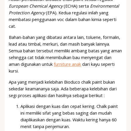
European Chemical Agency
(ECHA) serta
Environmental
Protection Agency
(EPA). Kedua regulasi inilah yang
membatasi penggunaan voc dalam bahan kimia seperti
cat.
Bahan-bahan yang dibatasi antara lain, toluene, formalin,
lead atau timbal, merkuri, dan masih banyak lainnya.
Semua bahan tersebut memiliki ambang batas yang aman
sehingga cat tidak menimbulkan bau menyengat dan
aman digunakan untuk
furniture anak
dari kayu seperti
kursi.
Apa yang menjadi kelebihan Bioduco chalk paint bukan
sekedar keamananya saja. Ada beberapa kelebihan dari
segi proses aplikasi dan hasilnya sebagai berikut :
Aplikasi dengan kuas dan cepat kering. Chalk paint
ini memiliki sifat yang bebas saging dan mudah
diaplikasikan dengan kuas. Waktu kering hanya 60
menit tanpa penjemuran.