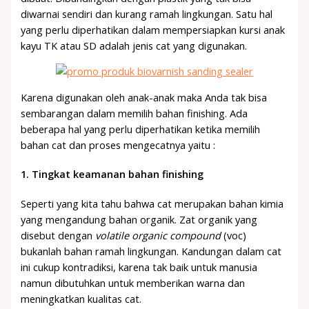
diwarnai sendiri dan kurang ramah lingkungan. Satu hal
yang perlu diperhatikan dalam mempersiapkan kursi anak
kayu TK atau SD adalah jenis cat yang digunakan.
Karena digunakan oleh anak-anak maka Anda tak bisa
sembarangan dalam memilih bahan finishing. Ada
beberapa hal yang perlu diperhatikan ketika memilih
bahan cat dan proses mengecatnya yaitu :
1.
Tingkat keamanan bahan finishing
Seperti yang kita tahu bahwa cat merupakan bahan kimia
yang mengandung bahan organik. Zat organik yang
disebut dengan
volatile organic compound
(voc)
bukanlah bahan ramah lingkungan. Kandungan dalam cat
ini cukup kontradiksi, karena tak baik untuk manusia
namun dibutuhkan untuk memberikan warna dan
meningkatkan kualitas cat.