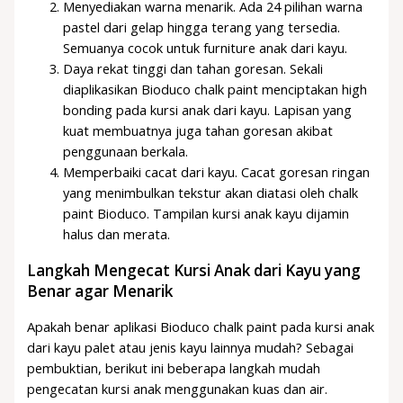
Menyediakan warna menarik. Ada 24 pilihan warna
pastel dari gelap hingga terang yang tersedia.
Semuanya cocok untuk furniture anak dari kayu.
Daya rekat tinggi dan tahan goresan. Sekali
diaplikasikan Bioduco chalk paint menciptakan high
bonding pada kursi anak dari kayu. Lapisan yang
kuat membuatnya juga tahan goresan akibat
penggunaan berkala.
Memperbaiki cacat dari kayu. Cacat goresan ringan
yang menimbulkan tekstur akan diatasi oleh chalk
paint Bioduco. Tampilan kursi anak kayu dijamin
halus dan merata.
Langkah Mengecat Kursi Anak dari Kayu yang
Benar agar Menarik
Apakah benar aplikasi Bioduco chalk paint pada kursi anak
dari kayu palet atau jenis kayu lainnya mudah? Sebagai
pembuktian, berikut ini beberapa langkah mudah
pengecatan kursi anak menggunakan kuas dan air.