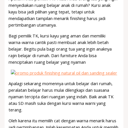
menyediakan ruang belajar anak di rumah? Kursi anak
kayu bisa jadi pilihan yang tepat, tetapi untuk
mendapatkan tampilan menarik finishing harus jadi
pertimbangan utamanya.
Bagi pemilik TK, kursi kayu yang aman dan memiliki
warna-warna cantik pasti membuat anak lebih betah
belajar. Begitu pula bagi orang tua yang ingin anaknya
rajin belajar di rumah. Dari furniture Anda bisa
menciptakan ruang belajar yang nyaman
Apalagi sekarang momennya untuk belajar dari rumah,
peralatan belajar harus mulai dilengkapi dan suasana
nyaman tercipta dari ruangan yang indah. Baik anak TK
atau SD masih suka dengan kursi warna warni yang
terang.
Oleh karena itu memilih cat dengan warna menarik harus
jadi pertimbangan. Inilah kesempatan Anda untuk memilih