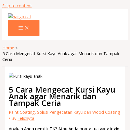
Skip to content
Home
5 Cara Mengecat Kursi Kayu Anak agar Menarik dan Tampak
Ceria
5 Cara Mengecat Kursi Kayu
Anak agar Menarik dan
Tampak Ceria
Paint Coating
,
Solusi Pengecatan Kayu dan Wood Coating
/ By
Felichyta
Apakah Anda pemilik TK? Atau Anda orang tua yang ingin