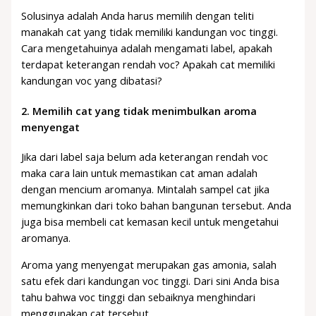
Solusinya adalah Anda harus memilih dengan teliti
manakah cat yang tidak memiliki kandungan voc tinggi.
Cara mengetahuinya adalah mengamati label, apakah
terdapat keterangan rendah voc? Apakah cat memiliki
kandungan voc yang dibatasi?
2.
Memilih cat yang tidak menimbulkan aroma
menyengat
Jika dari label saja belum ada keterangan rendah voc
maka cara lain untuk memastikan cat aman adalah
dengan mencium aromanya. Mintalah sampel cat jika
memungkinkan dari toko bahan bangunan tersebut. Anda
juga bisa membeli cat kemasan kecil untuk mengetahui
aromanya.
Aroma yang menyengat merupakan gas amonia, salah
satu efek dari kandungan voc tinggi. Dari sini Anda bisa
tahu bahwa voc tinggi dan sebaiknya menghindari
menggunakan cat tersebut.