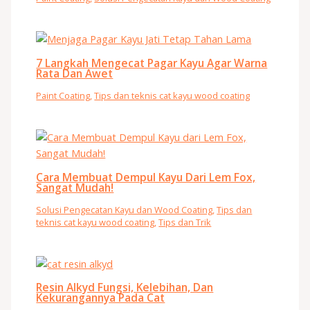
7 Langkah Mengecat Pagar Kayu Agar Warna
Rata Dan Awet
Paint Coating
,
Tips dan teknis cat kayu wood coating
Cara Membuat Dempul Kayu Dari Lem Fox,
Sangat Mudah!
Solusi Pengecatan Kayu dan Wood Coating
,
Tips dan
teknis cat kayu wood coating
,
Tips dan Trik
Resin Alkyd Fungsi, Kelebihan, Dan
Kekurangannya Pada Cat