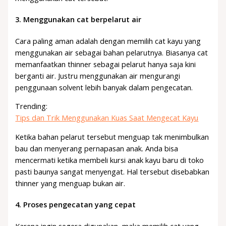
3.
Menggunakan cat berpelarut air
Cara paling aman adalah dengan memilih cat kayu yang
menggunakan air sebagai bahan pelarutnya. Biasanya cat
memanfaatkan thinner sebagai pelarut hanya saja kini
berganti air. Justru menggunakan air mengurangi
penggunaan solvent lebih banyak dalam pengecatan.
Trending:
Tips dan Trik Menggunakan Kuas Saat Mengecat Kayu
Ketika bahan pelarut tersebut menguap tak menimbulkan
bau dan menyerang pernapasan anak. Anda bisa
mencermati ketika membeli kursi anak kayu baru di toko
pasti baunya sangat menyengat. Hal tersebut disebabkan
thinner yang menguap bukan air.
4.
Proses pengecatan yang cepat
Karena ingin segera digunakan, maka memilih cat yang