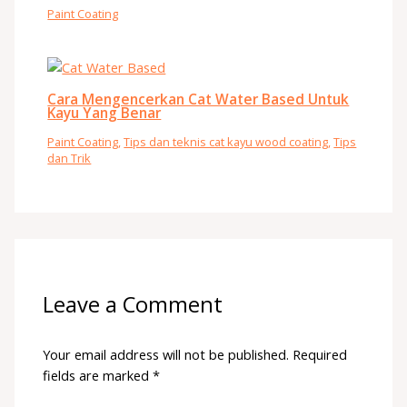
Paint Coating
Cara Mengencerkan Cat Water Based Untuk
Kayu Yang Benar
Paint Coating
,
Tips dan teknis cat kayu wood coating
,
Tips
dan Trik
Leave a Comment
Your email address will not be published.
Required
fields are marked
*