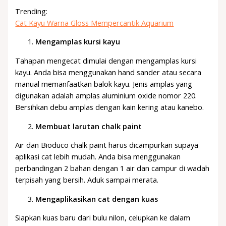
Trending:
Cat Kayu Warna Gloss Mempercantik Aquarium
Mengamplas kursi kayu
Tahapan mengecat dimulai dengan mengamplas kursi
kayu. Anda bisa menggunakan hand sander atau secara
manual memanfaatkan balok kayu. Jenis amplas yang
digunakan adalah amplas aluminium oxide nomor 220.
Bersihkan debu amplas dengan kain kering atau kanebo.
Membuat larutan chalk paint
Air dan Bioduco chalk paint harus dicampurkan supaya
aplikasi cat lebih mudah. Anda bisa menggunakan
perbandingan 2 bahan dengan 1 air dan campur di wadah
terpisah yang bersih. Aduk sampai merata.
Mengaplikasikan cat dengan kuas
Siapkan kuas baru dari bulu nilon, celupkan ke dalam