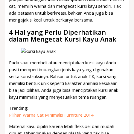
cat, memilih warna dan mengecat kursi kayu sendiri. Tak
ada batasan untuk berkreasi, bahkan Anda juga bisa
mengajak si kecil untuk berkarya bersama.
4 Hal yang Perlu Diperhatikan
dalam Mengecat Kursi Kayu Anak
Pada saat membeli atau menciptakan kursi kayu Anda
pasti mempertimbangkan jenis kayu yang digunakan
serta konstruksinya. Bahkan untuk anak TK, kursi yang
memiliki bentuk unik seperti karakter animasi kesukaan
bisa jadi pilihan. Anda juga bisa menciptakan kursi anak
kayu minimalis yang menyesuaikan tema ruangan.
Trending:
Pilihan Warna Cat Minimalis Furniture 2014
Material kayu dipilih karena lebih fleksibel dan mudah
dibuat. Dibandingkan dengan plastik yang tak bisa