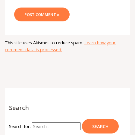
This site uses Akismet to reduce spam.
Learn how your
comment data is processed.
Search
Search for: