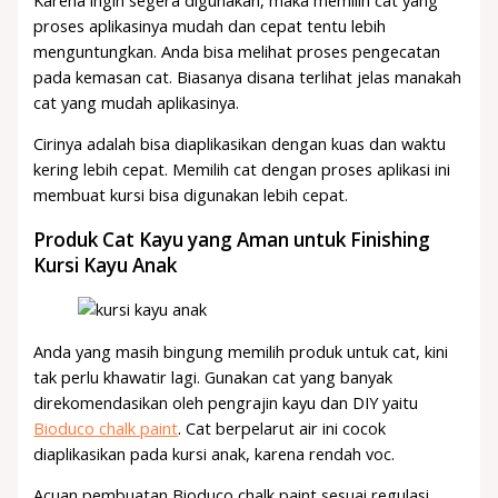
proses aplikasinya mudah dan cepat tentu lebih
menguntungkan. Anda bisa melihat proses pengecatan
pada kemasan cat. Biasanya disana terlihat jelas manakah
cat yang mudah aplikasinya.
Cirinya adalah bisa diaplikasikan dengan kuas dan waktu
kering lebih cepat. Memilih cat dengan proses aplikasi ini
membuat kursi bisa digunakan lebih cepat.
Produk Cat Kayu yang Aman untuk Finishing
Kursi Kayu Anak
Anda yang masih bingung memilih produk untuk cat, kini
tak perlu khawatir lagi. Gunakan cat yang banyak
direkomendasikan oleh pengrajin kayu dan DIY yaitu
Bioduco chalk paint
. Cat berpelarut air ini cocok
diaplikasikan pada kursi anak, karena rendah voc.
Acuan pembuatan Bioduco chalk paint sesuai regulasi