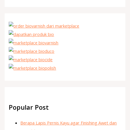
Popular Post
Berapa Lapis Pernis Kayu agar Finishing Awet dan