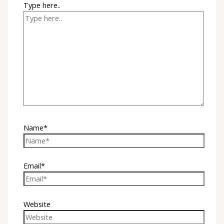
Type here..
Name*
Email*
Website