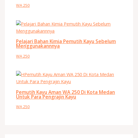
WA 250
Pelajari Bahan Kimia Pemutih Kayu Sebelum
Menggunakannnya
WA 250
Pemutih Kayu Aman WA 250 Di Kota Medan
Untuk Para Pengrajin Kayu
WA 250