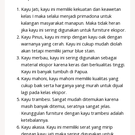
Kayu Jati, kayu ini memiliki kekuatan dan keawetan
kelas I maka selalui menjadi primadona untuk
kalangan masyarakat manapun. Maka tidak heran
jika kayu ini sering digunakan untuk furniture ekspor.
Kayu Pinus, kayu ini mirip dengan kayu oak dengan
warnanya yang cerah. Kayu ini cukup mudah diolah
akan tetapi memiliki jamur blue stain.
Kayu merbau, kayu ini sering digunakan sebagai
material ekspor karena keras dan berkualitas tinggi.
Kayu ini banyak tumbuh di Papua.
Kayu mahoni, kayu mahoni memiliki kualitas yang
cukup baik serta harganya yang murah untuk dijual
lagi pada kelas ekspor.
Kayu trambesi. Sangat mudah ditemukan karena
masih banyak ditemui, seratnya sangat jelas.
Keunggulan furniture dengan kayu trambesi adalah
ketebalannya.
Kayu akasia. Kayu ini memiliki serat yang mirip
dengan kayu jati maka sering digunakan untuk