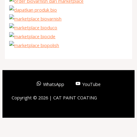
WhatsApp
YouTube
Copyright © 2026 | CAT PAINT COATING