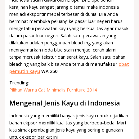
kerajinan kayu sangat jarang ditemui maka Indonesia
menjadi eksportir mebel terbesar di dunia. Bila Anda
berminat membuka peluang ke pasar luar negeri harus
mengetahui perawatan kayu yang berkualitas agar masuk
dalam pasar luar negeri. Salah satu perawatan yang
dilakukan adalah penggunaan bleaching yang akan
mennyamarkan noda blue stain menjadi cerah alami
tanpa merusak tekstur dan serat kayu. Salah satu bahan
bleaching yang baik bisa Anda temui di
manufaktur
obat
pemutih kayu
WA 250.
Trending:
Pilihan Warna Cat Minimalis Furniture 2014
Mengenal Jenis Kayu di Indonesia
Indonesia yang memiiliki banyak jenis kayu untuk dijadikan
bahan ekpsor memiliki kualitas yang berbeda-beda. Mari
kita simak pembagian jenis kayu yang sering digunakan
untuk ekspor berikut ini: