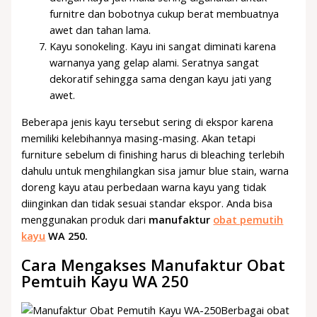
furnitre dan bobotnya cukup berat membuatnya
awet dan tahan lama.
Kayu sonokeling. Kayu ini sangat diminati karena
warnanya yang gelap alami. Seratnya sangat
dekoratif sehingga sama dengan kayu jati yang
awet.
Beberapa jenis kayu tersebut sering di ekspor karena
memiliki kelebihannya masing-masing. Akan tetapi
furniture sebelum di finishing harus di bleaching terlebih
dahulu untuk menghilangkan sisa jamur blue stain, warna
doreng kayu atau perbedaan warna kayu yang tidak
diinginkan dan tidak sesuai standar ekspor. Anda bisa
menggunakan produk dari
manufaktur
obat pemutih
kayu
WA 250.
Cara Mengakses Manufaktur Obat
Pemtuih Kayu WA 250
Berbagai obat