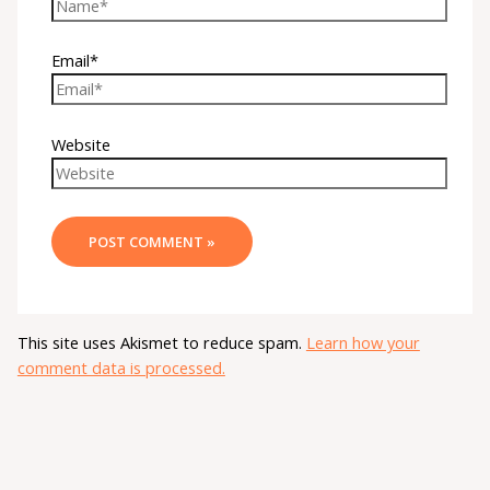
Email*
Website
This site uses Akismet to reduce spam.
Learn how your
comment data is processed.