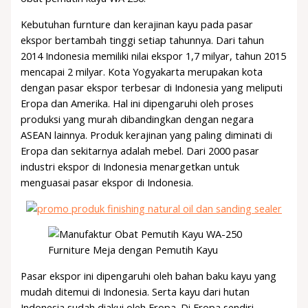
Kebutuhan furnture dan kerajinan kayu pada pasar
ekspor bertambah tinggi setiap tahunnya. Dari tahun
2014 Indonesia memiliki nilai ekspor 1,7 milyar, tahun 2015
mencapai 2 milyar. Kota Yogyakarta merupakan kota
dengan pasar ekspor terbesar di Indonesia yang meliputi
Eropa dan Amerika. Hal ini dipengaruhi oleh proses
produksi yang murah dibandingkan dengan negara
ASEAN lainnya. Produk kerajinan yang paling diminati di
Eropa dan sekitarnya adalah mebel. Dari 2000 pasar
industri ekspor di Indonesia menargetkan untuk
menguasai pasar ekspor di Indonesia.
Furniture Meja dengan Pemutih Kayu
Pasar ekspor ini dipengaruhi oleh bahan baku kayu yang
mudah ditemui di Indonesia. Serta kayu dari hutan
Indonesia sudah diakui oleh Eropa. Di Eropa sendiri