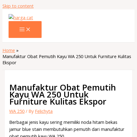
Skip to content
Home
Manufaktur Obat Pemutih Kayu WA 250 Untuk Furniture Kulitas
Ekspor
Manufaktur Obat Pemutih
Kayu WA 250 Untuk
Furniture Kulitas Ekspor
WA 250
/ By
Felichyta
Berbagai jenis kayu sering memiliki noda hitam bekas
jamur blue stain membutuhkan pemutih dari manufaktur
obat pemutih kayu WA 250.