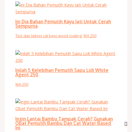
Ini Dia Bahan Pemutih Kayu Jati Untuk Cerah
Sempurna
Tips dan teknis cat kayu wood coating
,
WA 250
Inilah 5 Kelebihan Pemutih Sapu Lidi White
Agent 250
WA 250
Ingin Lantai Bambu Tampak Cerah? Gunakan
Obat Pemutih Bambu Dan Cat Water Based
Ini