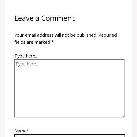
Leave a Comment
Your email address will not be published.
Required
fields are marked
*
Type here..
Name*