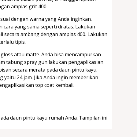
an amplas grit 400.
esuai dengan warna yang Anda inginkan.
cara yang sama seperti di atas. Lakukan
ali secara ambang dengan amplas 400. Lakukan
rlalu tipis.
tu gloss atau matte. Anda bisa mencampurkan
lam tabung spray gun lakukan pengaplikasian
pisan secara merata pada daun pintu kayu.
 yaitu 24 jam. Jika Anda ingin memberikan
ngaplikasikan top coat kembali.
ada daun pintu kayu rumah Anda. Tampilan ini