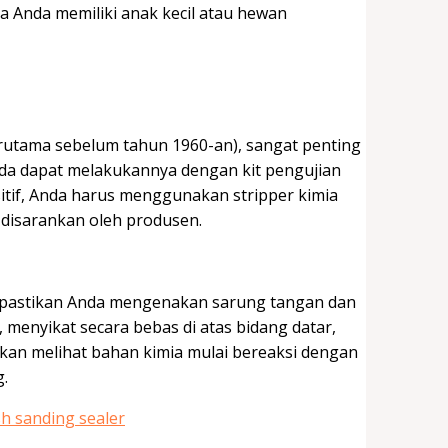
ka Anda memiliki anak kecil atau hewan
rutama sebelum tahun 1960-an), sangat penting
da dapat melakukannya dengan kit pengujian
sitif, Anda harus menggunakan stripper kimia
disarankan oleh produsen.
pi pastikan Anda mengenakan sarung tangan dan
 menyikat secara bebas di atas bidang datar,
kan melihat bahan kimia mulai bereaksi dengan
.