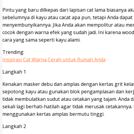
Pintu yang baru dilkepas dari lapisan cat lama biasanya
sebelumnya di kayu atau cacat apa pun, tetapi Anda dapa
menyembunyikannya. Jika Anda akan mempolitur atau memol
cocok dengan warna efek yang sudah jadi. Ini karena wood 
cara yang sama seperti kayu alami.
Trending:
Inspirasi Cat Warna Cerah untuk Rumah Anda
Langkah 1
Kenakan masker debu dan amplas dengan kertas grit kela
sepotong kayu atau gunakan blok pengamplasan dan kerjak
tidak membulatkan sudut atau cetakan yang tajam. Anda da
sekali lagi berhati-hatilah agar tidak merusak cetakannya.
menggunakan kertas amplas bermutu tinggi.
Langkah 2