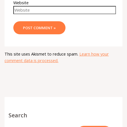
Website
This site uses Akismet to reduce spam.
Learn how your
comment data is processed.
Search