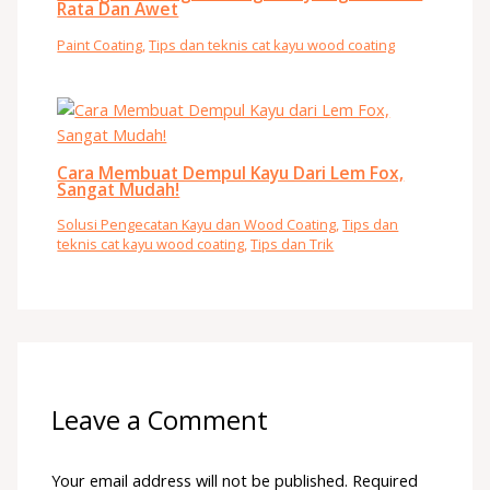
Rata Dan Awet
Paint Coating
,
Tips dan teknis cat kayu wood coating
Cara Membuat Dempul Kayu Dari Lem Fox,
Sangat Mudah!
Solusi Pengecatan Kayu dan Wood Coating
,
Tips dan
teknis cat kayu wood coating
,
Tips dan Trik
Leave a Comment
Your email address will not be published.
Required