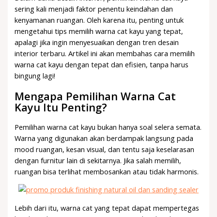
sering kali menjadi faktor penentu keindahan dan
kenyamanan ruangan. Oleh karena itu, penting untuk
mengetahui tips memilih warna cat kayu yang tepat,
apalagi jika ingin menyesuaikan dengan tren desain
interior terbaru. Artikel ini akan membahas cara memilih
warna cat kayu dengan tepat dan efisien, tanpa harus
bingung lagi!
Mengapa Pemilihan Warna Cat
Kayu Itu Penting?
Pemilihan warna cat kayu bukan hanya soal selera semata.
Warna yang digunakan akan berdampak langsung pada
mood ruangan, kesan visual, dan tentu saja keselarasan
dengan furnitur lain di sekitarnya. Jika salah memilih,
ruangan bisa terlihat membosankan atau tidak harmonis.
Lebih dari itu, warna cat yang tepat dapat mempertegas