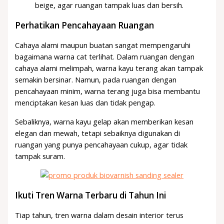
beige, agar ruangan tampak luas dan bersih.
Perhatikan Pencahayaan Ruangan
Cahaya alami maupun buatan sangat mempengaruhi
bagaimana warna cat terlihat. Dalam ruangan dengan
cahaya alami melimpah, warna kayu terang akan tampak
semakin bersinar. Namun, pada ruangan dengan
pencahayaan minim, warna terang juga bisa membantu
menciptakan kesan luas dan tidak pengap.
Sebaliknya, warna kayu gelap akan memberikan kesan
elegan dan mewah, tetapi sebaiknya digunakan di
ruangan yang punya pencahayaan cukup, agar tidak
tampak suram.
Ikuti Tren Warna Terbaru di Tahun Ini
Tiap tahun, tren warna dalam desain interior terus