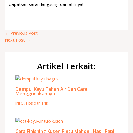
dapatkan saran langsung dari ahlinya!
←
Previous Post
Next Post
→
Artikel Terkait:
Dempul Kayu Tahan Air Dan Cara
Menggunakannya
INFO
,
Tips dan Trik
Cara Finishing Kusen Pintu Mahoni, Hasil Rapi