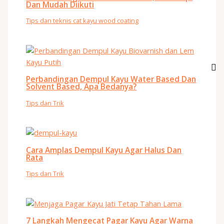
Dan Mudah Diikuti
Tips dan teknis cat kayu wood coating
Perbandingan Dempul Kayu Water Based Dan
Solvent Based, Apa Bedanya?
Tips dan Trik
Cara Amplas Dempul Kayu Agar Halus Dan
Rata
Tips dan Trik
7 Langkah Mengecat Pagar Kayu Agar Warna