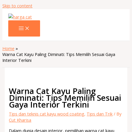
Skip to content
Home
Warna Cat Kayu Paling Diminati: Tips Memilih Sesuai Gaya
Interior Terkini
Warna Cat Kayu Paling
Diminati: Tips Memilih Sesuai
Gaya Interior Terkini
Tips dan teknis cat kayu wood coating
,
Tips dan Trik
/ By
Cut Kharisa
Dalam dunia desain interior, pemilihan warna cat kayu