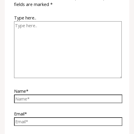
fields are marked
*
Type here..
Name*
Email*