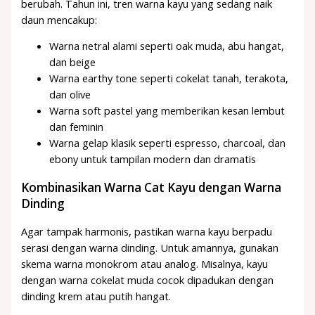
berubah. Tahun ini, tren warna kayu yang sedang naik
daun mencakup:
Warna netral alami seperti oak muda, abu hangat,
dan beige
Warna earthy tone seperti cokelat tanah, terakota,
dan olive
Warna soft pastel yang memberikan kesan lembut
dan feminin
Warna gelap klasik seperti espresso, charcoal, dan
ebony untuk tampilan modern dan dramatis
Kombinasikan Warna Cat Kayu dengan Warna
Dinding
Agar tampak harmonis, pastikan warna kayu berpadu
serasi dengan warna dinding. Untuk amannya, gunakan
skema warna monokrom atau analog. Misalnya, kayu
dengan warna cokelat muda cocok dipadukan dengan
dinding krem atau putih hangat.