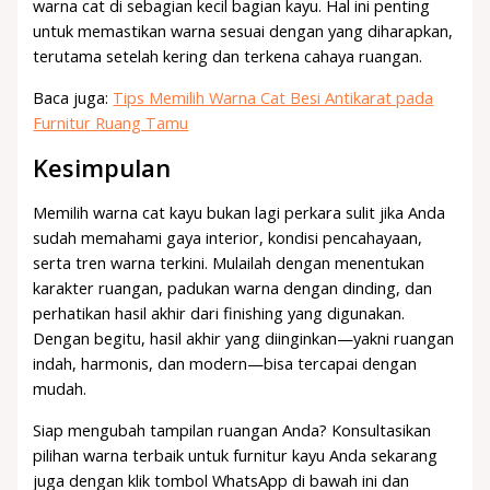
warna cat di sebagian kecil bagian kayu. Hal ini penting
untuk memastikan warna sesuai dengan yang diharapkan,
terutama setelah kering dan terkena cahaya ruangan.
Baca juga:
Tips Memilih Warna Cat Besi Antikarat pada
Furnitur Ruang Tamu
Kesimpulan
Memilih warna cat kayu bukan lagi perkara sulit jika Anda
sudah memahami gaya interior, kondisi pencahayaan,
serta tren warna terkini. Mulailah dengan menentukan
karakter ruangan, padukan warna dengan dinding, dan
perhatikan hasil akhir dari finishing yang digunakan.
Dengan begitu, hasil akhir yang diinginkan—yakni ruangan
indah, harmonis, dan modern—bisa tercapai dengan
mudah.
Siap mengubah tampilan ruangan Anda? Konsultasikan
pilihan warna terbaik untuk furnitur kayu Anda sekarang
juga dengan klik tombol WhatsApp di bawah ini dan