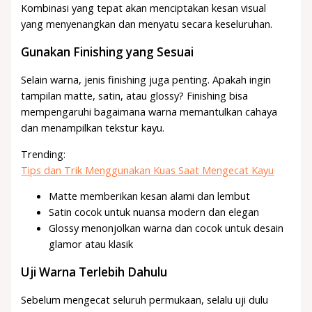
Kombinasi yang tepat akan menciptakan kesan visual
yang menyenangkan dan menyatu secara keseluruhan.
Gunakan Finishing yang Sesuai
Selain warna, jenis finishing juga penting. Apakah ingin
tampilan matte, satin, atau glossy? Finishing bisa
mempengaruhi bagaimana warna memantulkan cahaya
dan menampilkan tekstur kayu.
Trending:
Tips dan Trik Menggunakan Kuas Saat Mengecat Kayu
Matte memberikan kesan alami dan lembut
Satin cocok untuk nuansa modern dan elegan
Glossy menonjolkan warna dan cocok untuk desain
glamor atau klasik
Uji Warna Terlebih Dahulu
Sebelum mengecat seluruh permukaan, selalu uji dulu