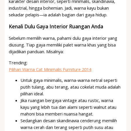
karakter desain interior, seperti minimalis, skandinavia,
industrial, hingga bohemian. Jadi, warna kayu bukan
sekadar pelapis—ia adalah bagian dari gaya hidup.
Kenali Dulu Gaya Interior Ruangan Anda
Sebelum memilih warna, pahami dulu gaya interior yang
diusung. Tiap gaya memiliki palet warna khas yang bisa
dijadikan panduan. Misalnya:
Trending:
Pilihan Warna Cat Minimalis Furniture 2014
Untuk gaya minimalis, warna-warna netral seperti
putih tulang, abu terang, atau cokelat muda adalah
pilihan ideal.
Jika ruangan bergaya vintage atau rustic, warna
kayu yang lebih tua dan alami seperti walnut atau
mahoni bisa memberi nuansa hangat.
Sedangkan desain skandinavia cenderung memilih
warna cerah dan terang seperti putih susu atau