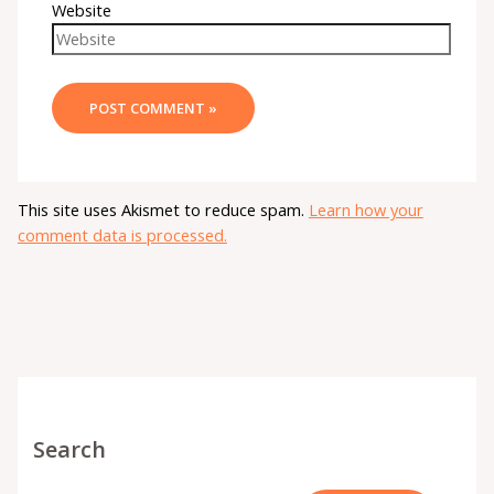
Website
This site uses Akismet to reduce spam.
Learn how your
comment data is processed.
Search