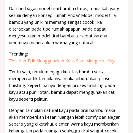
Dari berbagai model tirai bambu diatas, mana kah yang
sesuai dengan konsep rumah Anda? Model-model tirai
bambu yang unik ini memang sangat cocok jika
diterapkan pada tipe rumah apapun. Anda dapat
menyesuaikan model tirai bambu tersebut karena
umumnya menerapkan warna yang natural.
Trending:
Tips dan Trik Menggunakan Kuas Saat Mengecat Kayu
Tentu saja, untuk menjaga kualitas bambu serta
mempercantik tampilannya maka dibutuhkan proses
finishing. Seperti halnya dengan proses finishing pada
kayu atau pun rotan, bambu dapat menggunakan cat
kayu seperti pelitur.
Dengan tampilan natural kayu pada tirai bambu maka
akan memberikan kesan ruangan lebih comfy dan elegan.
Seperti yang diketahui, elemen warna kayu memberikan
kehangatan pada ruangan sehingga tirai sangat cocok