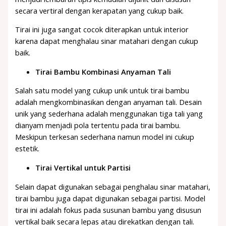
secara vertiral dengan kerapatan yang cukup baik.
Tirai ini juga sangat cocok diterapkan untuk interior
karena dapat menghalau sinar matahari dengan cukup
baik.
Tirai Bambu Kombinasi Anyaman Tali
Salah satu model yang cukup unik untuk tirai bambu
adalah mengkombinasikan dengan anyaman tali. Desain
unik yang sederhana adalah menggunakan tiga tali yang
dianyam menjadi pola tertentu pada tirai bambu.
Meskipun terkesan sederhana namun model ini cukup
estetik.
Tirai Vertikal untuk Partisi
Selain dapat digunakan sebagai penghalau sinar matahari,
tirai bambu juga dapat digunakan sebagai partisi. Model
tirai ini adalah fokus pada susunan bambu yang disusun
vertikal baik secara lepas atau direkatkan dengan tali.