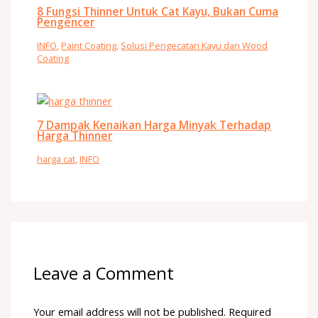
8 Fungsi Thinner Untuk Cat Kayu, Bukan Cuma
Pengencer
INFO
,
Paint Coating
,
Solusi Pengecatan Kayu dan Wood
Coating
7 Dampak Kenaikan Harga Minyak Terhadap
Harga Thinner
harga cat
,
INFO
Leave a Comment
Your email address will not be published.
Required