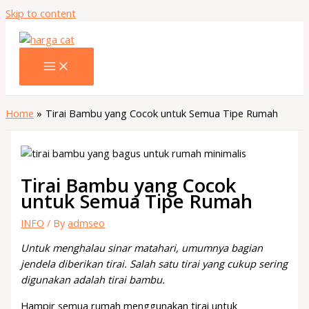
Skip to content
Home
Tirai Bambu yang Cocok untuk Semua Tipe Rumah
Tirai Bambu yang Cocok
untuk Semua Tipe Rumah
INFO
/ By
admseo
Untuk menghalau sinar matahari, umumnya bagian
jendela diberikan tirai. Salah satu tirai yang cukup sering
digunakan adalah tirai bambu.
Hampir semua rumah menggunakan tirai untuk