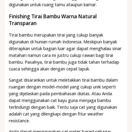
digunakan untuk ruang tamu ataupun kamar.
Finishing Tirai Bambu Warna Natural
Transparan
Tirai bambu merupakan tirai yang cukup banyak
digunakan di hunian rumah Indonesia. Meskipun banyak
diterapkan untuk bagian luar agar dapat menghalau sinar
matahari namun cara ini justru cukup rawan bagi tirai
bambu. Pasalnya, tirai bambu juga tidak tahan terhadap
cuaca sehingga akan dengan cepat lapuk.
Sangat disarankan untuk meletakkan tirai bambu dalam
ruangan dengan model-model yang cukup unik seperti
yang dijelaskan pada pembahasan diatas. Atau Anda
dapat menggunakan cat kayu guna menjaga bambu
terlindungi dengan baik. Tentu saja cat yang digunakan
adalah cat yang dilengkapi dengan fitur weather
resistance.
Anda dapat menggunakan cat water based sebagai