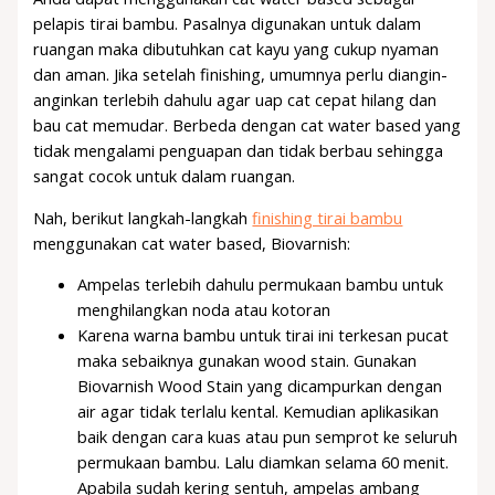
pelapis tirai bambu. Pasalnya digunakan untuk dalam
ruangan maka dibutuhkan cat kayu yang cukup nyaman
dan aman. Jika setelah finishing, umumnya perlu diangin-
anginkan terlebih dahulu agar uap cat cepat hilang dan
bau cat memudar. Berbeda dengan cat water based yang
tidak mengalami penguapan dan tidak berbau sehingga
sangat cocok untuk dalam ruangan.
Nah, berikut langkah-langkah
finishing tirai bambu
menggunakan cat water based, Biovarnish:
Ampelas terlebih dahulu permukaan bambu untuk
menghilangkan noda atau kotoran
Karena warna bambu untuk tirai ini terkesan pucat
maka sebaiknya gunakan wood stain. Gunakan
Biovarnish Wood Stain yang dicampurkan dengan
air agar tidak terlalu kental. Kemudian aplikasikan
baik dengan cara kuas atau pun semprot ke seluruh
permukaan bambu. Lalu diamkan selama 60 menit.
Apabila sudah kering sentuh, ampelas ambang