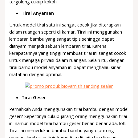
tergolong cukup kokoh.
Tirai Anyaman
Untuk model tirai satu ini sangat cocok jika diterapkan
dalam ruangan seperti di kamar. Tirai ini menggunakan
lembaran bambu yang sangat tipis sehingga dapat
dianyam menjadi sebuah lembaran tirai. Karena
kerapatannya yang tinggi membuat tirai ini sangat cocok
untuk menjaga privasi dalam ruangan. Selain itu, dengan
tirai bambu model anyaman ini dapat menghalau sinar
matahari dengan optimal.
Tirai Geser
Pernahkah Anda menggunakan tirai bambu dengan model
geser? Sepertinya cukup jarang orang menggunakan tirai
ini namun model tirai bambu geser benar-benar ada, loh.
Tirai ini memerlukan bambu-bambu yang dipotong
menjadi lembaran tipis kemudian dijahit dan disusun