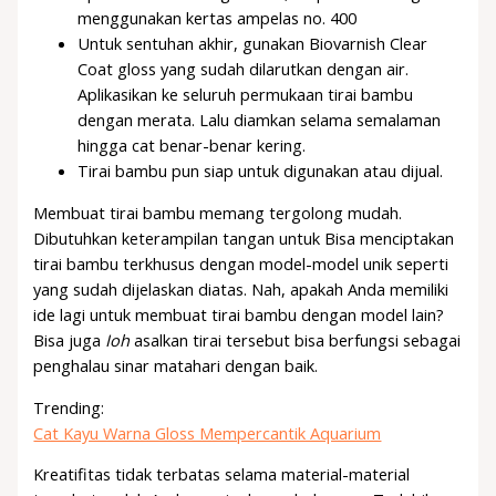
menggunakan kertas ampelas no. 400
Untuk sentuhan akhir, gunakan Biovarnish Clear
Coat gloss yang sudah dilarutkan dengan air.
Aplikasikan ke seluruh permukaan tirai bambu
dengan merata. Lalu diamkan selama semalaman
hingga cat benar-benar kering.
Tirai bambu pun siap untuk digunakan atau dijual.
Membuat tirai bambu memang tergolong mudah.
Dibutuhkan keterampilan tangan untuk Bisa menciptakan
tirai bambu terkhusus dengan model-model unik seperti
yang sudah dijelaskan diatas. Nah, apakah Anda memiliki
ide lagi untuk membuat tirai bambu dengan model lain?
Bisa juga
Ioh
asalkan tirai tersebut bisa berfungsi sebagai
penghalau sinar matahari dengan baik.
Trending:
Cat Kayu Warna Gloss Mempercantik Aquarium
Kreatifitas tidak terbatas selama material-material