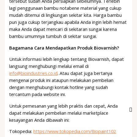
tersebut sudah Anda persiapkan sebelumnya. Terlebih
lagi penggunaan bambu notabene material yang cukup
mudah ditemui di lingkungan sekitar kita. Harga bambu
pun juga cukup terjangkau apabila Anda ingin lebih hemat
maka Anda dapat mencari di sekitaran sungai karena
bambu umumnya tumbuh di sekitar sungai.
Bagamana Cara Mendapatkan Produk Biovarnish?
Untuk informasi lebih lengkap tentang Biovarnish, dapat
langsung menghubungi melalui email di
info@bioindustries.co.id
. Atau dapat juga bertanya
mengenai produk ini ataupun melakukan pembelian
dengan menghubungi kontak hotline yang sudah
tercantum pada website ini.
Untuk pemesanan yang lebih praktis dan cepat, Anda
dapat melakukan pembelian melalui marketplace
kesayangan Anda dibawah ini:
Tokopedia:
https://www.tokopedia.com/Biopaint102