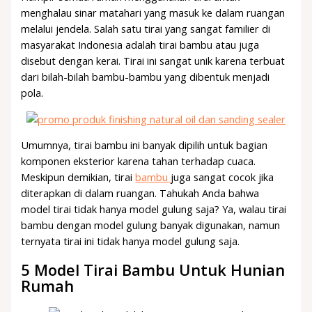
menghalau sinar matahari yang masuk ke dalam ruangan
melalui jendela. Salah satu tirai yang sangat familier di
masyarakat Indonesia adalah tirai bambu atau juga
disebut dengan kerai. Tirai ini sangat unik karena terbuat
dari bilah-bilah bambu-bambu yang dibentuk menjadi
pola.
Umumnya, tirai bambu ini banyak dipilih untuk bagian
komponen eksterior karena tahan terhadap cuaca.
Meskipun demikian, tirai
bambu
juga sangat cocok jika
diterapkan di dalam ruangan. Tahukah Anda bahwa
model tirai tidak hanya model gulung saja? Ya, walau tirai
bambu dengan model gulung banyak digunakan, namun
ternyata tirai ini tidak hanya model gulung saja.
5 Model Tirai Bambu Untuk Hunian
Rumah