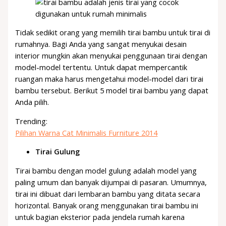
Tidak sedikit orang yang memilih tirai bambu untuk tirai di
rumahnya. Bagi Anda yang sangat menyukai desain
interior mungkin akan menyukai penggunaan tirai dengan
model-model tertentu. Untuk dapat mempercantik
ruangan maka harus mengetahui model-model dari tirai
bambu tersebut. Berikut 5 model tirai bambu yang dapat
Anda pilih.
Trending:
Pilihan Warna Cat Minimalis Furniture 2014
Tirai Gulung
Tirai bambu dengan model gulung adalah model yang
paling umum dan banyak dijumpai di pasaran. Umumnya,
tirai ini dibuat dari lembaran bambu yang ditata secara
horizontal. Banyak orang menggunakan tirai bambu ini
untuk bagian eksterior pada jendela rumah karena