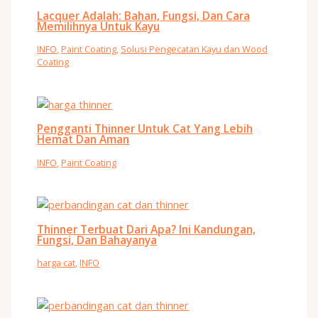
Lacquer Adalah: Bahan, Fungsi, Dan Cara
Memilihnya Untuk Kayu
INFO
,
Paint Coating
,
Solusi Pengecatan Kayu dan Wood
Coating
Pengganti Thinner Untuk Cat Yang Lebih
Hemat Dan Aman
INFO
,
Paint Coating
Thinner Terbuat Dari Apa? Ini Kandungan,
Fungsi, Dan Bahayanya
harga cat
,
INFO