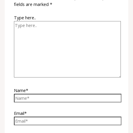
fields are marked
*
Type here..
Name*
Email*