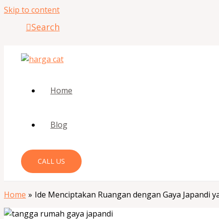
Skip to content
Search
Home
Blog
CALL US
Home
Ide Menciptakan Ruangan dengan Gaya Japandi y