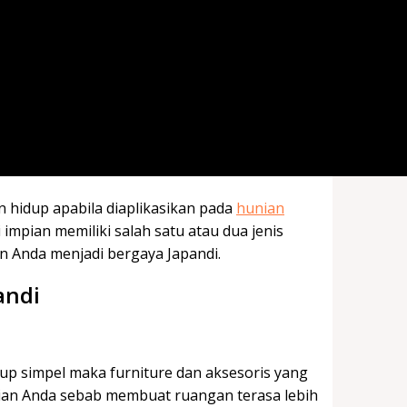
n hidup apabila diaplikasikan pada
hunian
impian memiliki salah satu atau dua jenis
n Anda menjadi bergaya Japandi.
andi
kup simpel maka furniture dan aksesoris yang
tian Anda sebab membuat ruangan terasa lebih