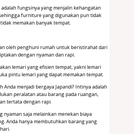
n adalah fungsinya yang menjalin kehangatan
sehingga furniture yang digunakan pun tidak
 tidak memakan banyak tempat.
n oleh penghuni rumah untuk beristirahat dari
iciptakan dengan nyaman dan rapi.
n lemari yang efisien tempat, yakni lemari
uka pintu lemari yang dapat memakan tempat.
Anda menjadi bergaya Japandi? Intinya adalah
lukan peralatan atau barang pada ruangan,
n tertata dengan rapi.
g nyaman saja melainkan menekan biaya
ang. Anda hanya membutuhkan barang yang
ari.