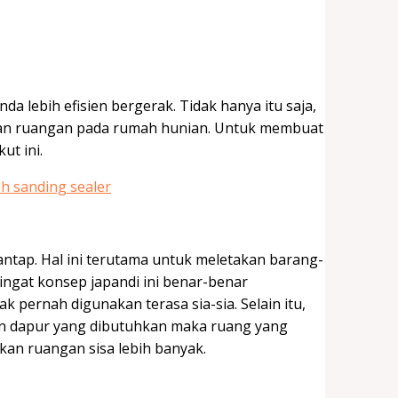
 lebih efisien bergerak. Tidak hanya itu saja,
an ruangan pada rumah hunian. Untuk membuat
ut ini.
ntap. Hal ini terutama untuk meletakan barang-
ingat konsep japandi ini benar-benar
 pernah digunakan terasa sia-sia. Selain itu,
an dapur yang dibutuhkan maka ruang yang
an ruangan sisa lebih banyak.