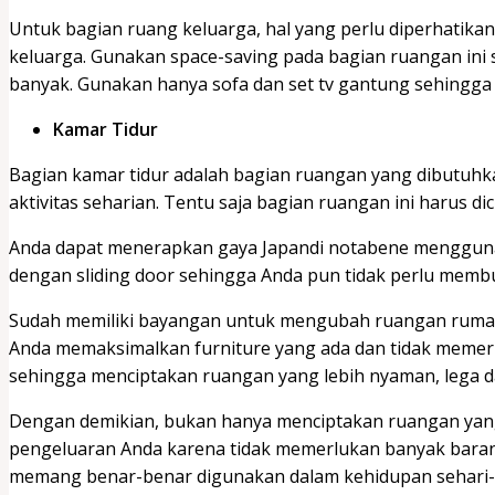
Untuk bagian ruang keluarga, hal yang perlu diperhatika
keluarga. Gunakan space-saving pada bagian ruangan ini 
banyak. Gunakan hanya sofa dan set tv gantung sehingga
Kamar Tidur
Bagian kamar tidur adalah bagian ruangan yang dibutuhka
aktivitas seharian. Tentu saja bagian ruangan ini harus d
Anda dapat menerapkan gaya Japandi notabene menggunaka
dengan sliding door sehingga Anda pun tidak perlu memb
Sudah memiliki bayangan untuk mengubah ruangan rumah 
Anda memaksimalkan furniture yang ada dan tidak memer
sehingga menciptakan ruangan yang lebih nyaman, lega da
Dengan demikian, bukan hanya menciptakan ruangan yan
pengeluaran Anda karena tidak memerlukan banyak bar
memang benar-benar digunakan dalam kehidupan sehari-h