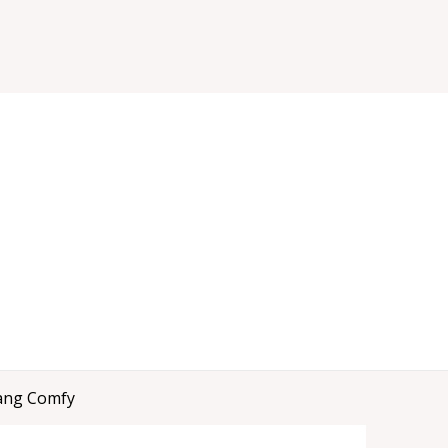
ang Comfy