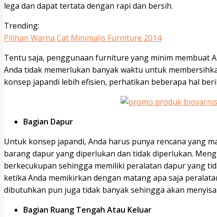
lega dan dapat tertata dengan rapi dan bersih.
Trending:
Pilihan Warna Cat Minimalis Furniture 2014
Tentu saja, penggunaan furniture yang minim membuat Anda
Anda tidak memerlukan banyak waktu untuk membersihk
konsep japandi lebih efisien, perhatikan beberapa hal berik
Bagian Dapur
Untuk konsep japandi, Anda harus punya rencana yang ma
barang dapur yang diperlukan dan tidak diperlukan. Meng
berkecukupan sehingga memiliki peralatan dapur yang tidak
ketika Anda memikirkan dengan matang apa saja peralat
dibutuhkan pun juga tidak banyak sehingga akan menyisak
Bagian Ruang Tengah Atau Keluar