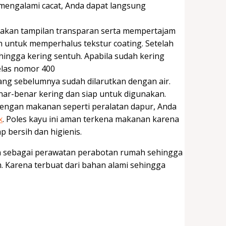
 mengalami cacat, Anda dapat langsung
ptakan tampilan transparan serta mempertajam
n untuk memperhalus tekstur coating. Setelah
hingga kering sentuh. Apabila sudah kering
las nomor 400
yang sebelumnya sudah dilarutkan dengan air.
ar-benar kering dan siap untuk digunakan.
engan makanan seperti peralatan dapur, Anda
x
. Poles kayu ini aman terkena makanan karena
 bersih dan higienis.
n sebagai perawatan perabotan rumah sehingga
. Karena terbuat dari bahan alami sehingga