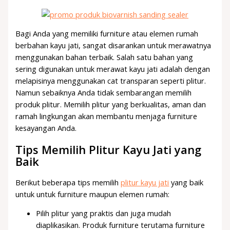
Bagi Anda yang memiliki furniture atau elemen rumah
berbahan kayu jati, sangat disarankan untuk merawatnya
menggunakan bahan terbaik. Salah satu bahan yang
sering digunakan untuk merawat kayu jati adalah dengan
melapisinya menggunakan cat transparan seperti plitur.
Namun sebaiknya Anda tidak sembarangan memilih
produk plitur. Memilih plitur yang berkualitas, aman dan
ramah lingkungan akan membantu menjaga furniture
kesayangan Anda.
Tips Memilih Plitur Kayu Jati yang
Baik
Berikut beberapa tips memilih
plitur kayu jati
yang baik
untuk untuk furniture maupun elemen rumah:
Pilih plitur yang praktis dan juga mudah
diaplikasikan. Produk furniture terutama furniture