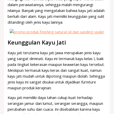
dalam perawatannya, sehingga malah mengurangi
nilainya. Banyak yang mengatakan bahwa kayu jati adalah
berkah dari alam. Kayu jati memiliki keunggulan yang sulit
ditandingi oleh jenis kayu lainnya.
Keunggulan Kayu Jati
Kayu jati terutama kayu jati Jawa merupakan jenis kayu
yang sangat diminati. Kayu ini termasuk kayu kelas I, baik
pada tingkat kekerasan maupun keawetan kayu tersebut.
Meskipun termasuk kayu keras dan sangat kuat, namun
kayu jati mudah untuk dipotong maupun diolah. Sehingga
jenis kayu ini sangat disukai untuk dijadikan furniture
maupun produk kerajinan.
Kayu jati memiliki daya tahan cukup kuat terhadap
serangan jamur dan lumut, serangan serangga, maupun
perubahan suhu dan cuaca. Ini disebabkan karena kayu