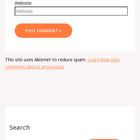
Website
This site uses Akismet to reduce spam.
Learn how your
comment data is processed.
Search