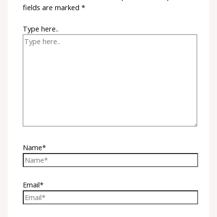
fields are marked
*
Type here..
Name*
Email*