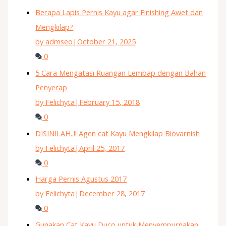
Berapa Lapis Pernis Kayu agar Finishing Awet dan
Mengkilap?
by admseo
|
October 21, 2025
0
5 Cara Mengatasi Ruangan Lembap dengan Bahan
Penyerap
by Felichyta
|
February 15, 2018
0
DISINILAH..!! Agen cat Kayu Mengkilap Biovarnish
by Felichyta
|
April 25, 2017
0
Harga Pernis Agustus 2017
by Felichyta
|
December 28, 2017
0
Gunakan Cat Kayu Duco untuk Menyempurnakan