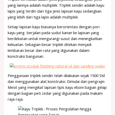
yang lainnya adalah multiplek. Triplek sendiri adalah kayu
lapis yang terdiri dari tiga jenis lapisan kayu sedangkan
yang lebih dari tiga lapis adalah multiplek.
Setiap lapisan kayu biasanya berorientasi dengan pori
kayu yang berjalan pada sudut kanan ke lapisan yang
berdekatan untuk mengurangi susut dan meningkatkan
kekuatan. Sebagian besar triplek ditekan menjadi
lembaran besar dan rata yang digunakan dalam
konstruksi bangunan.
Penggunaan triplek sendiri telah dilakukan sejak 1500 SM
dan menggunakan alat konstruksi. Dimulai dari pengrajin
Mesit yang mengikat lapisan tipis kayu eboni bagian gelap
dengan bagian peti cedar yang digunakan pada makam
raja-raja.