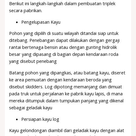
Berikut ini langkah-langkah dalam pembuatan triplek
secara pabrikan.
Pengelupasan Kayu
Pohon yang dipilih di suatu wilayah ditandai siap untuk
ditebang. Penebangan dapat dilakukan dengan gergaji
rantai bertenaga bensin atau dengan gunting hidrolik
besar yang dipasang di bagian depan kendaraan roda
yang disebut penebang
Batang pohon yang dipangkas, atau batang kayu, diseret
ke area pemuatan dengan kendaraan beroda yang
disebut skidders. Log dipotong memanjang dan dimuat
pada truk untuk perjalanan ke pabrik kayu lapis, di mana
mereka ditumpuk dalam tumpukan panjang yang dikenal
sebagai geladak kayu
Persiapan kayu log
Kayu gelondongan diambil dari geladak kayu dengan alat