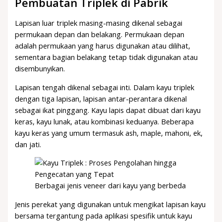
Pembuatan Triplek di Pabrik
Lapisan luar triplek masing-masing dikenal sebagai
permukaan depan dan belakang. Permukaan depan
adalah permukaan yang harus digunakan atau dilihat,
sementara bagian belakang tetap tidak digunakan atau
disembunyikan.
Lapisan tengah dikenal sebagai inti. Dalam kayu triplek
dengan tiga lapisan, lapisan antar-perantara dikenal
sebagai ikat pinggang. Kayu lapis dapat dibuat dari kayu
keras, kayu lunak, atau kombinasi keduanya. Beberapa
kayu keras yang umum termasuk ash, maple, mahoni, ek,
dan jati.
Berbagai jenis veneer dari kayu yang berbeda
Jenis perekat yang digunakan untuk mengikat lapisan kayu
bersama tergantung pada aplikasi spesifik untuk kayu