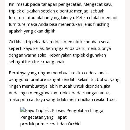
Kini masuk pada tahapan pengecatan. Mengecat kayu
triplek dilakukan setelah dibentuk menjadi sebuah
furniture atau olahan yang lainnya. Ketika diolah menjadi
furniture maka Anda bisa menentukan jenis finishing
apakah yang akan dipilih.
Ciri khas triplek adalah tidak memiliki keindahan serat
seperti kayu keras. Sehingga Anda perlu menutupnya
dengan warna solid. Kebanyakan triplek digunakan
sebagai furniture ruang anak.
Beratnya yang ringan membuat resiko cedera anak
pengguna furniture sangat rendah. Selain itu, bobot yang
ringan membuatnya lebih mudah untuk dipindah. Jika
Anda ingin menggunakan triplek pada ruangan anak,
maka pilih cat kayu yang tidak menimbulkan resiko toxic.
produk primer coat dan Orchid