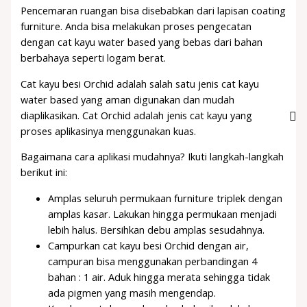
Pencemaran ruangan bisa disebabkan dari lapisan coating
furniture. Anda bisa melakukan proses pengecatan
dengan cat kayu water based yang bebas dari bahan
berbahaya seperti logam berat.
Cat kayu besi Orchid adalah salah satu jenis cat kayu
water based yang aman digunakan dan mudah
diaplikasikan. Cat Orchid adalah jenis cat kayu yang
proses aplikasinya menggunakan kuas.
Bagaimana cara aplikasi mudahnya? Ikuti langkah-langkah
berikut ini:
Amplas seluruh permukaan furniture triplek dengan
amplas kasar. Lakukan hingga permukaan menjadi
lebih halus. Bersihkan debu amplas sesudahnya.
Campurkan cat kayu besi Orchid dengan air,
campuran bisa menggunakan perbandingan 4
bahan : 1 air. Aduk hingga merata sehingga tidak
ada pigmen yang masih mengendap.