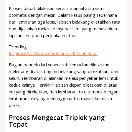
Proses dapat dilakukan secara manual atau semi-
otomatis dengan mesin. Dalam kasus paling sederhana
dari lembaran tiga lapis, lapisan belakang diletakkan rata
dan dijalankan melalui penyebar lem, yang menerapkan
lapisan lem pada permukaan atas.
Trending:
Inspirasi Cat Warna Cerah untuk Rumah Anda
Bagian pendek dari veneer inti kemudian diletakkan
melintang di atas bagian belakang yang direkatkan, dan
seluruh lembaran dijalankan melalui penyebar lem untuk
kedua kalinya. Terakhir lapisan depan diletakkan di atas
inti yang direkatkan, dan lembaran itu ditumpuk dengan
lembaran lain yang menunggu untuk masuk ke mesin
press.
Proses Mengecat Triplek yang
Tepat