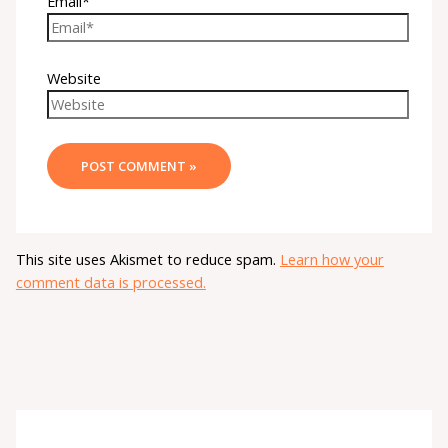
Email*
Website
This site uses Akismet to reduce spam.
Learn how your
comment data is processed.