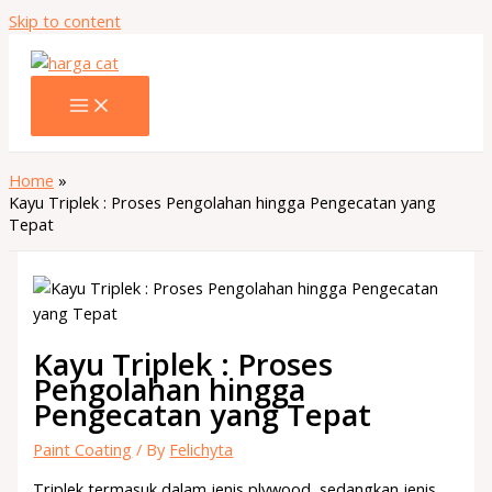
Skip to content
Home
Kayu Triplek : Proses Pengolahan hingga Pengecatan yang
Tepat
Kayu Triplek : Proses
Pengolahan hingga
Pengecatan yang Tepat
Paint Coating
/ By
Felichyta
Triplek termasuk dalam jenis plywood, sedangkan jenis