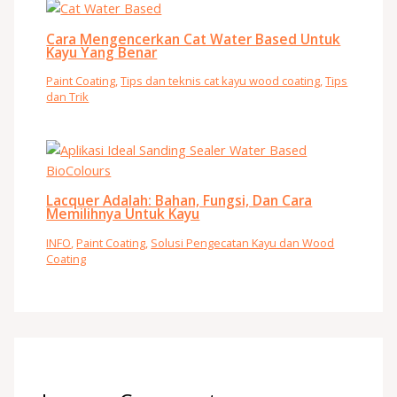
Cara Mengencerkan Cat Water Based Untuk
Kayu Yang Benar
Paint Coating
,
Tips dan teknis cat kayu wood coating
,
Tips
dan Trik
Lacquer Adalah: Bahan, Fungsi, Dan Cara
Memilihnya Untuk Kayu
INFO
,
Paint Coating
,
Solusi Pengecatan Kayu dan Wood
Coating