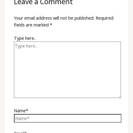
Leave a Comment
Your email address will not be published.
Required
fields are marked
*
Type here..
Name*