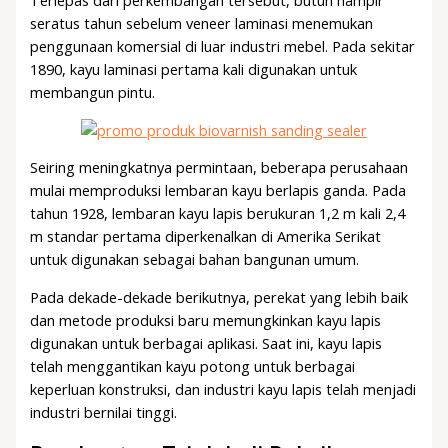
Terlepas dari perkembangan tersebut, butuh hampir
seratus tahun sebelum veneer laminasi menemukan
penggunaan komersial di luar industri mebel. Pada sekitar
1890, kayu laminasi pertama kali digunakan untuk
membangun pintu.
Seiring meningkatnya permintaan, beberapa perusahaan
mulai memproduksi lembaran kayu berlapis ganda. Pada
tahun 1928, lembaran kayu lapis berukuran 1,2 m kali 2,4
m standar pertama diperkenalkan di Amerika Serikat
untuk digunakan sebagai bahan bangunan umum.
Pada dekade-dekade berikutnya, perekat yang lebih baik
dan metode produksi baru memungkinkan kayu lapis
digunakan untuk berbagai aplikasi. Saat ini, kayu lapis
telah menggantikan kayu potong untuk berbagai
keperluan konstruksi, dan industri kayu lapis telah menjadi
industri bernilai tinggi.