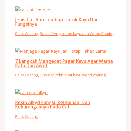
Jenis Cat Anti Lembap Untuk Kayu Dan
Fungsinya
Paint Coating
,
Solusi Pengecatan Kayu dan Wood Coating
7 Langkah Mengecat Pagar Kayu Agar Warna
Rata Dan Awet
Paint Coating
,
Tips dan teknis cat kayu wood coating
Resin Alkyd Fungsi, Kelebihan, Dan
Kekurangannya Pada Cat
Paint Coating