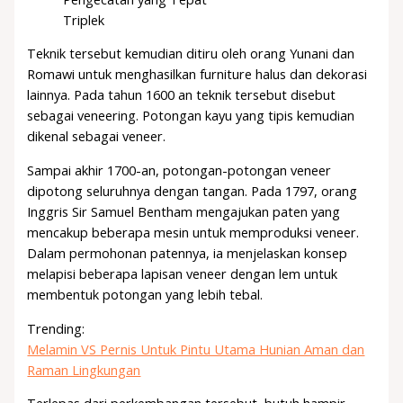
Triplek
Teknik tersebut kemudian ditiru oleh orang Yunani dan
Romawi untuk menghasilkan furniture halus dan dekorasi
lainnya. Pada tahun 1600 an teknik tersebut disebut
sebagai veneering. Potongan kayu yang tipis kemudian
dikenal sebagai veneer.
Sampai akhir 1700-an, potongan-potongan veneer
dipotong seluruhnya dengan tangan. Pada 1797, orang
Inggris Sir Samuel Bentham mengajukan paten yang
mencakup beberapa mesin untuk memproduksi veneer.
Dalam permohonan patennya, ia menjelaskan konsep
melapisi beberapa lapisan veneer dengan lem untuk
membentuk potongan yang lebih tebal.
Trending:
Melamin VS Pernis Untuk Pintu Utama Hunian Aman dan
Raman Lingkungan