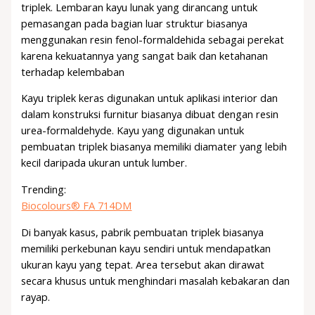
triplek. Lembaran kayu lunak yang dirancang untuk
pemasangan pada bagian luar struktur biasanya
menggunakan resin fenol-formaldehida sebagai perekat
karena kekuatannya yang sangat baik dan ketahanan
terhadap kelembaban
Kayu triplek keras digunakan untuk aplikasi interior dan
dalam konstruksi furnitur biasanya dibuat dengan resin
urea-formaldehyde. Kayu yang digunakan untuk
pembuatan triplek biasanya memiliki diamater yang lebih
kecil daripada ukuran untuk lumber.
Trending:
Biocolours® FA 714DM
Di banyak kasus, pabrik pembuatan triplek biasanya
memiliki perkebunan kayu sendiri untuk mendapatkan
ukuran kayu yang tepat. Area tersebut akan dirawat
secara khusus untuk menghindari masalah kebakaran dan
rayap.