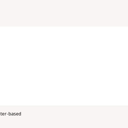
ter-based