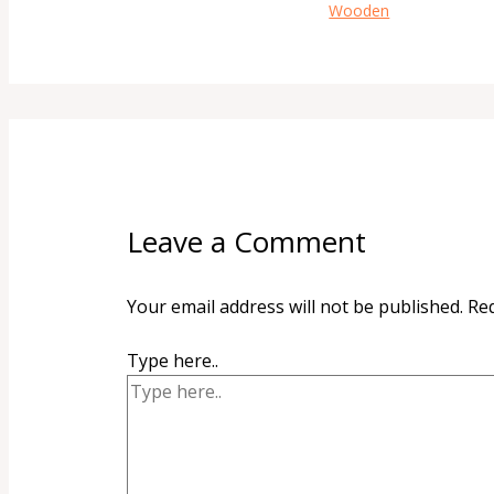
Wooden
Leave a Comment
Your email address will not be published.
Req
Type here..