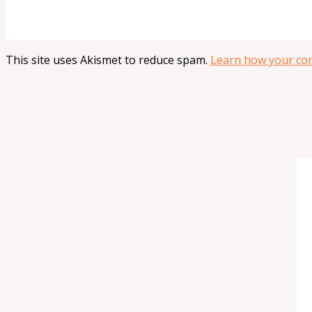
This site uses Akismet to reduce spam.
Learn how your com