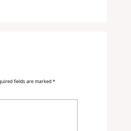
uired fields are marked
*