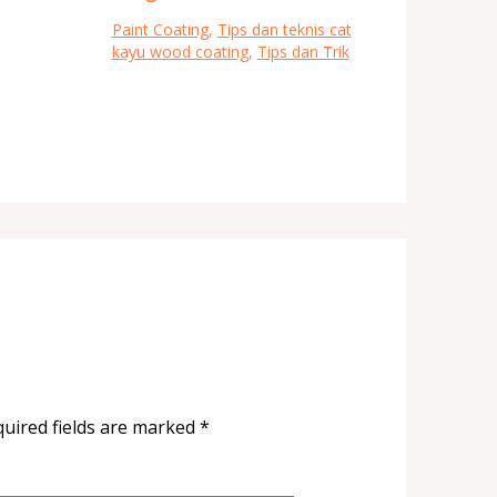
Paint Coating
,
Tips dan teknis cat
kayu wood coating
,
Tips dan Trik
uired fields are marked
*