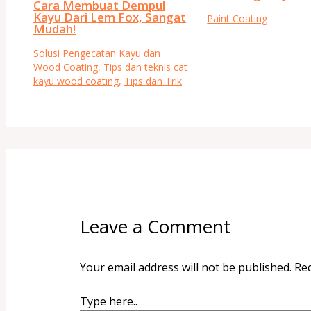
Cara Membuat Dempul
Kayu Dari Lem Fox, Sangat
Paint Coating
Mudah!
Solusi Pengecatan Kayu dan
Wood Coating
,
Tips dan teknis cat
kayu wood coating
,
Tips dan Trik
Leave a Comment
Your email address will not be published.
Req
Type here..