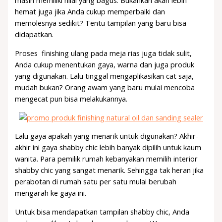
masih memiliki nilai yang bagus. Bukankah akan lebih
hemat juga jika Anda cukup memperbaiki dan
memolesnya sedikit? Tentu tampilan yang baru bisa
didapatkan.
Proses finishing ulang pada meja rias juga tidak sulit,
Anda cukup menentukan gaya, warna dan juga produk
yang digunakan. Lalu tinggal mengaplikasikan cat saja,
mudah bukan? Orang awam yang baru mulai mencoba
mengecat pun bisa melakukannya.
Lalu gaya apakah yang menarik untuk digunakan? Akhir-
akhir ini gaya shabby chic lebih banyak dipilih untuk kaum
wanita. Para pemilik rumah kebanyakan memilih interior
shabby chic yang sangat menarik. Sehingga tak heran jika
perabotan di rumah satu per satu mulai berubah
mengarah ke gaya ini.
Untuk bisa mendapatkan tampilan shabby chic, Anda