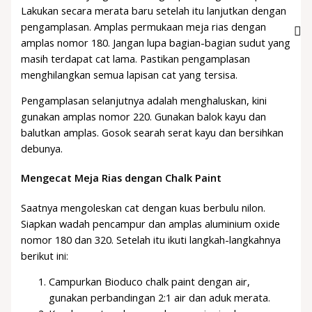
Lakukan secara merata baru setelah itu lanjutkan dengan
pengamplasan. Amplas permukaan meja rias dengan
amplas nomor 180. Jangan lupa bagian-bagian sudut yang
masih terdapat cat lama. Pastikan pengamplasan
menghilangkan semua lapisan cat yang tersisa.
Pengamplasan selanjutnya adalah menghaluskan, kini
gunakan amplas nomor 220. Gunakan balok kayu dan
balutkan amplas. Gosok searah serat kayu dan bersihkan
debunya.
Mengecat Meja Rias dengan Chalk Paint
Saatnya mengoleskan cat dengan kuas berbulu nilon.
Siapkan wadah pencampur dan amplas aluminium oxide
nomor 180 dan 320. Setelah itu ikuti langkah-langkahnya
berikut ini:
Campurkan Bioduco chalk paint dengan air,
gunakan perbandingan 2:1 air dan aduk merata.