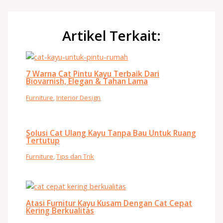
Artikel Terkait:
7 Warna Cat Pintu Kayu Terbaik Dari
Biovarnish, Elegan & Tahan Lama
Furniture
,
Interior Design
Solusi Cat Ulang Kayu Tanpa Bau Untuk Ruang
Tertutup
Furniture
,
Tips dan Trik
Atasi Furnitur Kayu Kusam Dengan Cat Cepat
Kering Berkualitas