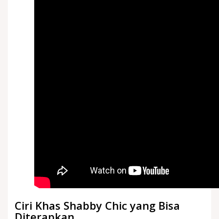
Ciri Khas Shabby Chic yang Bisa
Diterapkan