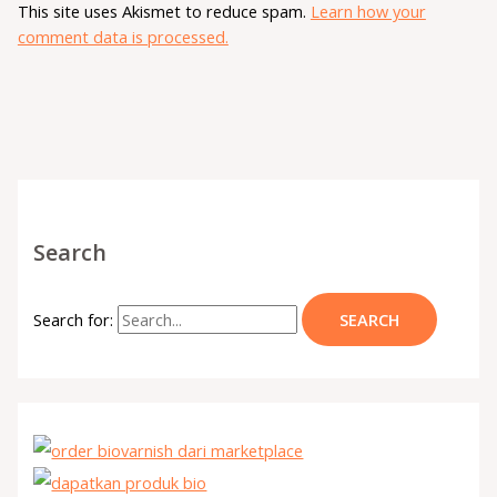
This site uses Akismet to reduce spam.
Learn how your
comment data is processed.
Search
Search for: