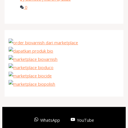
0
WhatsApp
YouTube