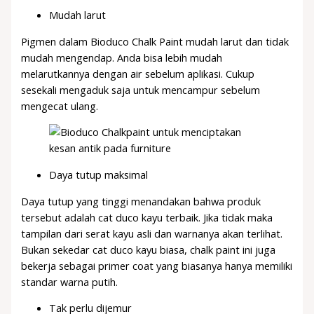
Mudah larut
Pigmen dalam Bioduco Chalk Paint mudah larut dan tidak
mudah mengendap. Anda bisa lebih mudah
melarutkannya dengan air sebelum aplikasi. Cukup
sesekali mengaduk saja untuk mencampur sebelum
mengecat ulang.
Daya tutup maksimal
Daya tutup yang tinggi menandakan bahwa produk
tersebut adalah cat duco kayu terbaik. Jika tidak maka
tampilan dari serat kayu asli dan warnanya akan terlihat.
Bukan sekedar cat duco kayu biasa, chalk paint ini juga
bekerja sebagai primer coat yang biasanya hanya memiliki
standar warna putih.
Tak perlu dijemur