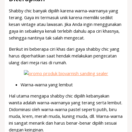
Shabby chic banyak dipilih karena warna-warnanya yang
terang. Gaya ini termasuk unik karena memiliki sedikit
kesan vintage atau lawasan. Jika Anda ingin menggunakan
gaya iin sebaiknya kenali terlebih dahulu apa ciri khasnya,
sehingga nantinya tak salah mengecat.
Berikut ini beberapa ciri khas dari gaya shabby chic yang
harus diperhatikan saat hendak melakukan pengecatan
ulang dari meja rias di rumah.
Warna-warna yang lembut
Hal utama mengapa shabby chic dipilih kebanyakan
wanita adalah warna-warnanya yang terang serta lembut.
Didominasi oleh warna-warna pastel seperti putih, biru
muda, krem, merah muda, kuning muda, dll. Warna-warna
ini sangat menarik dan harus benar-benar dipilih sesuai
dengan keinginan.