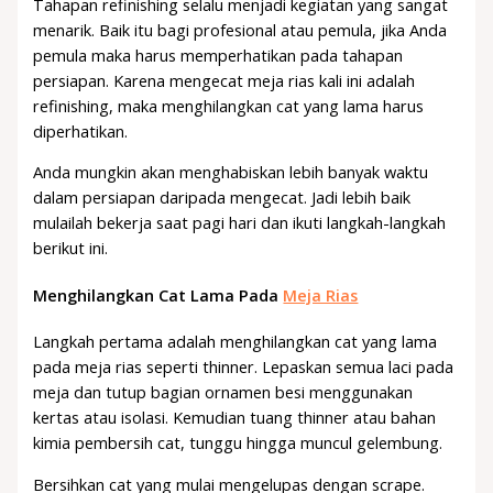
Tahapan refinishing selalu menjadi kegiatan yang sangat
menarik. Baik itu bagi profesional atau pemula, jika Anda
pemula maka harus memperhatikan pada tahapan
persiapan. Karena mengecat meja rias kali ini adalah
refinishing, maka menghilangkan cat yang lama harus
diperhatikan.
Anda mungkin akan menghabiskan lebih banyak waktu
dalam persiapan daripada mengecat. Jadi lebih baik
mulailah bekerja saat pagi hari dan ikuti langkah-langkah
berikut ini.
Menghilangkan Cat Lama Pada
Meja Rias
Langkah pertama adalah menghilangkan cat yang lama
pada meja rias seperti thinner. Lepaskan semua laci pada
meja dan tutup bagian ornamen besi menggunakan
kertas atau isolasi. Kemudian tuang thinner atau bahan
kimia pembersih cat, tunggu hingga muncul gelembung.
Bersihkan cat yang mulai mengelupas dengan scrape.