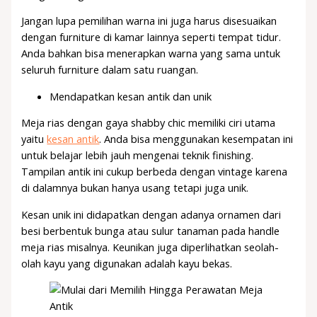
Jangan lupa pemilihan warna ini juga harus disesuaikan
dengan furniture di kamar lainnya seperti tempat tidur.
Anda bahkan bisa menerapkan warna yang sama untuk
seluruh furniture dalam satu ruangan.
Mendapatkan kesan antik dan unik
Meja rias dengan gaya shabby chic memiliki ciri utama
yaitu
kesan antik
. Anda bisa menggunakan kesempatan ini
untuk belajar lebih jauh mengenai teknik finishing.
Tampilan antik ini cukup berbeda dengan vintage karena
di dalamnya bukan hanya usang tetapi juga unik.
Kesan unik ini didapatkan dengan adanya ornamen dari
besi berbentuk bunga atau sulur tanaman pada handle
meja rias misalnya. Keunikan juga diperlihatkan seolah-
olah kayu yang digunakan adalah kayu bekas.