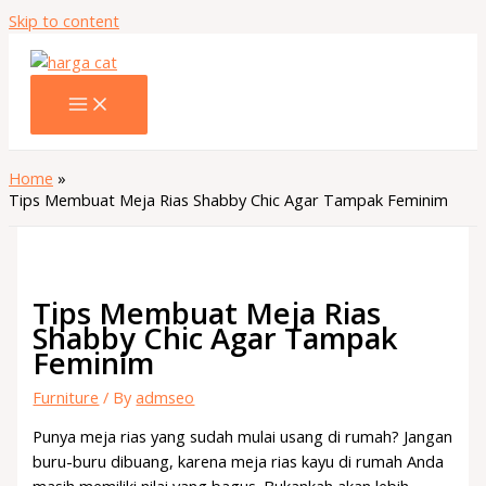
Skip to content
Home
Tips Membuat Meja Rias Shabby Chic Agar Tampak Feminim
Tips Membuat Meja Rias
Shabby Chic Agar Tampak
Feminim
Furniture
/ By
admseo
Punya meja rias yang sudah mulai usang di rumah? Jangan
buru-buru dibuang, karena meja rias kayu di rumah Anda