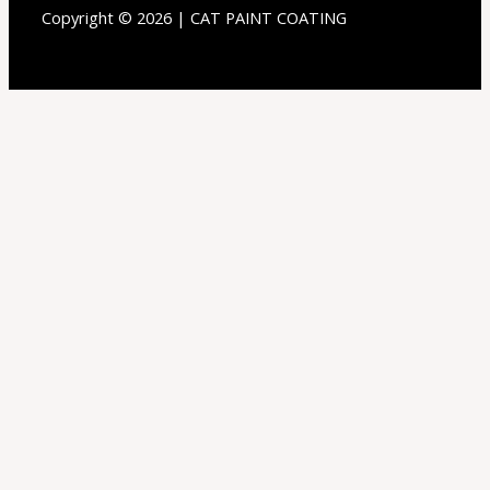
Copyright © 2026 | CAT PAINT COATING