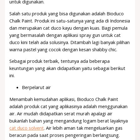
untuk digunakan.
Salah satu produk yang bisa digunakan adalah Bioduco
Chalk Paint. Produk ini satu-satunya yang ada di Indonesia
dan merupakan cat duco kayu dengan kuas. Bagi pemula
yang bermasalah dengan aplikasi spray gun untuk cat
duco kini telah ada solusinya. Ditambah lagi banyak pilihan
warna pastel yang cocok dengan kesan shabby chic.
Sebagai produk terbaik, tentunya ada beberapa
keuntungan yang akan didapatkan yaitu sebagai berikut
ini.
Berpelarut air
Menambah kemudahan aplikasi, Bioduco Chalk Paint
adalah produk cat yang aplikasinya adalah menggunakan
air. Air mudah didapatkan serat murah apalagi air
bukanlah bahan yang mengandung logam berat layaknya
cat duco solvent
. Air lebih aman tak mengeluarkan gas
beracun pada saat proses pengeringan berlangsung.