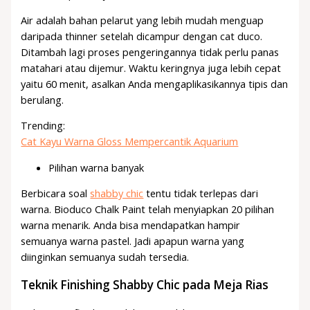
Air adalah bahan pelarut yang lebih mudah menguap
daripada thinner setelah dicampur dengan cat duco.
Ditambah lagi proses pengeringannya tidak perlu panas
matahari atau dijemur. Waktu keringnya juga lebih cepat
yaitu 60 menit, asalkan Anda mengaplikasikannya tipis dan
berulang.
Trending:
Cat Kayu Warna Gloss Mempercantik Aquarium
Pilihan warna banyak
Berbicara soal
shabby chic
tentu tidak terlepas dari
warna. Bioduco Chalk Paint telah menyiapkan 20 pilihan
warna menarik. Anda bisa mendapatkan hampir
semuanya warna pastel. Jadi apapun warna yang
diinginkan semuanya sudah tersedia.
Teknik Finishing Shabby Chic pada Meja Rias