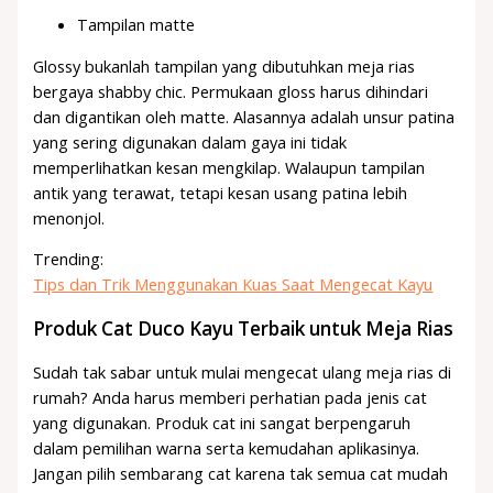
Tampilan matte
Glossy bukanlah tampilan yang dibutuhkan meja rias
bergaya shabby chic. Permukaan gloss harus dihindari
dan digantikan oleh matte. Alasannya adalah unsur patina
yang sering digunakan dalam gaya ini tidak
memperlihatkan kesan mengkilap. Walaupun tampilan
antik yang terawat, tetapi kesan usang patina lebih
menonjol.
Trending:
Tips dan Trik Menggunakan Kuas Saat Mengecat Kayu
Produk Cat Duco Kayu Terbaik untuk Meja Rias
Sudah tak sabar untuk mulai mengecat ulang meja rias di
rumah? Anda harus memberi perhatian pada jenis cat
yang digunakan. Produk cat ini sangat berpengaruh
dalam pemilihan warna serta kemudahan aplikasinya.
Jangan pilih sembarang cat karena tak semua cat mudah