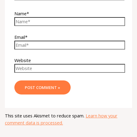
Name*
Email*
Website
This site uses Akismet to reduce spam.
Learn how your
comment data is processed.