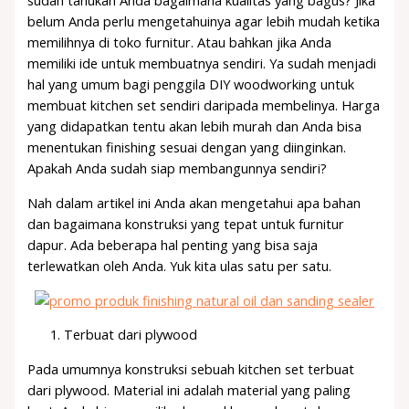
sudah tahukah Anda bagaimana kualitas yang bagus? Jika
belum Anda perlu mengetahuinya agar lebih mudah ketika
memilihnya di toko furnitur. Atau bahkan jika Anda
memiliki ide untuk membuatnya sendiri. Ya sudah menjadi
hal yang umum bagi penggila DIY woodworking untuk
membuat kitchen set sendiri daripada membelinya. Harga
yang didapatkan tentu akan lebih murah dan Anda bisa
menentukan finishing sesuai dengan yang diinginkan.
Apakah Anda sudah siap membangunnya sendiri?
Nah dalam artikel ini Anda akan mengetahui apa bahan
dan bagaimana konstruksi yang tepat untuk furnitur
dapur. Ada beberapa hal penting yang bisa saja
terlewatkan oleh Anda. Yuk kita ulas satu per satu.
Terbuat dari plywood
Pada umumnya konstruksi sebuah kitchen set terbuat
dari plywood. Material ini adalah material yang paling