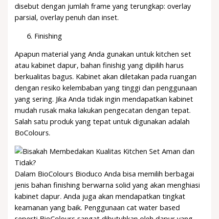
disebut dengan jumlah frame yang terungkap: overlay
parsial, overlay penuh dan inset.
Finishing
Apapun material yang Anda gunakan untuk kitchen set
atau kabinet dapur, bahan finishig yang dipilih harus
berkualitas bagus. Kabinet akan diletakan pada ruangan
dengan resiko kelembaban yang tinggi dan penggunaan
yang sering. Jika Anda tidak ingin mendapatkan kabinet
mudah rusak maka lakukan pengecatan dengan tepat.
Salah satu produk yang tepat untuk digunakan adalah
BoColours.
Dalam BioColours Bioduco Anda bisa memilih berbagai
jenis bahan finishing berwarna solid yang akan menghiasi
kabinet dapur. Anda juga akan mendapatkan tingkat
keamanan yang baik. Penggunaan cat water based
seperti BioColours sangat dibutuhkan oleh dapur yang