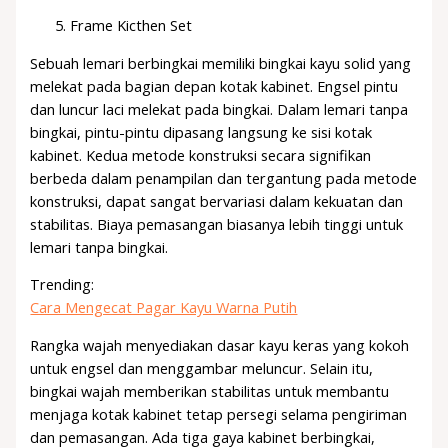
Frame Kicthen Set
Sebuah lemari berbingkai memiliki bingkai kayu solid yang
melekat pada bagian depan kotak kabinet. Engsel pintu
dan luncur laci melekat pada bingkai. Dalam lemari tanpa
bingkai, pintu-pintu dipasang langsung ke sisi kotak
kabinet. Kedua metode konstruksi secara signifikan
berbeda dalam penampilan dan tergantung pada metode
konstruksi, dapat sangat bervariasi dalam kekuatan dan
stabilitas. Biaya pemasangan biasanya lebih tinggi untuk
lemari tanpa bingkai.
Trending:
Cara Mengecat Pagar Kayu Warna Putih
Rangka wajah menyediakan dasar kayu keras yang kokoh
untuk engsel dan menggambar meluncur. Selain itu,
bingkai wajah memberikan stabilitas untuk membantu
menjaga kotak kabinet tetap persegi selama pengiriman
dan pemasangan. Ada tiga gaya kabinet berbingkai,