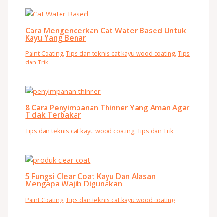
Cara Mengencerkan Cat Water Based Untuk
Kayu Yang Benar
Paint Coating
,
Tips dan teknis cat kayu wood coating
,
Tips
dan Trik
8 Cara Penyimpanan Thinner Yang Aman Agar
Tidak Terbakar
Tips dan teknis cat kayu wood coating
,
Tips dan Trik
5 Fungsi Clear Coat Kayu Dan Alasan
Mengapa Wajib Digunakan
Paint Coating
,
Tips dan teknis cat kayu wood coating