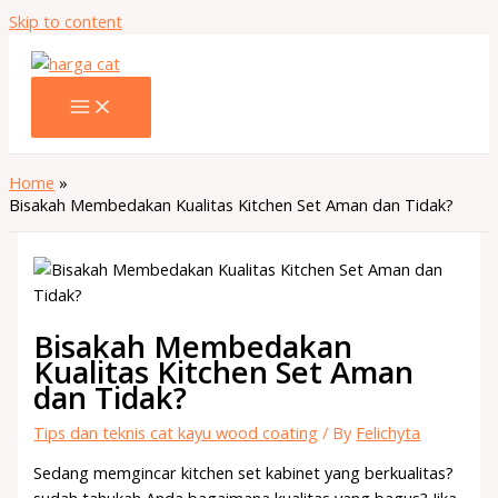
Skip to content
Home
Bisakah Membedakan Kualitas Kitchen Set Aman dan Tidak?
Bisakah Membedakan
Kualitas Kitchen Set Aman
dan Tidak?
Tips dan teknis cat kayu wood coating
/ By
Felichyta
Sedang memgincar kitchen set kabinet yang berkualitas?