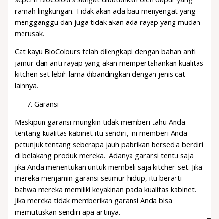
ramah lingkungan. Tidak akan ada bau menyengat yang
mengganggu dan juga tidak akan ada rayap yang mudah
merusak.
Cat kayu BioColours telah dilengkapi dengan bahan anti
jamur dan anti rayap yang akan mempertahankan kualitas
kitchen set lebih lama dibandingkan dengan jenis cat
lainnya.
Garansi
Meskipun garansi mungkin tidak memberi tahu Anda
tentang kualitas kabinet itu sendiri, ini memberi Anda
petunjuk tentang seberapa jauh pabrikan bersedia berdiri
di belakang produk mereka. Adanya garansi tentu saja
jika Anda menentukan untuk membeli saja kitchen set. Jika
mereka menjamin garansi seumur hidup, itu berarti
bahwa mereka memiliki keyakinan pada kualitas kabinet.
Jika mereka tidak memberikan garansi Anda bisa
memutuskan sendiri apa artinya.