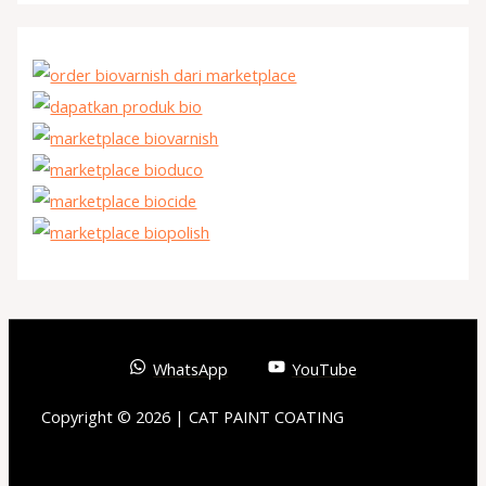
WhatsApp
YouTube
Copyright © 2026 | CAT PAINT COATING