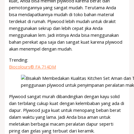
kuat, Anda bisa memilih plywood karena berat dan
pemotongannya yang sangat mudah. Terutama Anda
bisa mendapatkannya mudah di toko bahan material
terdekat di rumah. Plywood lebih mudah untuk dirakit
menggunakan sekrup dan lebih cepat jika Anda
menggunakan lem. Jadi intinya Anda bisa menggunakan
bahan perekat apa saja dan sangat kuat karena plywood
akan menempel dengan mudah.
Trending:
Biocolours® FA 714DM
penggunaan plywood untuk penyimpanan peralatan ma
Plywood sangat murah dibandingkan dengan kayu solid
dan terbilang cukup kuat dengan kelembaban yang ada di
dapur. Plywood juga kuat untuk menopang beban berat
dalam waktu yang lama. Jadi Anda bisa aman untuk
meletakan berbagai macam peralatan dapur seperti
piring dan gelas yang terbuat dari keramik.