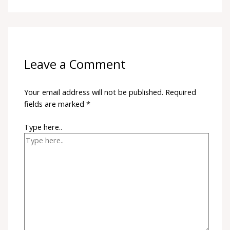
Leave a Comment
Your email address will not be published.
Required
fields are marked
*
Type here..