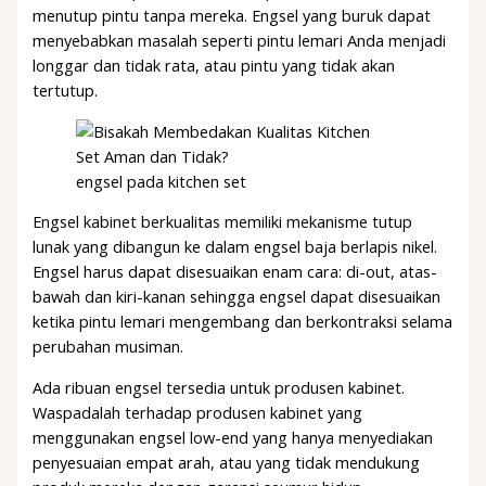
menutup pintu tanpa mereka. Engsel yang buruk dapat
menyebabkan masalah seperti pintu lemari Anda menjadi
longgar dan tidak rata, atau pintu yang tidak akan
tertutup.
engsel pada kitchen set
Engsel kabinet berkualitas memiliki mekanisme tutup
lunak yang dibangun ke dalam engsel baja berlapis nikel.
Engsel harus dapat disesuaikan enam cara: di-out, atas-
bawah dan kiri-kanan sehingga engsel dapat disesuaikan
ketika pintu lemari mengembang dan berkontraksi selama
perubahan musiman.
Ada ribuan engsel tersedia untuk produsen kabinet.
Waspadalah terhadap produsen kabinet yang
menggunakan engsel low-end yang hanya menyediakan
penyesuaian empat arah, atau yang tidak mendukung