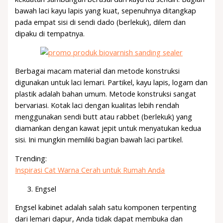
bawah laci kayu lapis yang kuat, sepenuhnya ditangkap
pada empat sisi di sendi dado (berlekuk), dilem dan
dipaku di tempatnya.
Berbagai macam material dan metode konstruksi
digunakan untuk laci lemari. Partikel, kayu lapis, logam dan
plastik adalah bahan umum. Metode konstruksi sangat
bervariasi. Kotak laci dengan kualitas lebih rendah
menggunakan sendi butt atau rabbet (berlekuk) yang
diamankan dengan kawat jepit untuk menyatukan kedua
sisi. Ini mungkin memiliki bagian bawah laci partikel.
Trending:
Inspirasi Cat Warna Cerah untuk Rumah Anda
Engsel
Engsel kabinet adalah salah satu komponen terpenting
dari lemari dapur, Anda tidak dapat membuka dan