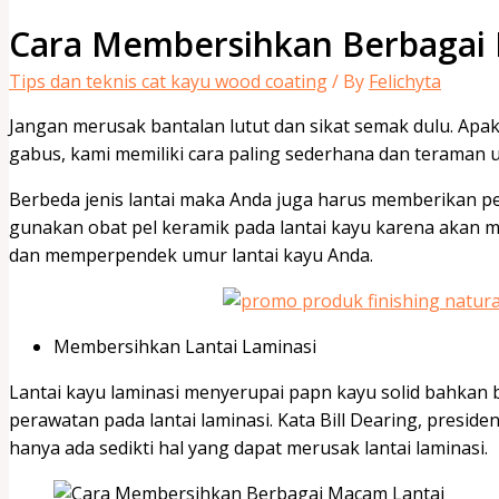
Cara Membersihkan Berbagai
Tips dan teknis cat kayu wood coating
/ By
Felichyta
Jangan merusak bantalan lutut dan sikat semak dulu. Apaka
gabus, kami memiliki cara paling sederhana dan teraman 
Berbeda jenis lantai maka Anda juga harus memberikan p
gunakan obat pel keramik pada lantai kayu karena akan 
dan memperpendek umur lantai kayu Anda.
Membersihkan Lantai Laminasi
Lantai kayu laminasi menyerupai papn kayu solid bahkan
perawatan pada lantai laminasi. Kata Bill Dearing, presid
hanya ada sedikti hal yang dapat merusak lantai laminasi.