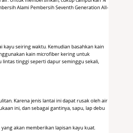
mbersih Alami Pembersih Seventh Generation All-
i kayu seiring waktu. Kemudian basahkan kain
enggunakan kain microfiber kering untuk
lintas tinggi seperti dapur seminggu sekali,
litan. Karena jenis lantai ini dapat rusak oleh air
ukaan ini, dan sebagai gantinya, sapu, lap debu
 yang akan memberikan lapisan kayu kuat.