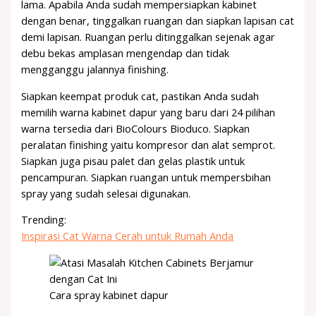
lama. Apabila Anda sudah mempersiapkan kabinet
dengan benar, tinggalkan ruangan dan siapkan lapisan cat
demi lapisan. Ruangan perlu ditinggalkan sejenak agar
debu bekas amplasan mengendap dan tidak
mengganggu jalannya finishing.
Siapkan keempat produk cat, pastikan Anda sudah
memilih warna kabinet dapur yang baru dari 24 pilihan
warna tersedia dari BioColours Bioduco. Siapkan
peralatan finishing yaitu kompresor dan alat semprot.
Siapkan juga pisau palet dan gelas plastik untuk
pencampuran. Siapkan ruangan untuk mempersbihan
spray yang sudah selesai digunakan.
Trending:
Inspirasi Cat Warna Cerah untuk Rumah Anda
Cara spray kabinet dapur