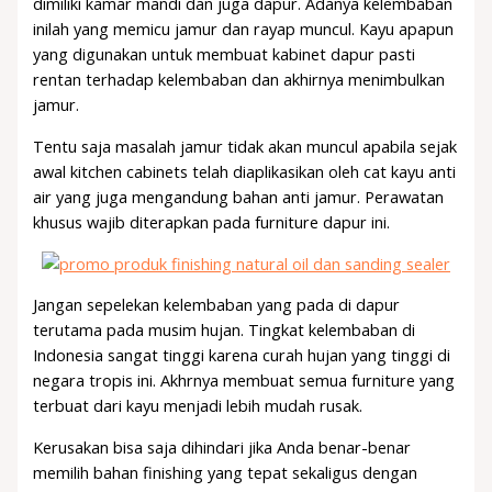
dimiliki kamar mandi dan juga dapur. Adanya kelembaban
inilah yang memicu jamur dan rayap muncul. Kayu apapun
yang digunakan untuk membuat kabinet dapur pasti
rentan terhadap kelembaban dan akhirnya menimbulkan
jamur.
Tentu saja masalah jamur tidak akan muncul apabila sejak
awal kitchen cabinets telah diaplikasikan oleh cat kayu anti
air yang juga mengandung bahan anti jamur. Perawatan
khusus wajib diterapkan pada furniture dapur ini.
Jangan sepelekan kelembaban yang pada di dapur
terutama pada musim hujan. Tingkat kelembaban di
Indonesia sangat tinggi karena curah hujan yang tinggi di
negara tropis ini. Akhrnya membuat semua furniture yang
terbuat dari kayu menjadi lebih mudah rusak.
Kerusakan bisa saja dihindari jika Anda benar-benar
memilih bahan finishing yang tepat sekaligus dengan