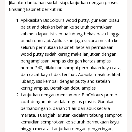
Jika alat dan bahan sudah siap, lanjutkan dengan proses
finishing kabinet berikut ini:
Aplikasikan BioColours wood putty, gunakan pisau
palet and oleskan bahan ke seluruh permukaan
kabinet dapur. Isi semua lubang bekas paku hingga
penuh dan rapi. Aplikasikan juga secara merata ke
seluruh permukaan kabinet. Setelah permukaan
wood putty sudah kering maka lanjutkan dengan
pengamplasan. Amplas dengan kertas amplas
nomor 240, dilakukan sampai permukaan kayu rata,
dan cacat kayu tidak terlihat. Apabila masih terlihat
lubang, isis kembali dengan putty and setelah
kering amplas. Bersihkan debu amplas.
Lanjutkan dengan mencampur BioColours primer
coat dengan air ke dalam gelas plastik. Gunakan
perbandingan 2 bahan : 1 air dan aduk secara
merata. Tuanglah larutan kedalam tabung semprot
kemudian semprotkan ke seluruh permukaan kayu
hingga merata. Lanjutkan dengan pengeringan,