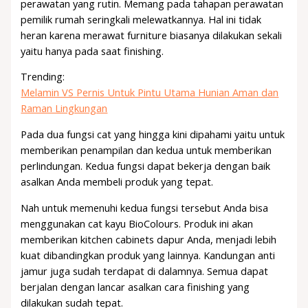
perawatan yang rutin. Memang pada tahapan perawatan
pemilik rumah seringkali melewatkannya. Hal ini tidak
heran karena merawat furniture biasanya dilakukan sekali
yaitu hanya pada saat finishing.
Trending:
Melamin VS Pernis Untuk Pintu Utama Hunian Aman dan
Raman Lingkungan
Pada dua fungsi cat yang hingga kini dipahami yaitu untuk
memberikan penampilan dan kedua untuk memberikan
perlindungan. Kedua fungsi dapat bekerja dengan baik
asalkan Anda membeli produk yang tepat.
Nah untuk memenuhi kedua fungsi tersebut Anda bisa
menggunakan cat kayu BioColours. Produk ini akan
memberikan kitchen cabinets dapur Anda, menjadi lebih
kuat dibandingkan produk yang lainnya. Kandungan anti
jamur juga sudah terdapat di dalamnya. Semua dapat
berjalan dengan lancar asalkan cara finishing yang
dilakukan sudah tepat.