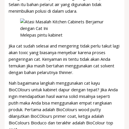
Selain itu bahan pelarut air yang digunakan tidak
menimbulkan polusi di dalam udara.
Melepas pintu kabinet
Jika cat sudah selesai and mengering tidak perlu takut lagi
akan toxic yang biasanya menyebar karena proses
pengeringan cat. Kenyaman ini tentu tidak akan Anda
temukan jika masih bertahan menggunakan cat solvent
dengan bahan pelarutnya thinner.
Nah bagaimana langkah menggunakan cat kayu
BioCOlours untuk kabinet dapur dengan tepat? Jika Anda
ingin mendapatkan hasil warna solid misalnya seperti
putih maka Anda bisa menggunakan empat rangkaian
produk. Pertama adalah BioColours wood putty
dilanjutkan BioCOlours primer coat, ketiga adalah
BioColours Bioduco dan terakhir adalah BioColour top