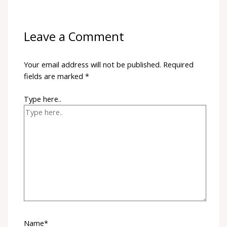
Leave a Comment
Your email address will not be published.
Required
fields are marked
*
Type here..
Name*