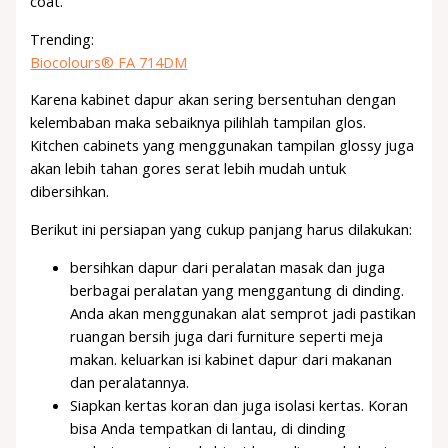
coat.
Trending:
Biocolours® FA 714DM
Karena kabinet dapur akan sering bersentuhan dengan
kelembaban maka sebaiknya pilihlah tampilan glos.
Kitchen cabinets yang menggunakan tampilan glossy juga
akan lebih tahan gores serat lebih mudah untuk
dibersihkan.
Berikut ini persiapan yang cukup panjang harus dilakukan:
bersihkan dapur dari peralatan masak dan juga
berbagai peralatan yang menggantung di dinding.
Anda akan menggunakan alat semprot jadi pastikan
ruangan bersih juga dari furniture seperti meja
makan. keluarkan isi kabinet dapur dari makanan
dan peralatannya.
Siapkan kertas koran dan juga isolasi kertas. Koran
bisa Anda tempatkan di lantau, di dinding