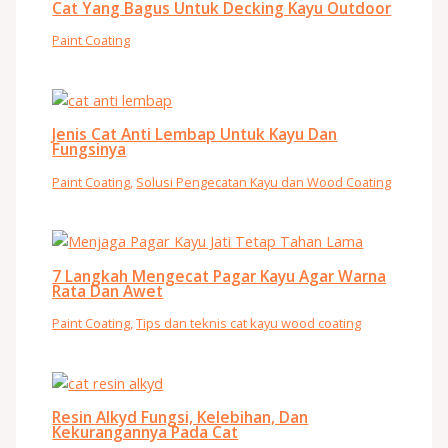
Cat Yang Bagus Untuk Decking Kayu Outdoor
Paint Coating
Jenis Cat Anti Lembap Untuk Kayu Dan
Fungsinya
Paint Coating
,
Solusi Pengecatan Kayu dan Wood Coating
7 Langkah Mengecat Pagar Kayu Agar Warna
Rata Dan Awet
Paint Coating
,
Tips dan teknis cat kayu wood coating
Resin Alkyd Fungsi, Kelebihan, Dan
Kekurangannya Pada Cat