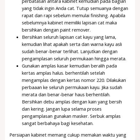
perbatasan antara kabinet kemudian pada bagian
yang tidak ingin Anda cat. Tutup semuanya dengan
rapat dan rapi sebelum memulai finishing. Apabila
sebelumnya kabinet memiliki lapisan cat maka
bersihkan dengan paint remover.
Bersihkan seluruh lapisan cat kayu yang lama,
kemudian lihat apakah serta dan warna kayu asli
sudah benar-benar terlihat. Lanjutkan dengan
pengamplasan seluruh permukaan hingga merata.
Gunakan amplas kasar kemudian beralih pada
kertas amplas halus. berhentilah setelah
mengamplas dengan kertas nomor 220. Dilakukan
perbaaan ke seluruh permukaan kayu. Jika sudah
merata dan benar-benar haus berhentilah.
Bersihkan debu amplas dengan kain yang bersih
dan kering. Jangan lupa selama proses
pengamplasan gunakan masker. Serbuk amplas
sangat berbahaya bagi kesehatan.
Persiapan kabinet memang cukup memakan waktu yang