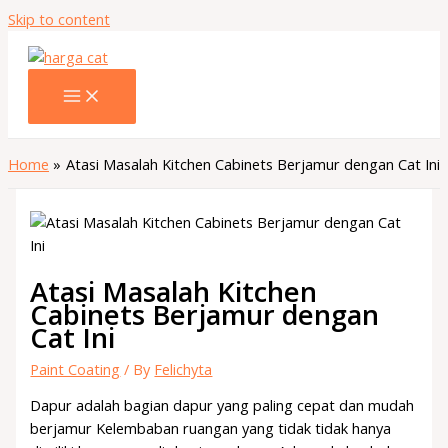
Skip to content
Home
Atasi Masalah Kitchen Cabinets Berjamur dengan Cat Ini
Atasi Masalah Kitchen
Cabinets Berjamur dengan
Cat Ini
Paint Coating
/ By
Felichyta
Dapur adalah bagian dapur yang paling cepat dan mudah
berjamur Kelembaban ruangan yang tidak tidak hanya