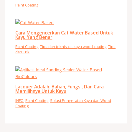
Paint Coating
Cara Mengencerkan Cat Water Based Untuk
Kayu Yang Benar
Paint Coating
,
Tips dan teknis cat kayu wood coating
,
Tips
dan Trik
Lacquer Adalah: Bahan, Fungsi, Dan Cara
Memilihnya Untuk Kayu
INFO
,
Paint Coating
,
Solusi Pengecatan Kayu dan Wood
Coating