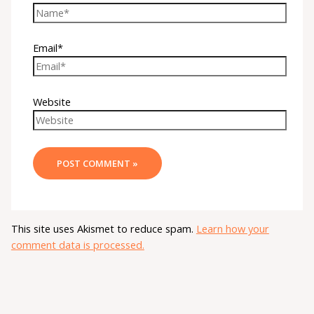
Email*
Website
This site uses Akismet to reduce spam.
Learn how your
comment data is processed.