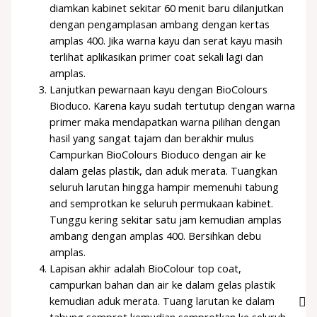
diamkan kabinet sekitar 60 menit baru dilanjutkan
dengan pengamplasan ambang dengan kertas
amplas 400. Jika warna kayu dan serat kayu masih
terlihat aplikasikan primer coat sekali lagi dan
amplas.
Lanjutkan pewarnaan kayu dengan BioColours
Bioduco. Karena kayu sudah tertutup dengan warna
primer maka mendapatkan warna pilihan dengan
hasil yang sangat tajam dan berakhir mulus
Campurkan BioColours Bioduco dengan air ke
dalam gelas plastik, dan aduk merata. Tuangkan
seluruh larutan hingga hampir memenuhi tabung
and semprotkan ke seluruh permukaan kabinet.
Tunggu kering sekitar satu jam kemudian amplas
ambang dengan amplas 400. Bersihkan debu
amplas.
Lapisan akhir adalah BioColour top coat,
campurkan bahan dan air ke dalam gelas plastik
kemudian aduk merata. Tuang larutan ke dalam