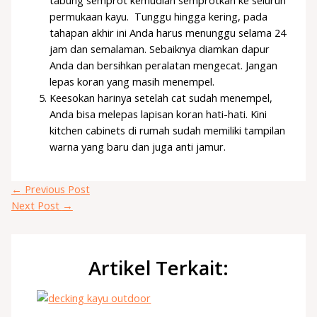
tabung semprot kemudian semprotkan ke seluruh
permukaan kayu. Tunggu hingga kering, pada
tahapan akhir ini Anda harus menunggu selama 24
jam dan semalaman. Sebaiknya diamkan dapur
Anda dan bersihkan peralatan mengecat. Jangan
lepas koran yang masih menempel.
Keesokan harinya setelah cat sudah menempel,
Anda bisa melepas lapisan koran hati-hati. Kini
kitchen cabinets di rumah sudah memiliki tampilan
warna yang baru dan juga anti jamur.
←
Previous Post
Next Post
→
Artikel Terkait: