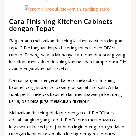
Cara Finishing Kitchen Cabinets
dengan Tepat
Bagaimana melakukan finishing kitchen cabinets dengan
tepat? Pertanyaan ini pasti sering muncul oleh DIY di
rumah. Tenang saja tidak hanya satu dan dua orang yang
kesulitan melakukan finishing kabinet dan hampir para DIY
akan menyatakan hal tersebut.
Namun jangan menyerah karena melakukan finishing
kabinet yang sudah terpasang bukanlah hal sulit. Anda
tidak perlu melepas kabinet dan membawanya ke ruang
kerja, dan bisa juga melakukan di dapur.
Melakukan finishing di dapur dengan cat BioCOlours
adalah langkah yang tepat. BioColours merupakan cat
kayu water based jadi jika Anda ingin mengecatnya dalam
ruangan kabinet tetap akan kering dengan sempurna.