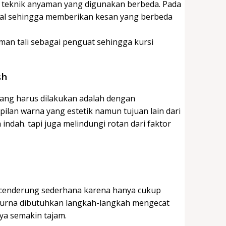
 teknik anyaman yang digunakan berbeda. Pada
gal sehingga memberikan kesan yang berbeda
man tali sebagai penguat sehingga kursi
sh
 yang harus dilakukan adalah dengan
ilan warna yang estetik namun tujuan lain dari
h indah. tapi juga melindungi rotan dari faktor
i cenderung sederhana karena hanya cukup
purna dibutuhkan langkah-langkah mengecat
ya semakin tajam.