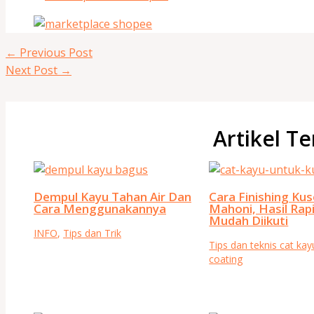
←
Previous Post
Next Post
→
Artikel Te
Dempul Kayu Tahan Air Dan
Cara Finishing Kus
Cara Menggunakannya
Mahoni, Hasil Rap
Mudah Diikuti
INFO
,
Tips dan Trik
Tips dan teknis cat ka
coating