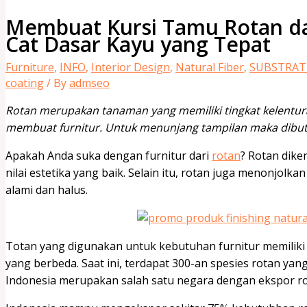
Membuat Kursi Tamu Rotan d
Cat Dasar Kayu yang Tepat
Furniture
,
INFO
,
Interior Design
,
Natural Fiber
,
SUBSTRATE
coating
/ By
admseo
Rotan merupakan tanaman yang memiliki tingkat kelentu
membuat furnitur. Untuk menunjang tampilan maka dibutu
Apakah Anda suka dengan furnitur dari
rotan
? Rotan dike
nilai estetika yang baik. Selain itu, rotan juga menonjolk
alami dan halus.
Totan yang digunakan untuk kebutuhan furnitur memiliki
yang berbeda. Saat ini, terdapat 300-an spesies rotan ya
Indonesia merupakan salah satu negara dengan ekspor rot