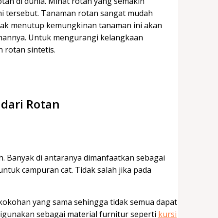
an di dunia. Minat rotan yang semakin
i tersebut. Tanaman rotan sangat mudah
tidak menutup kemungkinan tanaman ini akan
uhannya. Untuk mengurangi kelangkaan
rotan sintetis.
dari Rotan
oh. Banyak di antaranya dimanfaatkan sebagai
untuk campuran cat. Tidak salah jika pada
kekokohan yang sama sehingga tidak semua dapat
igunakan sebagai material furnitur seperti
kursi