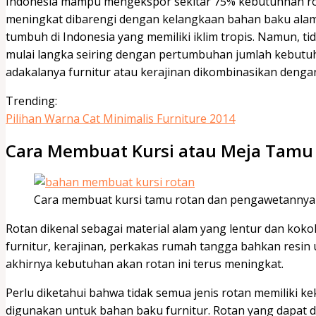
Indonesia mampu mengekspor sekitar 75% kebutuhhan rot
meningkat dibarengi dengan kelangkaan bahan baku alam
tumbuh di Indonesia yang memiliki iklim tropis. Namun, 
mulai langka seiring dengan pertumbuhan jumlah kebut
adakalanya furnitur atau kerajinan dikombinasikan dengan 
Trending:
Pilihan Warna Cat Minimalis Furniture 2014
Cara Membuat Kursi atau Meja Tamu 
Cara membuat kursi tamu rotan dan pengawetannya
Rotan dikenal sebagai material alam yang lentur dan kok
furnitur, kerajinan, perkakas rumah tangga bahkan resin 
akhirnya kebutuhan akan rotan ini terus meningkat.
Perlu diketahui bahwa tidak semua jenis rotan memiliki 
digunakan untuk bahan baku furnitur. Rotan yang dapat d