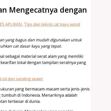
an Mengecatnya dengan
S APLIKASI
,
Tips dan teknis cat kayu wood
ran yang bagus dan mudah digunakan untuk
hkan cat dasar kayu yang tepat.
nal sebagai material serat alam yang memiliki
an kearifan lokal dengan tampilan seratnya yang
 ukuran yang bermacam-macam serta jenis-jenis
ng tumbuh di Indonesia. Menariknya adalah
an terbesar di dunia.