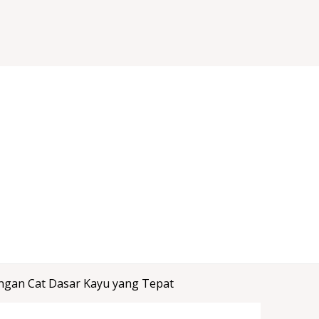
gan Cat Dasar Kayu yang Tepat