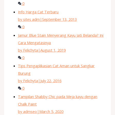
0
Info Harga Cat Terbaru
by sites adm
|
September 13, 2013
0
Jamur Blue Stain Menyerang Kayu Jati Belanda? Ini
Cara Mengatasinya
by Felichyta
|
August 1, 2019
0
Tips Pengaplikasian Cat Aman untuk Sangkar
Burung
by Felichyta
|
July 22, 2016
0
Tampilan Shabby Chic pada Meja kayu dengan
Chalk Paint
by admseo
|
March 5, 2020