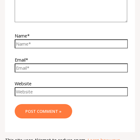
Name*
Email*
Website