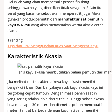
Hal inilah yang akan mempersulit proses finishing
sehingga warna yang dihasilkan tidak seragam. Selain itu
serat yang kasar tersebut akan mempersulit juga. Maka
gunakan produk pemutih dari
manufaktur zat pemutih
kayu WA 250
yang akan menyamakan warna akasia cerah
alami.
Trending:
Tips dan Trik Menggunakan Kuas Saat Mengecat Kayu
Karakteristik Akasia
Jenis kayu akasia membutuhkan bahan pemutih dari man
Jika melihat dari kerakteristiknya kayu akasia memiliki
banyak ciri khas. Dari banyaknya stok kayu akasia, kayu ini
tergolong cepat tumbuh. Dengan masa panen saat ini
yang sering adalah lebih dari 5 tahun. Tinggi pohon akasia
bisa mencapai 30 meter dan diameter pohon mencapai 1
meter. Sangat berbeda dengan kayu jati yang memiliki