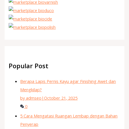
Popular Post
Berapa Lapis Pernis Kayu agar Finishing Awet dan
Mengkilap?
by admseo
|
October 21, 2025
0
5 Cara Mengatasi Ruangan Lembap dengan Bahan
Penyerap