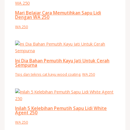
Mari Belajar Cara Memutihkan Sapu Lidi
Dengan WA 250
WA 250
Ini Dia Bahan Pemutih Kayu Jati Untuk Cerah
Sempurna
Tips dan teknis cat kayu wood coating
,
WA 250
Inilah 5 Kelebihan Pemutih Sapu Lidi White
Agent 250
WA 250