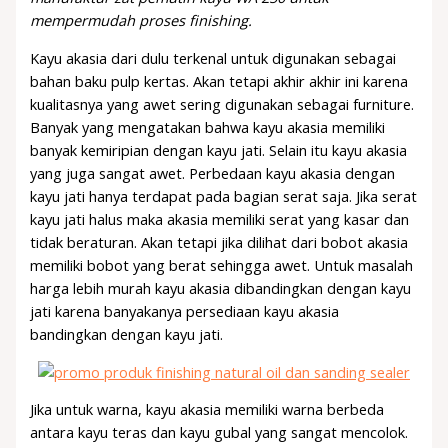
mempermudah proses finishing.
Kayu akasia dari dulu terkenal untuk digunakan sebagai
bahan baku pulp kertas. Akan tetapi akhir akhir ini karena
kualitasnya yang awet sering digunakan sebagai furniture.
Banyak yang mengatakan bahwa kayu akasia memiliki
banyak kemiripian dengan kayu jati. Selain itu kayu akasia
yang juga sangat awet. Perbedaan kayu akasia dengan
kayu jati hanya terdapat pada bagian serat saja. Jika serat
kayu jati halus maka akasia memiliki serat yang kasar dan
tidak beraturan. Akan tetapi jika dilihat dari bobot akasia
memiliki bobot yang berat sehingga awet. Untuk masalah
harga lebih murah kayu akasia dibandingkan dengan kayu
jati karena banyakanya persediaan kayu akasia
bandingkan dengan kayu jati.
Jika untuk warna, kayu akasia memiliki warna berbeda
antara kayu teras dan kayu gubal yang sangat mencolok.