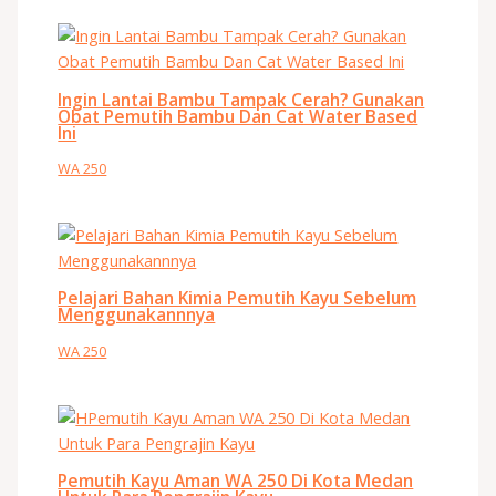
Ingin Lantai Bambu Tampak Cerah? Gunakan
Obat Pemutih Bambu Dan Cat Water Based
Ini
WA 250
Pelajari Bahan Kimia Pemutih Kayu Sebelum
Menggunakannnya
WA 250
Pemutih Kayu Aman WA 250 Di Kota Medan