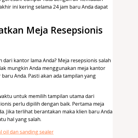
tkan Meja Resepsionis
dari kantor lama Anda? Meja resepsionis salah
 Tidak mungkin Anda menggunakan meja kantor
baru Anda. Pasti akan ada tampilan yang
waktu untuk memilih tampilan utama dari
nis perlu dipilih dengan baik. Pertama meja
. Jika terlihat berantakan maka klien baru Anda
tu hal yang salah.