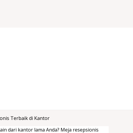
nis Terbaik di Kantor