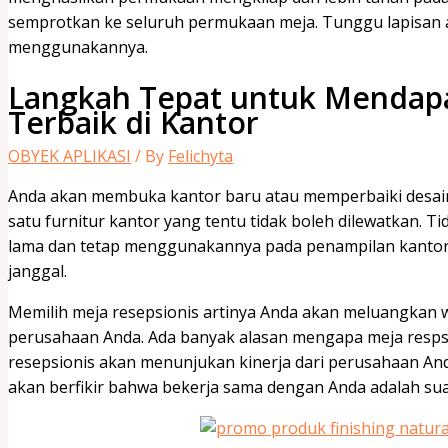
Langkah Tepat untuk Mendapa
Terbaik di Kantor
OBYEK APLIKASI
/ By
Felichyta
Anda akan membuka kantor baru atau memperbaiki desain 
satu furnitur kantor yang tentu tidak boleh dilewatkan.
lama dan tetap menggunakannya pada penampilan kantor 
janggal.
Memilih meja resepsionis artinya Anda akan meluangkan 
perusahaan Anda. Ada banyak alasan mengapa meja respsio
resepsionis akan menunjukan kinerja dari perusahaan Anda
akan berfikir bahwa bekerja sama dengan Anda adalah sua