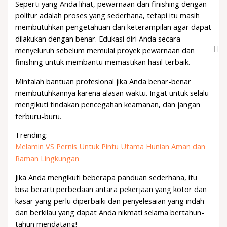
Seperti yang Anda lihat, pewarnaan dan finishing dengan
politur adalah proses yang sederhana, tetapi itu masih
membutuhkan pengetahuan dan keterampilan agar dapat
dilakukan dengan benar. Edukasi diri Anda secara
menyeluruh sebelum memulai proyek pewarnaan dan
finishing untuk membantu memastikan hasil terbaik.
Mintalah bantuan profesional jika Anda benar-benar
membutuhkannya karena alasan waktu. Ingat untuk selalu
mengikuti tindakan pencegahan keamanan, dan jangan
terburu-buru.
Trending:
Melamin VS Pernis Untuk Pintu Utama Hunian Aman dan
Raman Lingkungan
Jika Anda mengikuti beberapa panduan sederhana, itu
bisa berarti perbedaan antara pekerjaan yang kotor dan
kasar yang perlu diperbaiki dan penyelesaian yang indah
dan berkilau yang dapat Anda nikmati selama bertahun-
tahun mendatang!