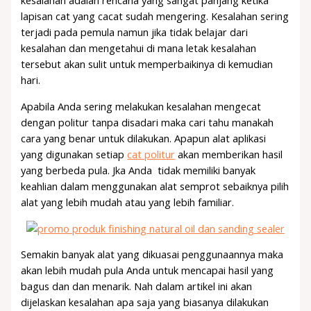
kesalahan adalah rencana yang sangat panjang ketika
lapisan cat yang cacat sudah mengering. Kesalahan sering
terjadi pada pemula namun jika tidak belajar dari
kesalahan dan mengetahui di mana letak kesalahan
tersebut akan sulit untuk memperbaikinya di kemudian
hari.
Apabila Anda sering melakukan kesalahan mengecat
dengan politur tanpa disadari maka cari tahu manakah
cara yang benar untuk dilakukan. Apapun alat aplikasi
yang digunakan setiap
cat politur
akan memberikan hasil
yang berbeda pula. Jka Anda tidak memiliki banyak
keahlian dalam menggunakan alat semprot sebaiknya pilih
alat yang lebih mudah atau yang lebih familiar.
Semakin banyak alat yang dikuasai penggunaannya maka
akan lebih mudah pula Anda untuk mencapai hasil yang
bagus dan dan menarik. Nah dalam artikel ini akan
dijelaskan kesalahan apa saja yang biasanya dilakukan