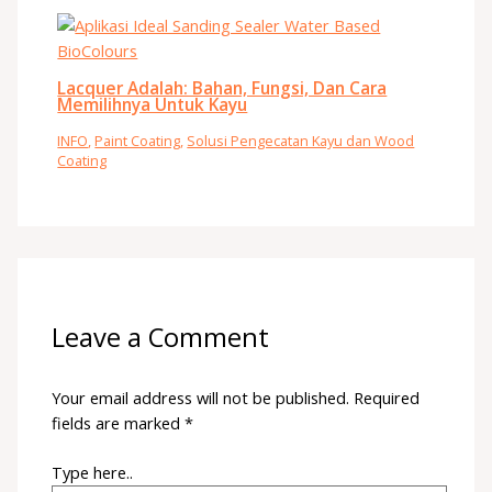
Lacquer Adalah: Bahan, Fungsi, Dan Cara
Memilihnya Untuk Kayu
INFO
,
Paint Coating
,
Solusi Pengecatan Kayu dan Wood
Coating
Leave a Comment
Your email address will not be published.
Required
fields are marked
*
Type here..