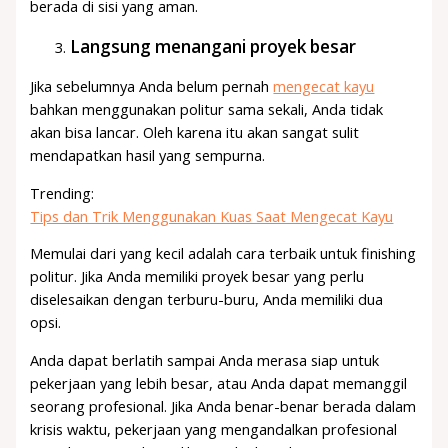
berada di sisi yang aman.
Langsung menangani proyek besar
Jika sebelumnya Anda belum pernah
mengecat kayu
bahkan menggunakan politur sama sekali, Anda tidak
akan bisa lancar. Oleh karena itu akan sangat sulit
mendapatkan hasil yang sempurna.
Trending:
Tips dan Trik Menggunakan Kuas Saat Mengecat Kayu
Memulai dari yang kecil adalah cara terbaik untuk finishing
politur. Jika Anda memiliki proyek besar yang perlu
diselesaikan dengan terburu-buru, Anda memiliki dua
opsi.
Anda dapat berlatih sampai Anda merasa siap untuk
pekerjaan yang lebih besar, atau Anda dapat memanggil
seorang profesional. Jika Anda benar-benar berada dalam
krisis waktu, pekerjaan yang mengandalkan profesional