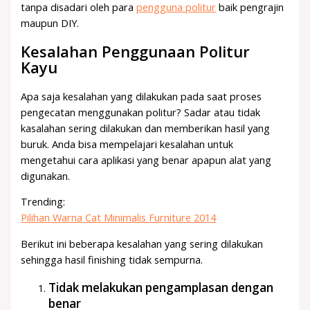
tanpa disadari oleh para
pengguna politur
baik pengrajin
maupun DIY.
Kesalahan Penggunaan Politur
Kayu
Apa saja kesalahan yang dilakukan pada saat proses
pengecatan menggunakan politur? Sadar atau tidak
kasalahan sering dilakukan dan memberikan hasil yang
buruk. Anda bisa mempelajari kesalahan untuk
mengetahui cara aplikasi yang benar apapun alat yang
digunakan.
Trending:
Pilihan Warna Cat Minimalis Furniture 2014
Berikut ini beberapa kesalahan yang sering dilakukan
sehingga hasil finishing tidak sempurna.
Tidak melakukan pengamplasan dengan
benar