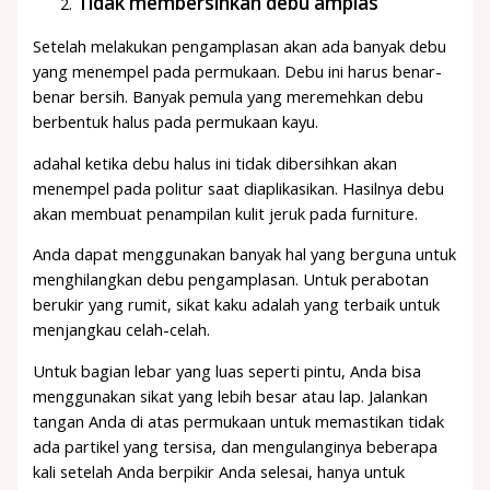
Tidak membersihkan debu amplas
Setelah melakukan pengamplasan akan ada banyak debu
yang menempel pada permukaan. Debu ini harus benar-
benar bersih. Banyak pemula yang meremehkan debu
berbentuk halus pada permukaan kayu.
adahal ketika debu halus ini tidak dibersihkan akan
menempel pada politur saat diaplikasikan. Hasilnya debu
akan membuat penampilan kulit jeruk pada furniture.
Anda dapat menggunakan banyak hal yang berguna untuk
menghilangkan debu pengamplasan. Untuk perabotan
berukir yang rumit, sikat kaku adalah yang terbaik untuk
menjangkau celah-celah.
Untuk bagian lebar yang luas seperti pintu, Anda bisa
menggunakan sikat yang lebih besar atau lap. Jalankan
tangan Anda di atas permukaan untuk memastikan tidak
ada partikel yang tersisa, dan mengulanginya beberapa
kali setelah Anda berpikir Anda selesai, hanya untuk