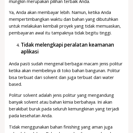
mungkin merupakan pilihan terbaik Anda.
Ya, Anda akan membayar lebih. Namun, ketika Anda
mempertimbangkan waktu dan bahan yang dibutuhkan
untuk melakukan kembali proyek yang tidak memuaskan,
pembayaran awal itu tampaknya tidak begitu tinggi.
Tidak melengkapi peralatan keamanan
aplikasi
Anda pasti sudah mengenal berbagai macam jenis politur
ketika akan membelinya di toko bahan bangunan. Politur
bisa terbuat dari solvent dan juga terbuat dari water
based.
Politur solvent adalah jenis politur yang mengandung
banyak solvent atau bahan kimia berbahaya. Ini akan
berakibat buruk pada seluruh kemungkinan yang terjadi
pada kesehatan Anda.
Tidak menggunakan bahan finishing yang aman juga