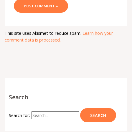
This site uses Akismet to reduce spam.
Learn how your
comment data is processed.
Search
Search for: