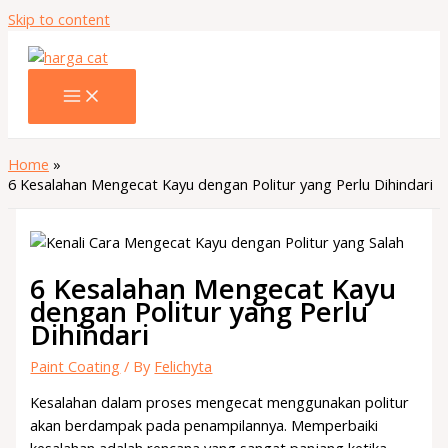
Skip to content
Home
6 Kesalahan Mengecat Kayu dengan Politur yang Perlu Dihindari
6 Kesalahan Mengecat Kayu
dengan Politur yang Perlu
Dihindari
Paint Coating
/ By
Felichyta
Kesalahan dalam proses mengecat menggunakan politur
akan berdampak pada penampilannya. Memperbaiki