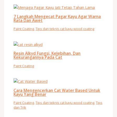
7 Langkah Mengecat Pagar Kayu Agar Warna
Rata Dan Awet
Paint Coating
,
Tips dan teknis cat kayu wood coating
Resin Alkyd Fungsi, Kelebihan, Dan
Kekurangannya Pada Cat
Paint Coating
Cara Mengencerkan Cat Water Based Untuk
Kayu Yang Benar
Paint Coating
,
Tips dan teknis cat kayu wood coating
,
Tips
dan Trik