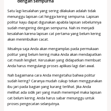
dengan sempurna
Satu lagi kesalahan yang sering dilakukan adalah tidak
menunggu lapisan cat hingga kering sempurna. Lapisan
politur kayu dapat digunakan apabila lapisan sebelumnya
sudah mengering dengan sempurna. Nah ini menjadi
kesalahan karena lapisan cat pertama yang belum kering
akan menimbulkan cacat.
Misalnya saja Anda akan mengamplas pada permukaan
politur yang belum kering maka Anda akan mendapatkan
cat masih lengket. Kerusakan yang didapatkan membuat
Anda harus mengulangi proses aplikasi lagi dari awal.
Nah bagaimana cara Anda mengetahui bahwa politur
sudah kering? Caranya mudah cukup tekan menggunakan
ibu jari pada bagian yang kurang terlihat. Jika Anda
melihat ada sidik jari yang masih menempel maka lapisan
cat belum kering. Anda harus sabar menunggu untuk
proses pengecatan selanjutnya.