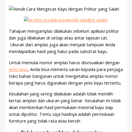
Tahapan mengamplas dilakukan sebelum aplikasi politur
dan juga dilakukan di setiap atau antar lapisan cat.
Ukuran dari amplas juga akan menjadi tumpuan Anda
mendapatkan hasil yang halus pada substrat kayu.
Untuk memulai nomor amplas harus disesuaikan dengan
jenis kayu
, Anda bisa meminta saran kepada para penjaga
toko bahan bangunan untuk mengetahui amplas nomor
berapa yang harus digunakan dengan jenis kayu tertentu.
Kesalahan yang sering dilakukan adalah tidak memilih
kertas amplas dan ukuran yang benar. Kesalahan ini tidak
akan memberikan hasil permukaan material kayu siap
untuk dipolitur. Tentu saja hasilnya adalah permukaan
furniture yang tidak rata atau bersih.