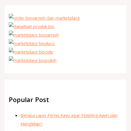
Popular Post
Berapa Lapis Pernis Kayu agar Finishing Awet dan
Mengkilap?