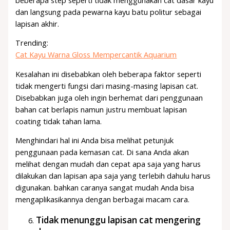
dan langsung pada pewarna kayu batu politur sebagai
lapisan akhir.
Trending:
Cat Kayu Warna Gloss Mempercantik Aquarium
Kesalahan ini disebabkan oleh beberapa faktor seperti
tidak mengerti fungsi dari masing-masing lapisan cat.
Disebabkan juga oleh ingin berhemat dari penggunaan
bahan cat berlapis namun justru membuat lapisan
coating tidak tahan lama.
Menghindari hal ini Anda bisa melihat petunjuk
penggunaan pada kemasan cat. Di sana Anda akan
melihat dengan mudah dan cepat apa saja yang harus
dilakukan dan lapisan apa saja yang terlebih dahulu harus
digunakan. bahkan caranya sangat mudah Anda bisa
mengaplikasikannya dengan berbagai macam cara.
Tidak menunggu lapisan cat mengering