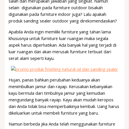
salah dan merupakan jawaban yang singkat. Namun
selain digunakan pada furniture outdoor bisakah
digunakan pada furniture indoor juga? Lalu apakah
produk sanding sealer outdoor yang direkomendasikan?
Apabila Anda ingin memiliki furniture yang tahan lama
khususnya untuk furniture luar ruangan maka segala
aspek harus diperhatikan. Ada banyak hal yang terjadi di
luar ruangan dan akan merusak furniture terbuat dari
serat alam seperti kayu.
Hujan, panas bahkan perubahan keduanya akan
menimbulkan jamur dan rayap. Kerusakan kebanyakan
kayu bermula dari timbulnya jamur yang kemudian
mengundang banyak rayap. Kayu akan mudah keropos
dan Anda tidak bisa memperbaikinya kembali. Uang harus
dikeluarkan untuk membeli furniture yang baru.
Namun berbeda jika Anda telah menggunakan furniture