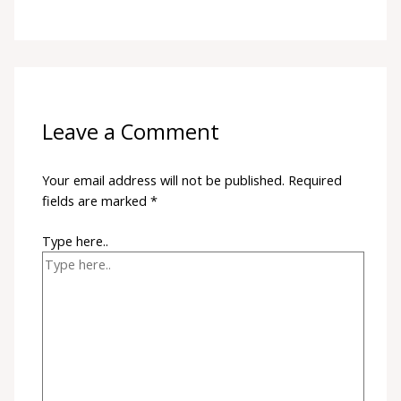
Leave a Comment
Your email address will not be published.
Required
fields are marked
*
Type here..