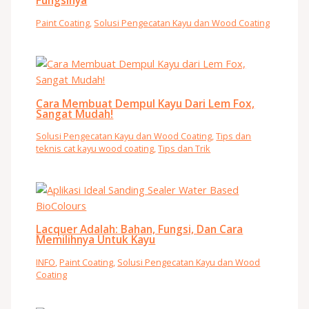
Fungsinya
Paint Coating
,
Solusi Pengecatan Kayu dan Wood Coating
Cara Membuat Dempul Kayu Dari Lem Fox,
Sangat Mudah!
Solusi Pengecatan Kayu dan Wood Coating
,
Tips dan
teknis cat kayu wood coating
,
Tips dan Trik
Lacquer Adalah: Bahan, Fungsi, Dan Cara
Memilihnya Untuk Kayu
INFO
,
Paint Coating
,
Solusi Pengecatan Kayu dan Wood
Coating