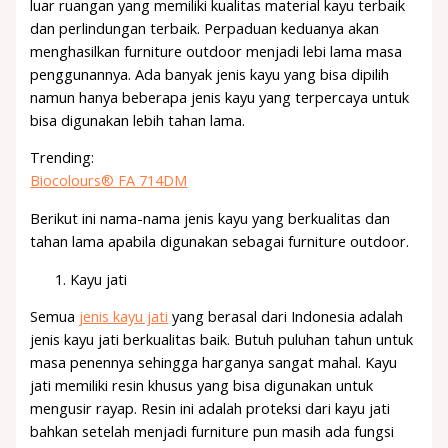
luar ruangan yang memiliki kualitas material kayu terbaik
dan perlindungan terbaik. Perpaduan keduanya akan
menghasilkan furniture outdoor menjadi lebi lama masa
penggunannya. Ada banyak jenis kayu yang bisa dipilih
namun hanya beberapa jenis kayu yang terpercaya untuk
bisa digunakan lebih tahan lama.
Trending:
Biocolours® FA 714DM
Berikut ini nama-nama jenis kayu yang berkualitas dan
tahan lama apabila digunakan sebagai furniture outdoor.
Kayu jati
Semua
jenis kayu jati
yang berasal dari Indonesia adalah
jenis kayu jati berkualitas baik. Butuh puluhan tahun untuk
masa penennya sehingga harganya sangat mahal. Kayu
jati memiliki resin khusus yang bisa digunakan untuk
mengusir rayap. Resin ini adalah proteksi dari kayu jati
bahkan setelah menjadi furniture pun masih ada fungsi