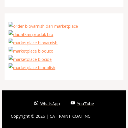
WhatsApp
YouTube
Copyright © 2026 | CAT PAINT COATING