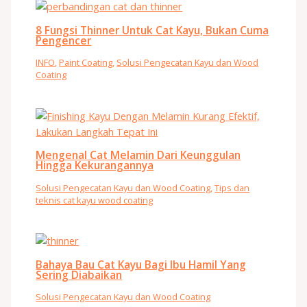
8 Fungsi Thinner Untuk Cat Kayu, Bukan Cuma
Pengencer
INFO
,
Paint Coating
,
Solusi Pengecatan Kayu dan Wood
Coating
Mengenal Cat Melamin Dari Keunggulan
Hingga Kekurangannya
Solusi Pengecatan Kayu dan Wood Coating
,
Tips dan
teknis cat kayu wood coating
Bahaya Bau Cat Kayu Bagi Ibu Hamil Yang
Sering Diabaikan
Solusi Pengecatan Kayu dan Wood Coating