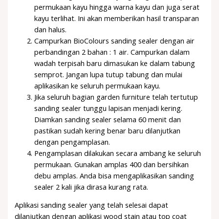
permukaan kayu hingga warna kayu dan juga serat
kayu terlihat. Ini akan memberikan hasil transparan
dan halus.
Campurkan BioColours sanding sealer dengan air
perbandingan 2 bahan : 1 air. Campurkan dalam
wadah terpisah baru dimasukan ke dalam tabung
semprot. Jangan lupa tutup tabung dan mulai
aplikasikan ke seluruh permukaan kayu.
Jika seluruh bagian garden furniture telah tertutup
sanding sealer tunggu lapisan menjadi kering.
Diamkan sanding sealer selama 60 menit dan
pastikan sudah kering benar baru dilanjutkan
dengan pengamplasan.
Pengamplasan dilakukan secara ambang ke seluruh
permukaan. Gunakan amplas 400 dan bersihkan
debu amplas. Anda bisa mengaplikasikan sanding
sealer 2 kali jika dirasa kurang rata.
Aplikasi sanding sealer yang telah selesai dapat
dilanjutkan dengan aplikasi wood stain atau top coat