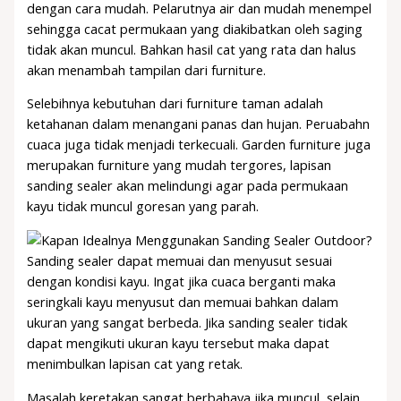
dengan cara mudah. Pelarutnya air dan mudah menempel
sehingga cacat permukaan yang diakibatkan oleh saging
tidak akan muncul. Bahkan hasil cat yang rata dan halus
akan menambah tampilan dari furniture.
Selebihnya kebutuhan dari furniture taman adalah
ketahanan dalam menangani panas dan hujan. Peruabahn
cuaca juga tidak menjadi terkecuali. Garden furniture juga
merupakan furniture yang mudah tergores, lapisan
sanding sealer akan melindungi agar pada permukaan
kayu tidak muncul goresan yang parah.
Sanding sealer dapat memuai dan menyusut sesuai
dengan kondisi kayu. Ingat jika cuaca berganti maka
seringkali kayu menyusut dan memuai bahkan dalam
ukuran yang sangat berbeda. Jika sanding sealer tidak
dapat mengikuti ukuran kayu tersebut maka dapat
menimbulkan lapisan cat yang retak.
Masalah keretakan sangat berbahaya jika muncul, selain