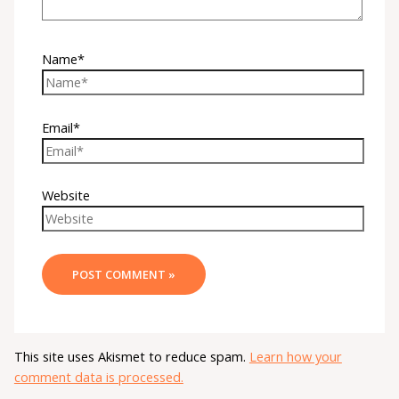
Name*
Email*
Website
This site uses Akismet to reduce spam.
Learn how your
comment data is processed.