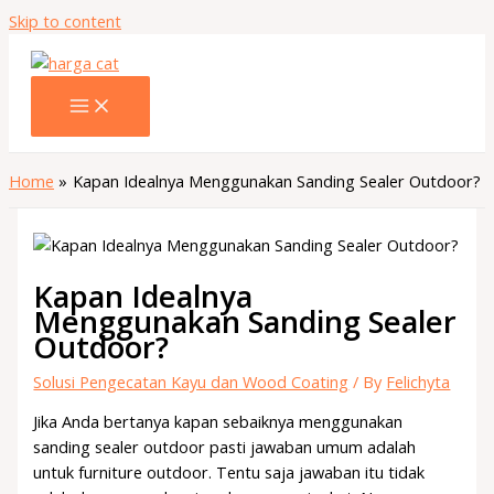
Skip to content
Home
Kapan Idealnya Menggunakan Sanding Sealer Outdoor?
Kapan Idealnya
Menggunakan Sanding Sealer
Outdoor?
Solusi Pengecatan Kayu dan Wood Coating
/ By
Felichyta
Jika Anda bertanya kapan sebaiknya menggunakan
sanding sealer outdoor pasti jawaban umum adalah
untuk furniture outdoor. Tentu saja jawaban itu tidak