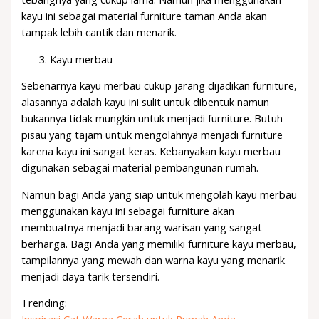
kayu ini sebagai material furniture taman Anda akan
tampak lebih cantik dan menarik.
Kayu merbau
Sebenarnya kayu merbau cukup jarang dijadikan furniture,
alasannya adalah kayu ini sulit untuk dibentuk namun
bukannya tidak mungkin untuk menjadi furniture. Butuh
pisau yang tajam untuk mengolahnya menjadi furniture
karena kayu ini sangat keras. Kebanyakan kayu merbau
digunakan sebagai material pembangunan rumah.
Namun bagi Anda yang siap untuk mengolah kayu merbau
menggunakan kayu ini sebagai furniture akan
membuatnya menjadi barang warisan yang sangat
berharga. Bagi Anda yang memiliki furniture kayu merbau,
tampilannya yang mewah dan warna kayu yang menarik
menjadi daya tarik tersendiri.
Trending: