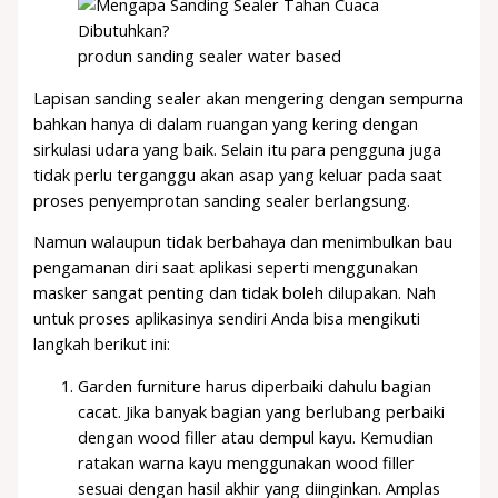
produn sanding sealer water based
Lapisan sanding sealer akan mengering dengan sempurna
bahkan hanya di dalam ruangan yang kering dengan
sirkulasi udara yang baik. Selain itu para pengguna juga
tidak perlu terganggu akan asap yang keluar pada saat
proses penyemprotan sanding sealer berlangsung.
Namun walaupun tidak berbahaya dan menimbulkan bau
pengamanan diri saat aplikasi seperti menggunakan
masker sangat penting dan tidak boleh dilupakan. Nah
untuk proses aplikasinya sendiri Anda bisa mengikuti
langkah berikut ini:
Garden furniture harus diperbaiki dahulu bagian
cacat. Jika banyak bagian yang berlubang perbaiki
dengan wood filler atau dempul kayu. Kemudian
ratakan warna kayu menggunakan wood filler
sesuai dengan hasil akhir yang diinginkan. Amplas