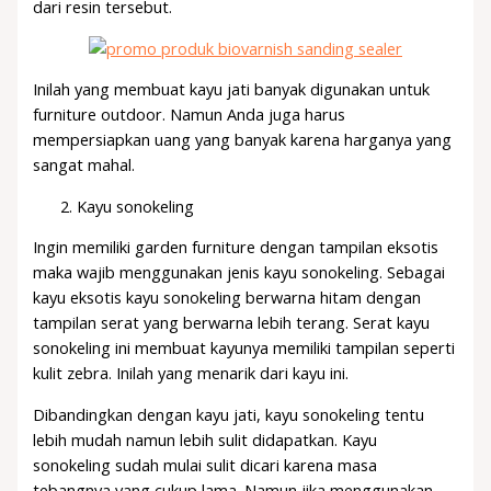
dari resin tersebut.
Inilah yang membuat kayu jati banyak digunakan untuk
furniture outdoor. Namun Anda juga harus
mempersiapkan uang yang banyak karena harganya yang
sangat mahal.
Kayu sonokeling
Ingin memiliki garden furniture dengan tampilan eksotis
maka wajib menggunakan jenis kayu sonokeling. Sebagai
kayu eksotis kayu sonokeling berwarna hitam dengan
tampilan serat yang berwarna lebih terang. Serat kayu
sonokeling ini membuat kayunya memiliki tampilan seperti
kulit zebra. Inilah yang menarik dari kayu ini.
Dibandingkan dengan kayu jati, kayu sonokeling tentu
lebih mudah namun lebih sulit didapatkan. Kayu
sonokeling sudah mulai sulit dicari karena masa
tebangnya yang cukup lama. Namun jika menggunakan