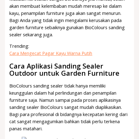
akan membuat kelembaban mudah meresap ke dalam
kayu, penampilan furniture juga akan sangat menurun.
Bagi Anda yang tidak ingin mengalami kerusakan pada
garden furniture sebaiknya gunakan BioColours sanding
sealer sekarang juga.
Trending:
Cara Mengecat Pagar Kayu Warna Putih
Cara Aplikasi Sanding Sealer
Outdoor untuk Garden Furniture
BioColours sanding sealer tidak hanya memiliki
keunggulan dalam hal perlindungan dan penampilan
furniture saja. Namun sampai pada proses aplikasinya
sanding sealer BioColours sangat mudah diaplikasikan.
Bagi para profesional di bidangnya kecepatan kering dari
cat sangat mengagumkan bahkan tidak perlu terkena
panas matahari.