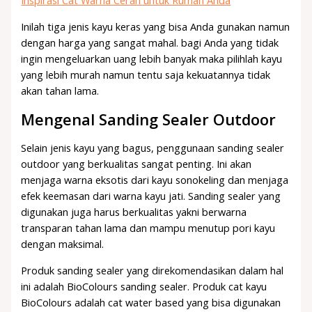
Inspirasi Cat Warna Cerah untuk Rumah Anda
Inilah tiga jenis kayu keras yang bisa Anda gunakan namun
dengan harga yang sangat mahal. bagi Anda yang tidak
ingin mengeluarkan uang lebih banyak maka pilihlah kayu
yang lebih murah namun tentu saja kekuatannya tidak
akan tahan lama.
Mengenal Sanding Sealer Outdoor
Selain jenis kayu yang bagus, penggunaan sanding sealer
outdoor yang berkualitas sangat penting. Ini akan
menjaga warna eksotis dari kayu sonokeling dan menjaga
efek keemasan dari warna kayu jati. Sanding sealer yang
digunakan juga harus berkualitas yakni berwarna
transparan tahan lama dan mampu menutup pori kayu
dengan maksimal.
Produk sanding sealer yang direkomendasikan dalam hal
ini adalah BioColours sanding sealer. Produk cat kayu
BioColours adalah cat water based yang bisa digunakan