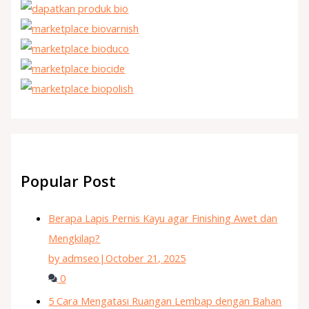
Popular Post
Berapa Lapis Pernis Kayu agar Finishing Awet dan
Mengkilap?
by admseo
|
October 21, 2025
0
5 Cara Mengatasi Ruangan Lembap dengan Bahan