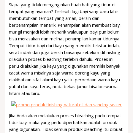
Siapa yang tidak menginginkan buah hati yang tidur di
tempat yang nyaman? Terlebih lagi bayi yang baru lahir
membutuhkan tempat yang aman, bersih dan
berpenampilan menarik. Penampilan akan membuat bayi
mungil menjadi lebih menarik walauapun bayi pun belum
bisa merasakan dan melihat penampilan kamar tidurnya.
Tempat tidur bayi dari kayu yang memiliki tekstur indah,
serat indah dan juga bersih biasanya sebelum difinishing
dilakukan proses bleaching terlebih dahulu. Proses ini
perlu dilakukan jika kayu yang digunakan memiliki banyak
cacat warna misalnya saja warna doreng kayu yang
diakibatkan sifat alami kayu yaitu perbedaan warna kayu
gubal dan kayu teras, noda bekas jamur bisa berwarna
hitam atau biru.
Jika Anda akan melakukan proses bleaching pada tempat
tidur bayi maka yang perlu diperhatikan adalah produk
yang digunakan. Tidak semua produk bleaching itu dibuat