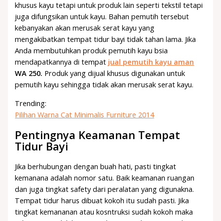
khusus kayu tetapi untuk produk lain seperti tekstil tetapi
juga difungsikan untuk kayu. Bahan pemutih tersebut
kebanyakan akan merusak serat kayu yang
mengakibatkan tempat tidur bayi tidak tahan lama. Jika
Anda membutuhkan produk pemutih kayu bsia
mendapatkannya di tempat
jual pemutih kayu aman
WA 250.
Produk yang dijual khusus digunakan untuk
pemutih kayu sehingga tidak akan merusak serat kayu.
Trending:
Pilihan Warna Cat Minimalis Furniture 2014
Pentingnya Keamanan Tempat
Tidur Bayi
Jika berhubungan dengan buah hati, pasti tingkat
kemanana adalah nomor satu. Baik keamanan ruangan
dan juga tingkat safety dari peralatan yang digunakna.
Tempat tidur harus dibuat kokoh itu sudah pasti. Jika
tingkat kemananan atau kosntruksi sudah kokoh maka