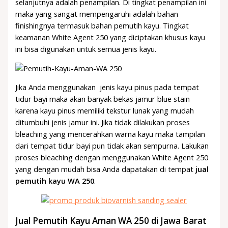
selanjutnya adalah penampilan. Di tingkat penampilan ini
maka yang sangat mempengaruhi adalah bahan
finishingnya termasuk bahan pemutih kayu. Tingkat
keamanan White Agent 250 yang diciptakan khusus kayu
ini bisa digunakan untuk semua jenis kayu.
Jika Anda menggunakan jenis kayu pinus pada tempat
tidur bayi maka akan banyak bekas jamur blue stain
karena kayu pinus memiliki tekstur lunak yang mudah
ditumbuhi jenis jamur ini. Jika tidak dilakukan proses
bleaching yang mencerahkan warna kayu maka tampilan
dari tempat tidur bayi pun tidak akan sempurna. Lakukan
proses bleaching dengan menggunakan White Agent 250
yang dengan mudah bisa Anda dapatakan di tempat
jual
pemutih kayu WA 250
.
Jual Pemutih Kayu Aman WA 250 di Jawa Barat