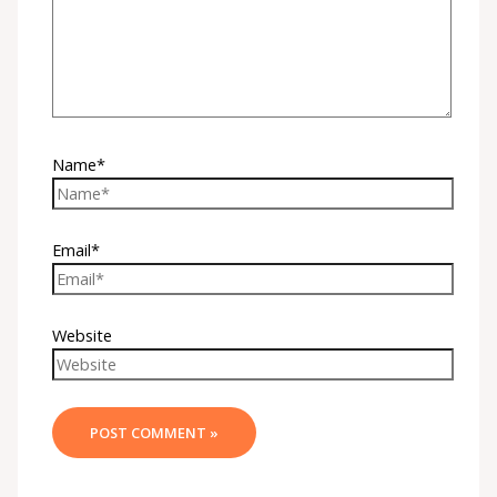
Name*
Email*
Website