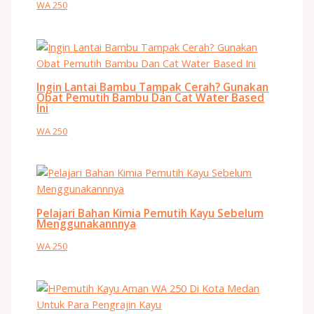
WA 250
Ingin Lantai Bambu Tampak Cerah? Gunakan
Obat Pemutih Bambu Dan Cat Water Based
Ini
WA 250
Pelajari Bahan Kimia Pemutih Kayu Sebelum
Menggunakannnya
WA 250