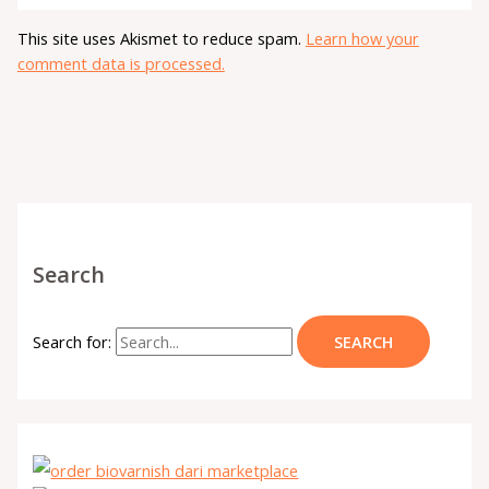
This site uses Akismet to reduce spam.
Learn how your
comment data is processed.
Search
Search for: