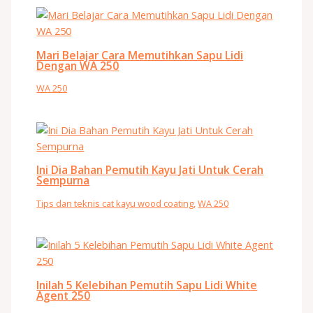
Mari Belajar Cara Memutihkan Sapu Lidi
Dengan WA 250
WA 250
Ini Dia Bahan Pemutih Kayu Jati Untuk Cerah
Sempurna
Tips dan teknis cat kayu wood coating
,
WA 250
Inilah 5 Kelebihan Pemutih Sapu Lidi White
Agent 250