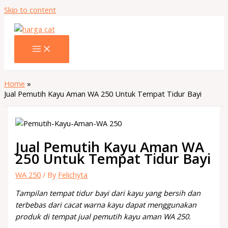
Skip to content
Home
Jual Pemutih Kayu Aman WA 250 Untuk Tempat Tidur Bayi
Jual Pemutih Kayu Aman WA
250 Untuk Tempat Tidur Bayi
WA 250
/ By
Felichyta
Tampilan tempat tidur bayi dari kayu yang bersih dan
terbebas dari cacat warna kayu dapat menggunakan
produk di tempat jual pemutih kayu aman WA 250.