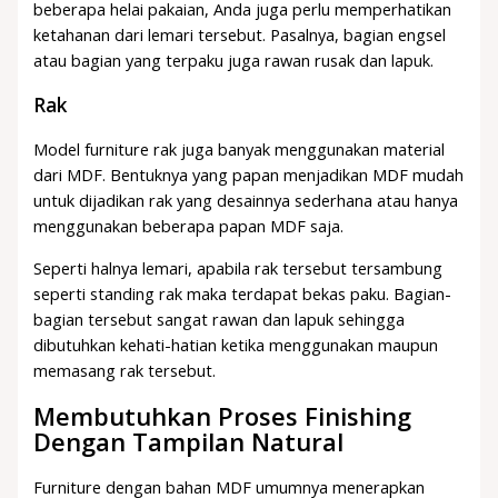
beberapa helai pakaian, Anda juga perlu memperhatikan
ketahanan dari lemari tersebut. Pasalnya, bagian engsel
atau bagian yang terpaku juga rawan rusak dan lapuk.
Rak
Model furniture rak juga banyak menggunakan material
dari MDF. Bentuknya yang papan menjadikan MDF mudah
untuk dijadikan rak yang desainnya sederhana atau hanya
menggunakan beberapa papan MDF saja.
Seperti halnya lemari, apabila rak tersebut tersambung
seperti standing rak maka terdapat bekas paku. Bagian-
bagian tersebut sangat rawan dan lapuk sehingga
dibutuhkan kehati-hatian ketika menggunakan maupun
memasang rak tersebut.
Membutuhkan Proses Finishing
Dengan Tampilan Natural
Furniture dengan bahan MDF umumnya menerapkan