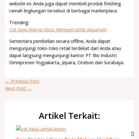
website ini. Anda juga dapat membeli produk finishing
ramah lingkungan tersebut di berbagai marketplace.
Trending:
Cat Kayu Warna Gloss Mempercantik Aquarium
Sementara pembelian secara offline, Anda dapat
mengunjungi toko-toko retail terdekat dari Anda atau
dapat langsung mengunjungi kantor PT Bio Industri
Omnipresen Yogyakarta, Jepara, Cirebon dan Surabaya.
←
Previous Post
Next Post
→
Artikel Terkait: