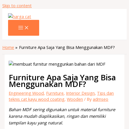
Skip to content
Home
Furniture Apa Saja Yang Bisa Menggunakan MDF?
Furniture Apa Saja Yang Bisa
Menggunakan MDF?
Engineering Wood
,
Furniture
,
Interior Design
,
Tips dan
teknis cat kayu wood coating
,
Wooden
/ By
admseo
Bahan MDF sering digunakan untuk material furniture
karena mudah diaplikasikan, ringan dan memiliki
tampilan kayu yang natural.