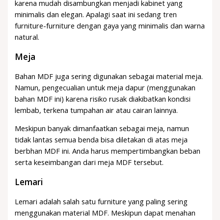
karena mudah disambungkan menjadi kabinet yang
minimalis dan elegan. Apalagi saat ini sedang tren
furniture-furniture dengan gaya yang minimalis dan warna
natural.
Meja
Bahan MDF juga sering digunakan sebagai material meja.
Namun, pengecualian untuk meja dapur (menggunakan
bahan MDF ini) karena risiko rusak diakibatkan kondisi
lembab, terkena tumpahan air atau cairan lainnya.
Meskipun banyak dimanfaatkan sebagai meja, namun
tidak lantas semua benda bisa diletakan di atas meja
berbhan MDF ini. Anda harus mempertimbangkan beban
serta keseimbangan dari meja MDF tersebut.
Lemari
Lemari adalah salah satu furniture yang paling sering
menggunakan material MDF. Meskipun dapat menahan