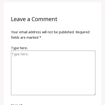
Leave a Comment
Your email address will not be published.
Required
fields are marked
*
Type here..