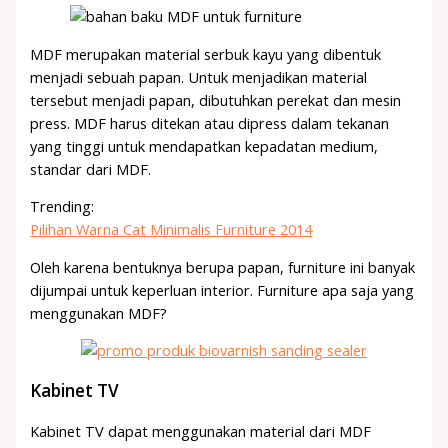
MDF merupakan material serbuk kayu yang dibentuk
menjadi sebuah papan. Untuk menjadikan material
tersebut menjadi papan, dibutuhkan perekat dan mesin
press. MDF harus ditekan atau dipress dalam tekanan
yang tinggi untuk mendapatkan kepadatan medium,
standar dari MDF.
Trending:
Pilihan Warna Cat Minimalis Furniture 2014
Oleh karena bentuknya berupa papan, furniture ini banyak
dijumpai untuk keperluan interior. Furniture apa saja yang
menggunakan MDF?
Kabinet TV
Kabinet TV dapat menggunakan material dari MDF