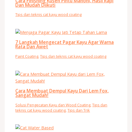
Cara Finishing Kusen Pintu Mahoni, Hasil Rapi
Dan Mudah Diikuti
Tips dan teknis cat kayu wood coating
7 Langkah Mengecat Pagar Kayu Agar Warna
Rata Dan Awet
Paint Coating
,
Tips dan teknis cat kayu wood coating
Cara Membuat Dempul Kayu Dari Lem Fox,
Sangat Mudah!
Solusi Pengecatan Kayu dan Wood Coating
,
Tips dan
teknis cat kayu wood coating
,
Tips dan Trik