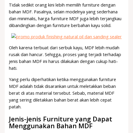
Tidak sedikit orang kini lebih memilih furniture dengan
bahan MDF. Pasalnya, selain modelnya yang sederhana
dan minimalis, harga furniture MDF juga lebih terjangkau
dibandingkan dengan furniture berbahan kayu solid.
Oleh karena terbuat dari serbuk kayu, MDF lebih mudah
rusak dan hancur. Sehigga, proses yang terjadi terhadap
jenis bahan MDF ini harus dilakukan dengan cukup hati-
hati.
Yang perlu diperhatikan ketika menggunakan furniture
MDF adalah tidak disarankan untuk meletakkan beban
berat di atas material tersebut. Sebab, material MDF
yang sering diletakkan bahan berat akan lebih cepat
patah.
Jenis-jenis Furniture yang Dapat
Menggunakan Bahan MDF