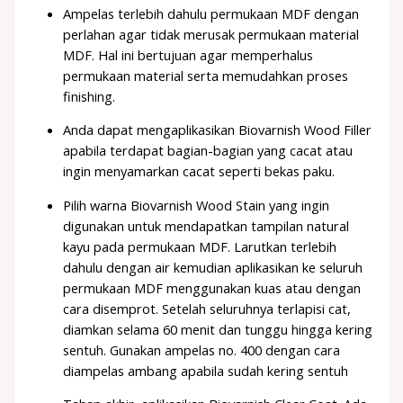
Ampelas terlebih dahulu permukaan MDF dengan
perlahan agar tidak merusak permukaan material
MDF. Hal ini bertujuan agar memperhalus
permukaan material serta memudahkan proses
finishing.
Anda dapat mengaplikasikan Biovarnish Wood Filler
apabila terdapat bagian-bagian yang cacat atau
ingin menyamarkan cacat seperti bekas paku.
Pilih warna Biovarnish Wood Stain yang ingin
digunakan untuk mendapatkan tampilan natural
kayu pada permukaan MDF. Larutkan terlebih
dahulu dengan air kemudian aplikasikan ke seluruh
permukaan MDF menggunakan kuas atau dengan
cara disemprot. Setelah seluruhnya terlapisi cat,
diamkan selama 60 menit dan tunggu hingga kering
sentuh. Gunakan ampelas no. 400 dengan cara
diampelas ambang apabila sudah kering sentuh