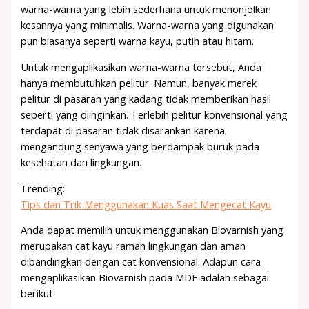
warna-warna yang lebih sederhana untuk menonjolkan
kesannya yang minimalis. Warna-warna yang digunakan
pun biasanya seperti warna kayu, putih atau hitam.
Untuk mengaplikasikan warna-warna tersebut, Anda
hanya membutuhkan pelitur. Namun, banyak merek
pelitur di pasaran yang kadang tidak memberikan hasil
seperti yang diinginkan. Terlebih pelitur konvensional yang
terdapat di pasaran tidak disarankan karena
mengandung senyawa yang berdampak buruk pada
kesehatan dan lingkungan.
Trending:
Tips dan Trik Menggunakan Kuas Saat Mengecat Kayu
Anda dapat memilih untuk menggunakan Biovarnish yang
merupakan cat kayu ramah lingkungan dan aman
dibandingkan dengan cat konvensional. Adapun cara
mengaplikasikan Biovarnish pada MDF adalah sebagai
berikut