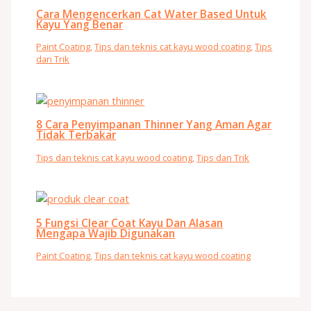
Cara Mengencerkan Cat Water Based Untuk
Kayu Yang Benar
Paint Coating
,
Tips dan teknis cat kayu wood coating
,
Tips
dan Trik
8 Cara Penyimpanan Thinner Yang Aman Agar
Tidak Terbakar
Tips dan teknis cat kayu wood coating
,
Tips dan Trik
5 Fungsi Clear Coat Kayu Dan Alasan
Mengapa Wajib Digunakan
Paint Coating
,
Tips dan teknis cat kayu wood coating