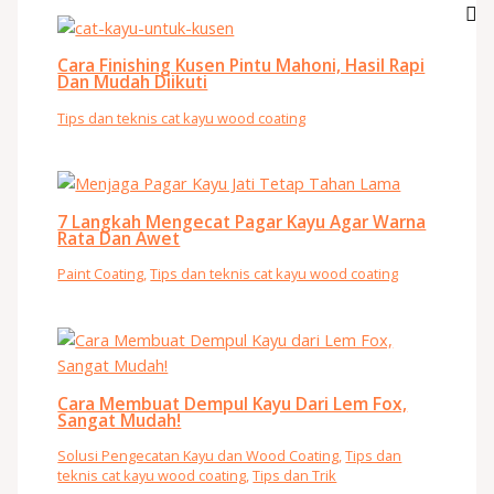
Cara Finishing Kusen Pintu Mahoni, Hasil Rapi
Dan Mudah Diikuti
Tips dan teknis cat kayu wood coating
7 Langkah Mengecat Pagar Kayu Agar Warna
Rata Dan Awet
Paint Coating
,
Tips dan teknis cat kayu wood coating
Cara Membuat Dempul Kayu Dari Lem Fox,
Sangat Mudah!
Solusi Pengecatan Kayu dan Wood Coating
,
Tips dan
teknis cat kayu wood coating
,
Tips dan Trik