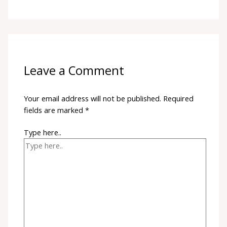
Leave a Comment
Your email address will not be published.
Required
fields are marked
*
Type here..