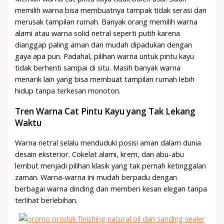
memilih warna bisa membuatnya tampak tidak serasi dan
merusak tampilan rumah. Banyak orang memilih warna
alami atau warna solid netral seperti putih karena
dianggap paling aman dan mudah dipadukan dengan
gaya apa pun. Padahal, pilihan warna untuk pintu kayu
tidak berhenti sampai di situ. Masih banyak warna
menarik lain yang bisa membuat tampilan rumah lebih
hidup tanpa terkesan monoton.
Tren Warna Cat Pintu Kayu yang Tak Lekang
Waktu
Warna netral selalu menduduki posisi aman dalam dunia
desain eksterior. Cokelat alami, krem, dan abu-abu
lembut menjadi pilihan klasik yang tak pernah ketinggalan
zaman. Warna-warna ini mudah berpadu dengan
berbagai warna dinding dan memberi kesan elegan tanpa
terlihat berlebihan.