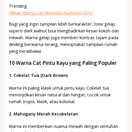
Trending:
Pilihan Warna Cat Minimalis Furniture 2014
Bagi yang ingin tampilan lebih berkarakter, tone gelap
seperti dark walnut bisa menghadirkan kesan kokoh dan
mewah. Warna gelap juga memberi kontras tajam pada
dinding berwarna terang, menciptakan tampilan rumah
yang berwibawa.
10 Warna Cat Pintu Kayu yang Paling Populer
1.
Cokelat Tua (Dark Brown)
Warna ini paling klasik untuk pintu kayu. Cokelat tua
menonjolkan kesan natural dan hangat, cocok untuk
rumah tropis, klasik, atau kolonial.
2.
Mahogany Merah Kecokelatan
Warna ini memberikan nuansa mewah dengan sentuhan