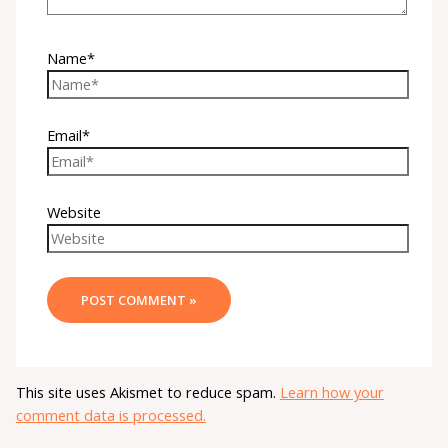
Name*
Email*
Website
This site uses Akismet to reduce spam.
Learn how your
comment data is processed.