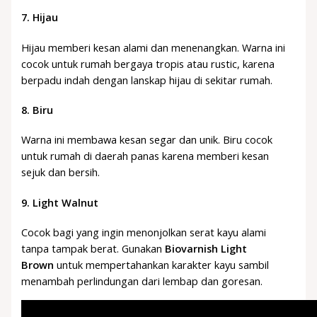
7.
Hijau
Hijau memberi kesan alami dan menenangkan. Warna ini
cocok untuk rumah bergaya tropis atau rustic, karena
berpadu indah dengan lanskap hijau di sekitar rumah.
8.
Biru
Warna ini membawa kesan segar dan unik. Biru cocok
untuk rumah di daerah panas karena memberi kesan
sejuk dan bersih.
9. Light Walnut
Cocok bagi yang ingin menonjolkan serat kayu alami
tanpa tampak berat. Gunakan
Biovarnish Light
Brown
untuk mempertahankan karakter kayu sambil
menambah perlindungan dari lembap dan goresan.