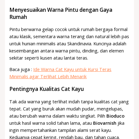
Menyesuaikan Warna Pintu dengan Gaya
Rumah
Pintu berwarna gelap cocok untuk rumah bergaya formal
atau klasik, sementara warna terang dan natural lebih pas
untuk hunian minimalis atau Skandinavia. Kuncinya adalah
keseimbangan antara warna pintu, dinding, dan elemen
sekitar seperti kusen atau lantai teras.
Baca juga :
Ide Warna Cat Kayu untuk Kursi Teras
Minimalis agar Terlihat Lebih Menarik
Pentingnya Kualitas Cat Kayu
Tak ada warna yang terlihat indah tanpa kualitas cat yang
tepat. Cat yang buruk akan mudah pudar, mengelupas,
atau berubah warna dalam waktu singkat. Pilih
Bioduco
untuk hasil warna solid tahan lama, atau
Biovarnish
jika
ingin mempertahankan tampilan alami serat kayu.
Keduanya cepat kering, rendah bau, dan tahan cuaca.