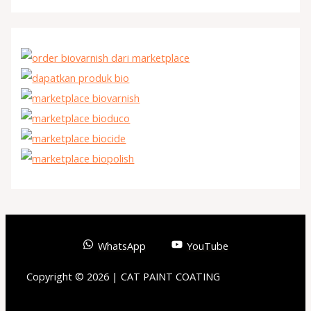
WhatsApp
YouTube
Copyright © 2026 | CAT PAINT COATING