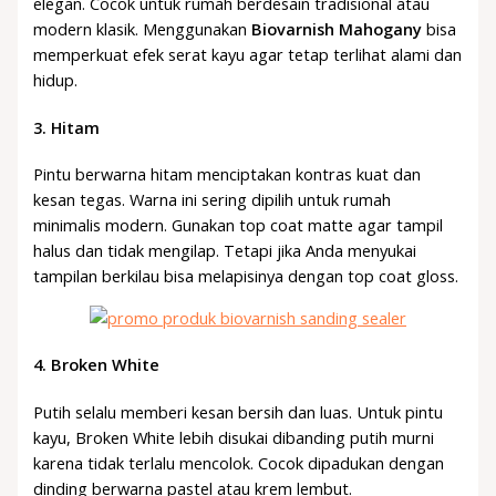
elegan. Cocok untuk rumah berdesain tradisional atau
modern klasik. Menggunakan
Biovarnish Mahogany
bisa
memperkuat efek serat kayu agar tetap terlihat alami dan
hidup.
3.
Hitam
Pintu berwarna hitam menciptakan kontras kuat dan
kesan tegas. Warna ini sering dipilih untuk rumah
minimalis modern. Gunakan top coat matte agar tampil
halus dan tidak mengilap. Tetapi jika Anda menyukai
tampilan berkilau bisa melapisinya dengan top coat gloss.
4.
Broken White
Putih selalu memberi kesan bersih dan luas. Untuk pintu
kayu, Broken White lebih disukai dibanding putih murni
karena tidak terlalu mencolok. Cocok dipadukan dengan
dinding berwarna pastel atau krem lembut.