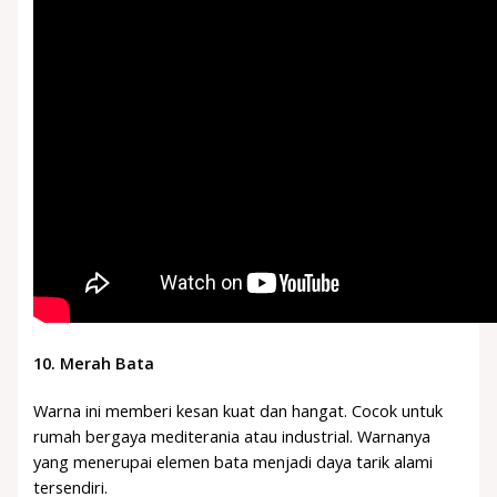
10.
Merah Bata
Warna ini memberi kesan kuat dan hangat. Cocok untuk
rumah bergaya mediterania atau industrial. Warnanya
yang menerupai elemen bata menjadi daya tarik alami
tersendiri.