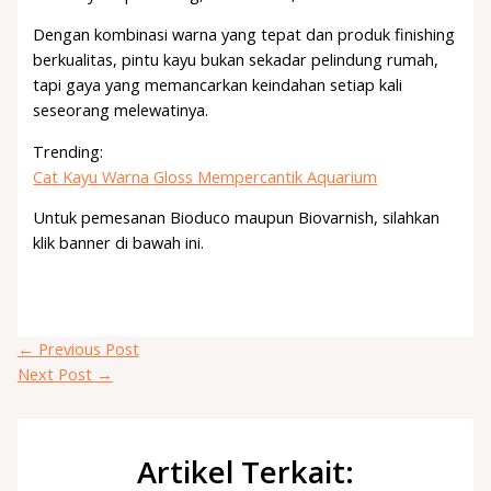
Dengan kombinasi warna yang tepat dan produk finishing
berkualitas, pintu kayu bukan sekadar pelindung rumah,
tapi gaya yang memancarkan keindahan setiap kali
seseorang melewatinya.
Trending:
Cat Kayu Warna Gloss Mempercantik Aquarium
Untuk pemesanan Bioduco maupun Biovarnish, silahkan
klik banner di bawah ini.
←
Previous Post
Next Post
→
Artikel Terkait: