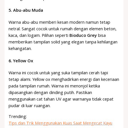
5.
Abu-abu Muda
Warna abu-abu memberi kesan modern namun tetap
netral. Sangat cocok untuk rumah dengan elemen beton,
kaca, dan logam. Pilihan seperti
Bioduco Grey
bisa
memberikan tampilan solid yang elegan tanpa kehilangan
kehangatan.
6.
Yellow Ox
Warna ini cocok untuk yang suka tampilan cerah tapi
tetap alami. Yellow ox menghadirkan energi dan keceriaan
pada tampilan rumah. Warna ini menonjol ketika
dipasangkan dengan dinding putih. Pastikan
menggunakan cat tahan UV agar warnanya tidak cepat
pudar di luar ruangan.
Trending:
Tips dan Trik Menggunakan Kuas Saat Mengecat Kayu