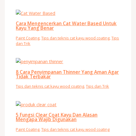
Cara Mengencerkan Cat Water Based Untuk
Kayu Yang Benar
Paint Coating
,
Tips dan teknis cat kayu wood coating
,
Tips
dan Trik
8 Cara Penyimpanan Thinner Yang Aman Agar
Tidak Terbakar
Tips dan teknis cat kayu wood coating
,
Tips dan Trik
5 Fungsi Clear Coat Kayu Dan Alasan
Mengapa Wajib Digunakan
Paint Coating
,
Tips dan teknis cat kayu wood coating