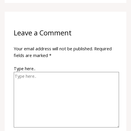
Leave a Comment
Your email address will not be published.
Required
fields are marked
*
Type here..