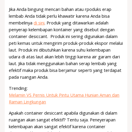
Jika Anda bingung mencari bahan atau rpoduks erap
lembab Anda tidak perlu khawatir karena Anda bisa
membelinya
di sini
. Produk yang ditawarkan adalah
penyerap kelembapan kontainer yang disebut dengan
container desiccant. Produk ini sering digunakan dalam
peti kemas untuk mengirim produk-produk ekspor melalui
laut.
Produk ini dibutuhkan karena suhu kelembapan
udara di atas laut akan lebih tinggi karena air garam dari
laut. Jika tidak menggunakan bahan serap lembab yang
efektif maka produk bisa berjamur seperti yang terdapat
pada ruangan Anda.
Trending:
Melamin VS Pernis Untuk Pintu Utama Hunian Aman dan
Raman Lingkungan
Apakah container desiccant apabila digunakan di dalam
ruangan akan sangat efektif? Tentu saja. Peneyerapan
kelembapan akan sangat efektif karena container