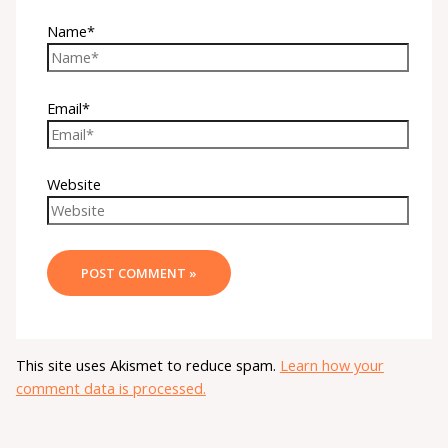
Name*
Email*
Website
This site uses Akismet to reduce spam.
Learn how your
comment data is processed.