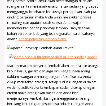
yang bersih. Spora jamur akan berterbangan di dalam
ruangan serta menimbulkan aroma tak sedap yang dapat
mengganggu kesehatan khususnya pernapasan. Nah jika
dinding berjamur maka Anda wajib melakukan proses
recoating dan apabia sudah selesai Anda wajib
memeberikan bahan peneyrap lembab. Banyak sekali
bahan serap lembab yang bsia digunakan salah satunya
adalah
bahan penyerap lembab alami.
Macam-macam penyerap lembab alami antara lain arang,
kapur barus, garam dan juga lilin. Penggunaan arang
daldam ruangan emmang sangat efektif karena Anda
cukup meletakan arang di setiap sudut ruangan di dalam
wadah plastik.Ketika kelembapan sudah diserap dnegan
efektif maka arang akan basah dan Anda bisa
menjemurnya kembali jika ingin menggunakan arang
berulang kali. Tingkat kesulitanya adalah ruangan Anda