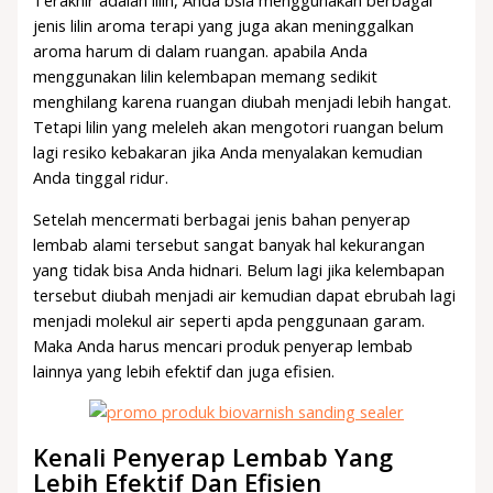
jenis lilin aroma terapi yang juga akan meninggalkan
aroma harum di dalam ruangan. apabila Anda
menggunakan lilin kelembapan memang sedikit
menghilang karena ruangan diubah menjadi lebih hangat.
Tetapi lilin yang meleleh akan mengotori ruangan belum
lagi resiko kebakaran jika Anda menyalakan kemudian
Anda tinggal ridur.
Setelah mencermati berbagai jenis bahan penyerap
lembab alami tersebut sangat banyak hal kekurangan
yang tidak bisa Anda hidnari. Belum lagi jika kelembapan
tersebut diubah menjadi air kemudian dapat ebrubah lagi
menjadi molekul air seperti apda penggunaan garam.
Maka Anda harus mencari produk penyerap lembab
lainnya yang lebih efektif dan juga efisien.
Kenali Penyerap Lembab Yang
Lebih Efektif Dan Efisien