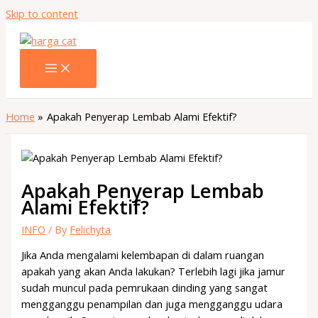
Skip to content
Home
Apakah Penyerap Lembab Alami Efektif?
Apakah Penyerap Lembab
Alami Efektif?
INFO
/ By
Felichyta
Jika Anda mengalami kelembapan di dalam ruangan
apakah yang akan Anda lakukan? Terlebih lagi jika jamur
sudah muncul pada pemrukaan dinding yang sangat
mengganggu penampilan dan juga mengganggu udara