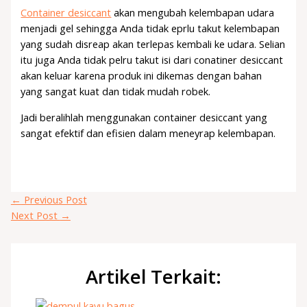
Container desiccant
akan mengubah kelembapan udara
menjadi gel sehingga Anda tidak eprlu takut kelembapan
yang sudah disreap akan terlepas kembali ke udara. Selian
itu juga Anda tidak pelru takut isi dari conatiner desiccant
akan keluar karena produk ini dikemas dengan bahan
yang sangat kuat dan tidak mudah robek.
Jadi beralihlah menggunakan container desiccant yang
sangat efektif dan efisien dalam meneyrap kelembapan.
←
Previous Post
Next Post
→
Artikel Terkait: