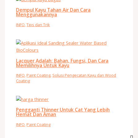
Dempul Kayu Tahan Air Dan Cara
Menggunakannya
INFO
,
Tips dan Trik
Lacquer Adalah: Bahan, Fungsi, Dan Cara
Memilihnya Untuk Kayu
INFO
,
Paint Coating
,
Solusi Pengecatan Kayu dan Wood
Coating
Pengganti Thinner Untuk Cat Yang Lebih
Hemat Dan Aman
INFO
,
Paint Coating