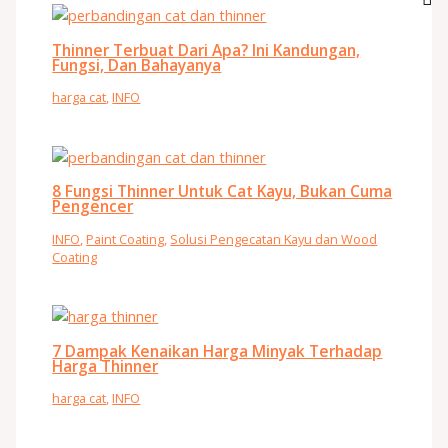
Thinner Terbuat Dari Apa? Ini Kandungan,
Fungsi, Dan Bahayanya
harga cat
,
INFO
8 Fungsi Thinner Untuk Cat Kayu, Bukan Cuma
Pengencer
INFO
,
Paint Coating
,
Solusi Pengecatan Kayu dan Wood
Coating
7 Dampak Kenaikan Harga Minyak Terhadap
Harga Thinner
harga cat
,
INFO