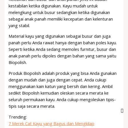
kestabilan ketika digunakan. Kayu mudah untuk
melengkung untuk busur sedangkan ketika digunakan
sebagai anak panah memiliki kecepatan dan kelenturan
yang stabil.
Material kayu yang digunakan sebagai busur dan juga
panah perlu Anda rawat hanya dengan bahan poles kayu.
Seperti ketika Anda sedang memoles furnitur, busur dan
anak panah perlu dipoles dengan bahan yang sama yaitu
Biopolish.
Produk Biopolish adalah produk yang bisa Anda gunakan
dengan mudah dan juga dengan cepat. Anda cukup
menggunakan kain katun yang bersih dan kering. Ambil
sedikit Biopolish kemudian oleskan secara merata ke
seluruh permukaan kayu. Anda cukup mengoleskan tipis-
tipis saja secara merata.
Trending:
7 Merek Cat Kayu yang Bagus dan Mengkilap