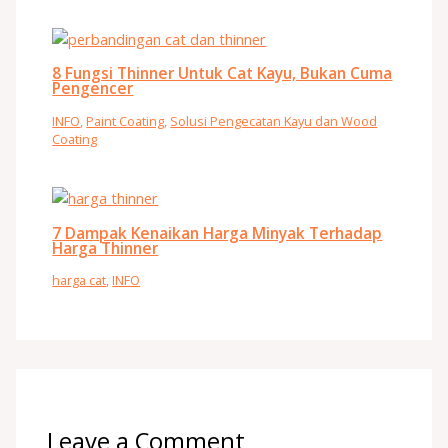
8 Fungsi Thinner Untuk Cat Kayu, Bukan Cuma
Pengencer
INFO
,
Paint Coating
,
Solusi Pengecatan Kayu dan Wood
Coating
7 Dampak Kenaikan Harga Minyak Terhadap
Harga Thinner
harga cat
,
INFO
Leave a Comment