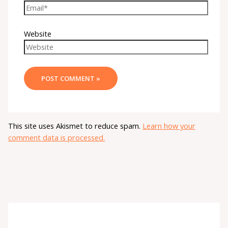
Website
This site uses Akismet to reduce spam.
Learn how your
comment data is processed.