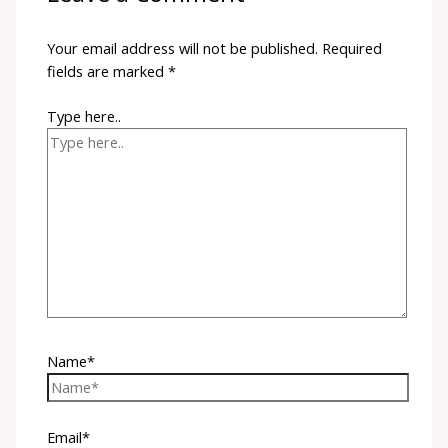
Your email address will not be published.
Required
fields are marked
*
Type here..
Name*
Email*