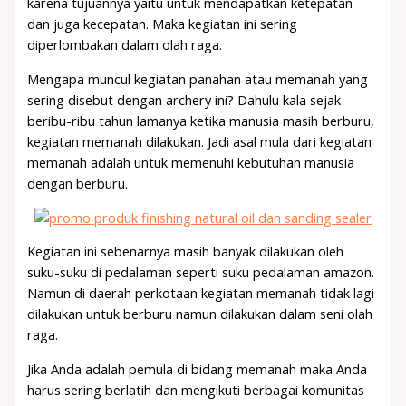
karena tujuannya yaitu untuk mendapatkan ketepatan
dan juga kecepatan. Maka kegiatan ini sering
diperlombakan dalam olah raga.
Mengapa muncul kegiatan panahan atau memanah yang
sering disebut dengan archery ini? Dahulu kala sejak
beribu-ribu tahun lamanya ketika manusia masih berburu,
kegiatan memanah dilakukan. Jadi asal mula dari kegiatan
memanah adalah untuk memenuhi kebutuhan manusia
dengan berburu.
Kegiatan ini sebenarnya masih banyak dilakukan oleh
suku-suku di pedalaman seperti suku pedalaman amazon.
Namun di daerah perkotaan kegiatan memanah tidak lagi
dilakukan untuk berburu namun dilakukan dalam seni olah
raga.
Jika Anda adalah pemula di bidang memanah maka Anda
harus sering berlatih dan mengikuti berbagai komunitas