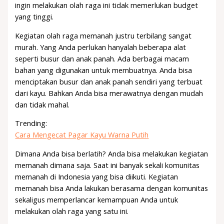
ingin melakukan olah raga ini tidak memerlukan budget
yang tinggi.
Kegiatan olah raga memanah justru terbilang sangat
murah. Yang Anda perlukan hanyalah beberapa alat
seperti busur dan anak panah. Ada berbagai macam
bahan yang digunakan untuk membuatnya. Anda bisa
menciptakan busur dan anak panah sendiri yang terbuat
dari kayu. Bahkan Anda bisa merawatnya dengan mudah
dan tidak mahal.
Trending:
Cara Mengecat Pagar Kayu Warna Putih
Dimana Anda bisa berlatih? Anda bisa melakukan kegiatan
memanah dimana saja. Saat ini banyak sekali komunitas
memanah di Indonesia yang bisa diikuti. Kegiatan
memanah bisa Anda lakukan berasama dengan komunitas
sekaligus memperlancar kemampuan Anda untuk
melakukan olah raga yang satu ini.