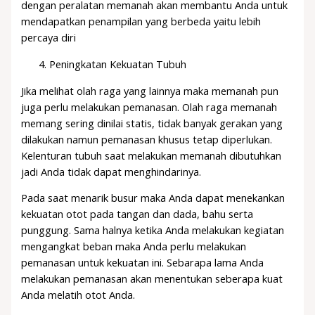
dengan peralatan memanah akan membantu Anda untuk
mendapatkan penampilan yang berbeda yaitu lebih
percaya diri
Peningkatan Kekuatan Tubuh
Jika melihat olah raga yang lainnya maka memanah pun
juga perlu melakukan pemanasan. Olah raga memanah
memang sering dinilai statis, tidak banyak gerakan yang
dilakukan namun pemanasan khusus tetap diperlukan.
Kelenturan tubuh saat melakukan memanah dibutuhkan
jadi Anda tidak dapat menghindarinya.
Pada saat menarik busur maka Anda dapat menekankan
kekuatan otot pada tangan dan dada, bahu serta
punggung. Sama halnya ketika Anda melakukan kegiatan
mengangkat beban maka Anda perlu melakukan
pemanasan untuk kekuatan ini. Sebarapa lama Anda
melakukan pemanasan akan menentukan seberapa kuat
Anda melatih otot Anda.