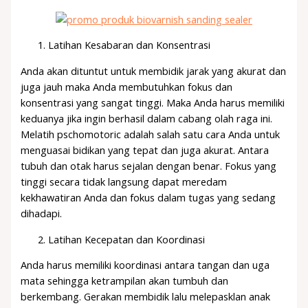
Latihan Kesabaran dan Konsentrasi
Anda akan dituntut untuk membidik jarak yang akurat dan
juga jauh maka Anda membutuhkan fokus dan
konsentrasi yang sangat tinggi. Maka Anda harus memiliki
keduanya jika ingin berhasil dalam cabang olah raga ini.
Melatih pschomotoric adalah salah satu cara Anda untuk
menguasai bidikan yang tepat dan juga akurat. Antara
tubuh dan otak harus sejalan dengan benar. Fokus yang
tinggi secara tidak langsung dapat meredam
kekhawatiran Anda dan fokus dalam tugas yang sedang
dihadapi.
Latihan Kecepatan dan Koordinasi
Anda harus memiliki koordinasi antara tangan dan uga
mata sehingga ketrampilan akan tumbuh dan
berkembang. Gerakan membidik lalu melepasklan anak