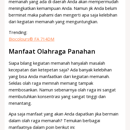
memanah yang ada di daerah Anda akan mempermudah
meningkatkan kemampuan Anda. Namun jik Anda belum
berminat maka pahami dan mengerti apa saja kelebihan
dari kegiatan memanah yang menguntungkan.
Trending:
Biocolours® FA 714DM
Manfaat Olahraga Panahan
Siapa bilang kegiatan memanah hanyalah masalah
kecepatan dan ketepetan saja? Ada banyak kelebihan
yang bisa Anda manfaatkan dari kegiatan memanah.
Sekilas olah raga memnah memang tampak
membosankan. Namun sebenarnya olah raga ini sangat
membutuhkan konsentrasi yang sangat tinggi dan
menantang.
Apa saja manfaat yang akan Anda dapatkan jika bermain
dalam olah raga memanah? Temukan berbagai
manfaatnya dalam poin berikut ini: