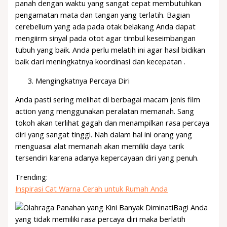
panah dengan waktu yang sangat cepat membutuhkan
pengamatan mata dan tangan yang terlatih. Bagian
cerebellum yang ada pada otak belakang Anda dapat
mengiirm sinyal pada otot agar timbul keseimbangan
tubuh yang baik. Anda perlu melatih ini agar hasil bidikan
baik dari meningkatnya koordinasi dan kecepatan .
Mengingkatnya Percaya Diri
Anda pasti sering melihat di berbagai macam jenis film
action yang menggunakan peralatan memanah. Sang
tokoh akan terlihat gagah dan menampilkan rasa percaya
diri yang sangat tinggi. Nah dalam hal ini orang yang
menguasai alat memanah akan memiliki daya tarik
tersendiri karena adanya kepercayaan diri yang penuh.
Trending:
Inspirasi Cat Warna Cerah untuk Rumah Anda
Bagi Anda
yang tidak memiliki rasa percaya diri maka berlatih