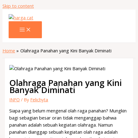
Skip to content
Home
Olahraga Panahan yang Kini Banyak Diminati
Olahraga Panahan yang Kini
Banyak Diminati
INFO
/ By
Felichyta
Siapa yang belum mengenal olah raga panahan? Mungkin
bagi sebagian besar oran tidak menganggap bahwa
panahan adalah sebuah kegiatan olahraga. Namun
panahan dianggap sebuah kegiatan olah raga adalah