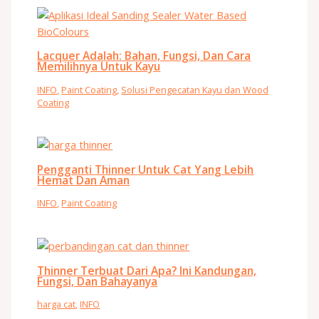
Lacquer Adalah: Bahan, Fungsi, Dan Cara
Memilihnya Untuk Kayu
INFO
,
Paint Coating
,
Solusi Pengecatan Kayu dan Wood
Coating
Pengganti Thinner Untuk Cat Yang Lebih
Hemat Dan Aman
INFO
,
Paint Coating
Thinner Terbuat Dari Apa? Ini Kandungan,
Fungsi, Dan Bahayanya
harga cat
,
INFO