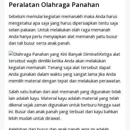
Peralatan Olahraga Panahan
Sebelum memulai kegiatan memanakh maka Anda harus
mengetahui apa saja yang harus dipersiapkan tentu saja
selain pakaian. Untuk melakukan olah raga memanah
Anda hanya perlu menyiapkan alat memanah yaitu busur
dan tali busur serta anak panah.
Ketiga alat
tersebut wajib dimiliki ketika Anda akan melakukan
kegiatan memanah. Tenang saja alat tersebut dapat
Anda gunakan dalam waktu yang sangat lama jika Anda
memilih material dengan tepat dan melakukan perawatan.
Salah satu bahan dari alat memanah yang digunakan tidak
lain adalah kayu. Material kayu adalah material yang telah
dikenal sejak zaman digunakan untuk berburu hingga saat
ini. Busur dan anak panah yang terbuat dari kayu bahkan
lebih mudah untuk dirawat.
Kelebihan dari busur dan anak panah jenis ini adalah