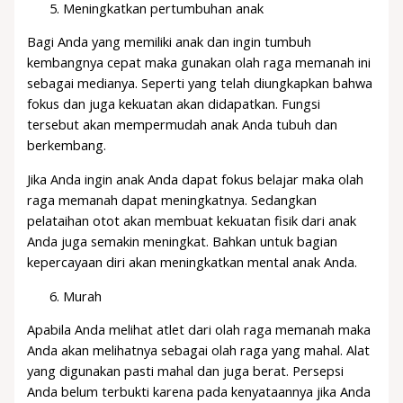
Meningkatkan pertumbuhan anak
Bagi Anda yang memiliki anak dan ingin tumbuh
kembangnya cepat maka gunakan olah raga memanah ini
sebagai medianya. Seperti yang telah diungkapkan bahwa
fokus dan juga kekuatan akan didapatkan. Fungsi
tersebut akan mempermudah anak Anda tubuh dan
berkembang.
Jika Anda ingin anak Anda dapat fokus belajar maka olah
raga memanah dapat meningkatnya. Sedangkan
pelataihan otot akan membuat kekuatan fisik dari anak
Anda juga semakin meningkat. Bahkan untuk bagian
kepercayaan diri akan meningkatkan mental anak Anda.
Murah
Apabila Anda melihat atlet dari olah raga memanah maka
Anda akan melihatnya sebagai olah raga yang mahal. Alat
yang digunakan pasti mahal dan juga berat. Persepsi
Anda belum terbukti karena pada kenyataannya jika Anda