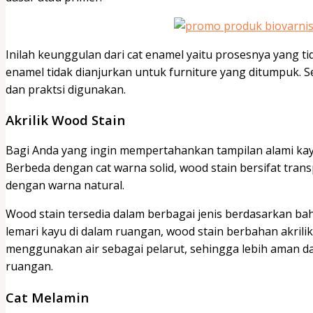
Inilah keunggulan dari cat enamel yaitu prosesnya yang tida
enamel tidak dianjurkan untuk furniture yang ditumpuk. S
dan praktsi digunakan.
Akrilik Wood Stain
Bagi Anda yang ingin mempertahankan tampilan alami ka
Berbeda dengan cat warna solid, wood stain bersifat trans
dengan warna natural.
Wood stain tersedia dalam berbagai jenis berdasarkan b
lemari kayu di dalam ruangan, wood stain berbahan akrilik 
menggunakan air sebagai pelarut, sehingga lebih aman d
ruangan.
Cat Melamin