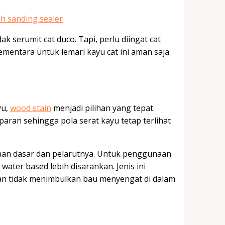
k serumit cat duco. Tapi, perlu diingat cat
ementara untuk lemari kayu cat ini aman saja
yu,
wood stain
menjadi pilihan yang tepat.
paran sehingga pola serat kayu tetap terlihat
ahan dasar dan pelarutnya. Untuk penggunaan
water based lebih disarankan. Jenis ini
an tidak menimbulkan bau menyengat di dalam