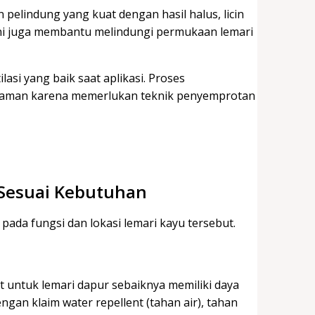
pelindung yang kuat dengan hasil halus, licin
ini juga membantu melindungi permukaan lemari
si yang baik saat aplikasi. Proses
alaman karena memerlukan teknik penyemprotan
 Sesuai Kebutuhan
ada fungsi dan lokasi lemari kayu tersebut.
 untuk lemari dapur sebaiknya memiliki daya
ngan klaim water repellent (tahan air), tahan