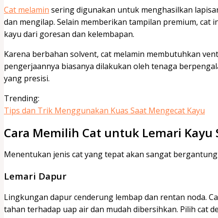
Cat melamin
sering digunakan untuk menghasilkan lapisan 
dan mengilap. Selain memberikan tampilan premium, cat 
kayu dari goresan dan kelembapan.
Karena berbahan solvent, cat melamin membutuhkan ventila
pengerjaannya biasanya dilakukan oleh tenaga berpeng
yang presisi.
Trending:
Tips dan Trik Menggunakan Kuas Saat Mengecat Kayu
Cara Memilih Cat untuk Lemari Kayu
Menentukan jenis cat yang tepat akan sangat bergantung p
Lemari Dapur
Lingkungan dapur cenderung lembap dan rentan noda. Cat
tahan terhadap uap air dan mudah dibersihkan. Pilih cat de