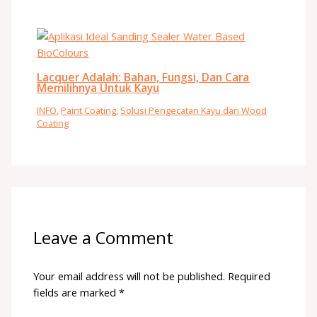
Lacquer Adalah: Bahan, Fungsi, Dan Cara
Memilihnya Untuk Kayu
INFO
,
Paint Coating
,
Solusi Pengecatan Kayu dan Wood
Coating
Leave a Comment
Your email address will not be published.
Required
fields are marked
*