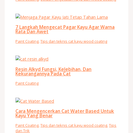
7 Langkah Mengecat Pagar Kayu Agar Warna
Rata Dan Awet
Paint Coating
,
Tips dan teknis cat kayu wood coating
Resin Alkyd Fungsi, Kelebihan, Dan
Kekurangannya Pada Cat
Paint Coating
Cara Mengencerkan Cat Water Based Untuk
Kayu Yang Benar
Paint Coating
,
Tips dan teknis cat kayu wood coating
,
Tips
dan Trik