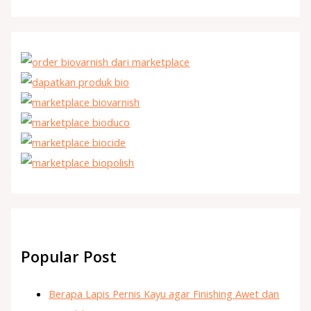
Popular Post
Berapa Lapis Pernis Kayu agar Finishing Awet dan