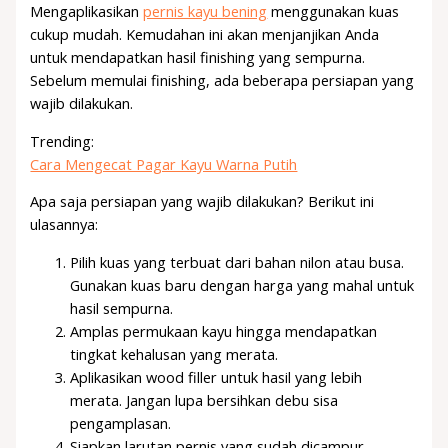
Mengaplikasikan
pernis kayu bening
menggunakan kuas
cukup mudah. Kemudahan ini akan menjanjikan Anda
untuk mendapatkan hasil finishing yang sempurna.
Sebelum memulai finishing, ada beberapa persiapan yang
wajib dilakukan.
Trending:
Cara Mengecat Pagar Kayu Warna Putih
Apa saja persiapan yang wajib dilakukan? Berikut ini
ulasannya:
Pilih kuas yang terbuat dari bahan nilon atau busa.
Gunakan kuas baru dengan harga yang mahal untuk
hasil sempurna.
Amplas permukaan kayu hingga mendapatkan
tingkat kehalusan yang merata.
Aplikasikan wood filler untuk hasil yang lebih
merata. Jangan lupa bersihkan debu sisa
pengamplasan.
Siapkan larutan pernis yang sudah dicampur