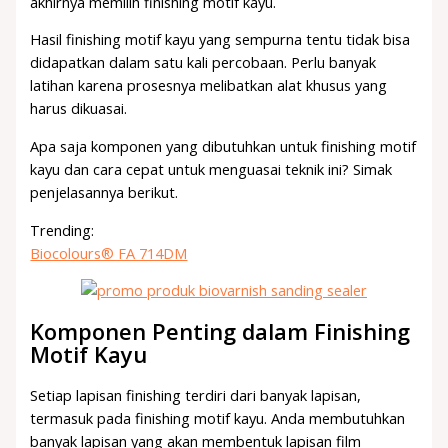
akhirnya memilih finishing motif kayu.
Hasil finishing motif kayu yang sempurna tentu tidak bisa
didapatkan dalam satu kali percobaan. Perlu banyak
latihan karena prosesnya melibatkan alat khusus yang
harus dikuasai.
Apa saja komponen yang dibutuhkan untuk finishing motif
kayu dan cara cepat untuk menguasai teknik ini? Simak
penjelasannya berikut.
Trending:
Biocolours® FA 714DM
Komponen Penting dalam Finishing
Motif Kayu
Setiap lapisan finishing terdiri dari banyak lapisan,
termasuk pada finishing motif kayu. Anda membutuhkan
banyak lapisan yang akan membentuk lapisan film