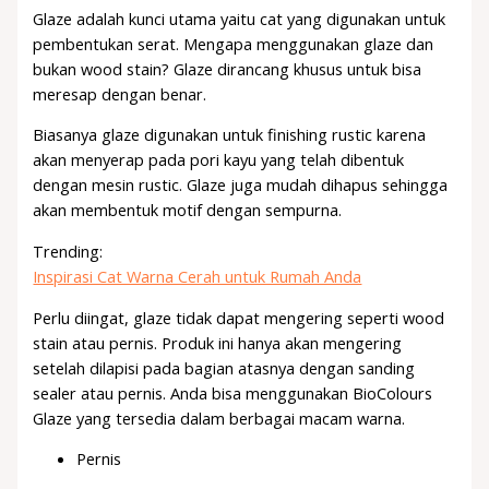
Glaze adalah kunci utama yaitu cat yang digunakan untuk
pembentukan serat. Mengapa menggunakan glaze dan
bukan wood stain? Glaze dirancang khusus untuk bisa
meresap dengan benar.
Biasanya glaze digunakan untuk finishing rustic karena
akan menyerap pada pori kayu yang telah dibentuk
dengan mesin rustic. Glaze juga mudah dihapus sehingga
akan membentuk motif dengan sempurna.
Trending:
Inspirasi Cat Warna Cerah untuk Rumah Anda
Perlu diingat, glaze tidak dapat mengering seperti wood
stain atau pernis. Produk ini hanya akan mengering
setelah dilapisi pada bagian atasnya dengan sanding
sealer atau pernis. Anda bisa menggunakan BioColours
Glaze yang tersedia dalam berbagai macam warna.
Pernis