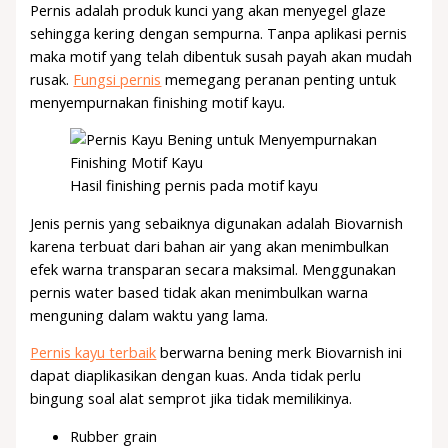
Pernis adalah produk kunci yang akan menyegel glaze
sehingga kering dengan sempurna. Tanpa aplikasi pernis
maka motif yang telah dibentuk susah payah akan mudah
rusak.
Fungsi pernis
memegang peranan penting untuk
menyempurnakan finishing motif kayu.
Hasil finishing pernis pada motif kayu
Jenis pernis yang sebaiknya digunakan adalah Biovarnish
karena terbuat dari bahan air yang akan menimbulkan
efek warna transparan secara maksimal. Menggunakan
pernis water based tidak akan menimbulkan warna
menguning dalam waktu yang lama.
Pernis kayu terbaik
berwarna bening merk Biovarnish ini
dapat diaplikasikan dengan kuas. Anda tidak perlu
bingung soal alat semprot jika tidak memilikinya.
Rubber grain