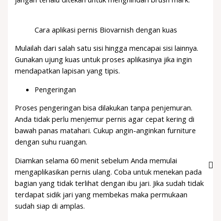
Cara aplikasi pernis Biovarnish dengan kuas
Mulailah dari salah satu sisi hingga mencapai sisi lainnya.
Gunakan ujung kuas untuk proses aplikasinya jika ingin
mendapatkan lapisan yang tipis.
Pengeringan
Proses pengeringan bisa dilakukan tanpa penjemuran.
Anda tidak perlu menjemur pernis agar cepat kering di
bawah panas matahari. Cukup angin-anginkan furniture
dengan suhu ruangan.
Diamkan selama 60 menit sebelum Anda memulai
mengaplikasikan pernis ulang. Coba untuk menekan pada
bagian yang tidak terlihat dengan ibu jari. Jika sudah tidak
terdapat sidik jari yang membekas maka permukaan
sudah siap di amplas.