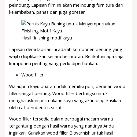
pelindung. Lapisan film ini akan melindungi furniture dari
kelembaban, panas dan juga goresan.
Hasil finishing motif kayu
Lapisan demi lapisan ini adalah komponen penting yang
wajib diaplikasikan secara berurutan. Berikut ini apa saja
komponen penting yang perlu diperhatikan.
Wood filler
Walaupun kayu buatan tidak memiliki pori, peranan wood
filler sangat penting. Wood filler berfungsi untuk
menghaluskan permukaan kayu yang akan diaplikasikan
oleh cat pembentuk serat.
Wood filler tersedia dalam berbagai macam warna
tergantung dengan hasil warna yang nantinya Anda
inginkan. Gunakan wood filler Biovarnish untuk hasil