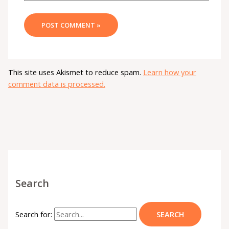
This site uses Akismet to reduce spam.
Learn how your
comment data is processed.
Search
Search for: