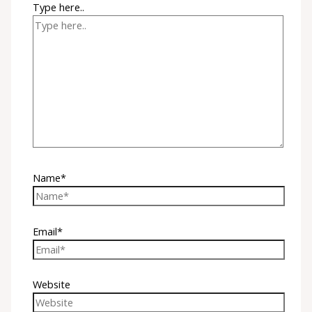
Type here..
Name*
Email*
Website