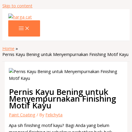
Skip to content
Home
Pernis Kayu Bening untuk Menyempurnakan Finishing Motif Kayu
Pernis Kayu Bening untuk
Menyempurnakan Finishing
Motif Kayu
Paint Coating
/ By
Felichyta
Apa sih finishing motif kayu? Bagi Anda yang belum