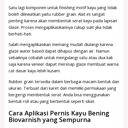
Satu lagi komponen untuk finishing motif kayu yang tidak
boleh dilewatkan yaitu rubber grain. Alat ini sangat
penting karena akan membentuk serat kayu pada lapisan
Glaze. Proses mengaplikasikannya cukup sulit jika tidak
berhati-hati.
Salah mengaplikasikan memang mudah diulangi karena
glaze water based dapat dihapus dengan air. Namun
sebaiknya cobalah untuk mengulangi satu atau dua kali
saja karena veneer dapat meresap glaze membuat warna
cat dasar kayu lebih kusam.
Rubber grain tersedia dalam berbagai macam bentuk dan
ukuran. Terbuat dari karet dan memiliki permukaan yang
bergerigi membentuk serat. Anda bisa menggunakan
bentuk roll atau yang berbentuk seperti sikat.
Cara Aplikasi Pernis Kayu Bening
Biovarnish yang Sempurna