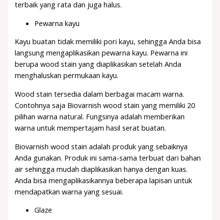
terbaik yang rata dan juga halus.
Pewarna kayu
Kayu buatan tidak memiliki pori kayu, sehingga Anda bisa
langsung mengaplikasikan pewarna kayu. Pewarna ini
berupa wood stain yang diaplikasikan setelah Anda
menghaluskan permukaan kayu.
Wood stain tersedia dalam berbagai macam warna.
Contohnya saja Biovarnish wood stain yang memiliki 20
pilihan warna natural. Fungsinya adalah memberikan
warna untuk mempertajam hasil serat buatan.
Biovarnish wood stain adalah produk yang sebaiknya
Anda gunakan. Produk ini sama-sama terbuat dari bahan
air sehingga mudah diaplikasikan hanya dengan kuas.
Anda bisa mengaplikasikannya beberapa lapisan untuk
mendapatkan warna yang sesuai.
Glaze