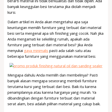
berarti material ini tidak berkualitas dan tidak dipilih. Ada
banyak keunggulan besi terutama jika diolah menjadi
kursi.
Dalam artikel ini Anda akan mengetahui apa saja
keuntungan memilih furniture yang terbuat dari material
besi serta mengenal apa sih finishing yang cocok. Nah jika
Anda mengamati ke sekeliling rumah, apakah ada
furniture yang terbuat dari material besi? Jika Anda
menyukai
gaya minimalis
pasti ada salah satu atau
beberapa furniture yang menggunakan material besi.
Mengapa dahulu Anda memilih dan membelinya? Pasti
banyak alasan mengapa seseorang membeli furniture
terutama kursi yang terbuat dari besi. Baik itu karena
penampilannya atau karena harganya yang murah. Ya
dibandingkan dengan furniture terbuat dari material
serat alam, besi adalah pilihan material yang cukup baik.