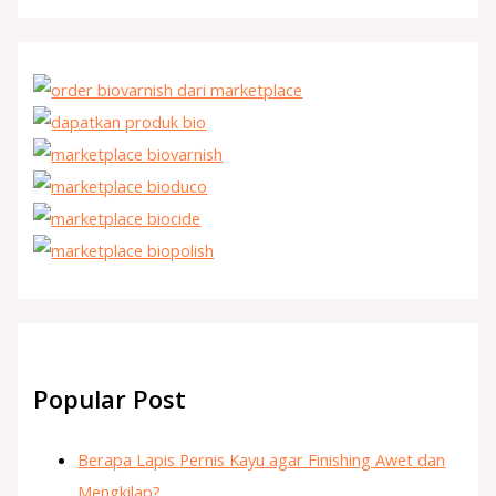
Popular Post
Berapa Lapis Pernis Kayu agar Finishing Awet dan
Mengkilap?