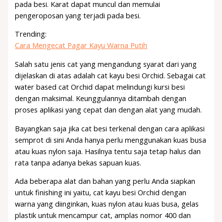
pada besi. Karat dapat muncul dan memulai
pengeroposan yang terjadi pada besi.
Trending:
Cara Mengecat Pagar Kayu Warna Putih
Salah satu jenis cat yang mengandung syarat dari yang
dijelaskan di atas adalah cat kayu besi Orchid. Sebagai cat
water based cat Orchid dapat melindungi kursi besi
dengan maksimal. Keunggulannya ditambah dengan
proses aplikasi yang cepat dan dengan alat yang mudah.
Bayangkan saja jika cat besi terkenal dengan cara aplikasi
semprot di sini Anda hanya perlu menggunakan kuas busa
atau kuas nylon saja. Hasilnya tentu saja tetap halus dan
rata tanpa adanya bekas sapuan kuas.
Ada beberapa alat dan bahan yang perlu Anda siapkan
untuk finishing ini yaitu, cat kayu besi Orchid dengan
warna yang diinginkan, kuas nylon atau kuas busa, gelas
plastik untuk mencampur cat, amplas nomor 400 dan