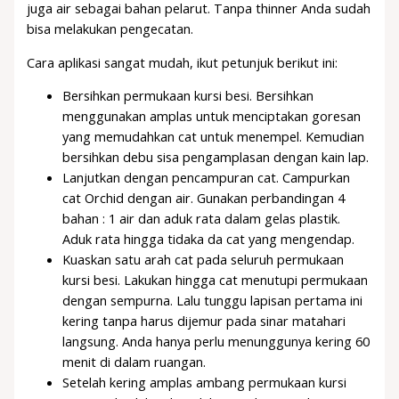
juga air sebagai bahan pelarut. Tanpa thinner Anda sudah
bisa melakukan pengecatan.
Cara aplikasi sangat mudah, ikut petunjuk berikut ini:
Bersihkan permukaan kursi besi. Bersihkan
menggunakan amplas untuk menciptakan goresan
yang memudahkan cat untuk menempel. Kemudian
bersihkan debu sisa pengamplasan dengan kain lap.
Lanjutkan dengan pencampuran cat. Campurkan
cat Orchid dengan air. Gunakan perbandingan 4
bahan : 1 air dan aduk rata dalam gelas plastik.
Aduk rata hingga tidaka da cat yang mengendap.
Kuaskan satu arah cat pada seluruh permukaan
kursi besi. Lakukan hingga cat menutupi permukaan
dengan sempurna. Lalu tunggu lapisan pertama ini
kering tanpa harus dijemur pada sinar matahari
langsung. Anda hanya perlu menunggunya kering 60
menit di dalam ruangan.
Setelah kering amplas ambang permukaan kursi