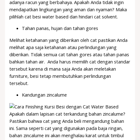
adanya racun yang berbahaya. Apakah Anda tidak ingin
mendapatkan lingkungan yang aman dan nyaman? Maka
pilihlah cat besi water based dan hindari cat solvent.
Tahan panas, hujan dan tahan gores
Melihat ketahanan yang diberikan oleh cat pastikan Anda
melihat apa saja ketahanan atau perlindungan yang
diberikan. Tidak semua cat tahan gores atau tahan panas
bahkan tahan air. Anda harus memilih cat dengan standar
tersebut karena di mana saja Anda akan meletakan
furniture, besi tetap membutuhkan perlindungan
tersebut.
Kandungan zincalume
Apakah dalam lapisan cat terkandung bahan zincalume?
Pastikan bahwa cat yang Anda beli mengandung bahan
ini. Sama seperti cat yang digunakan pada baja ringan,
bahan zincalume ini akan menghalau karat untuk timbul