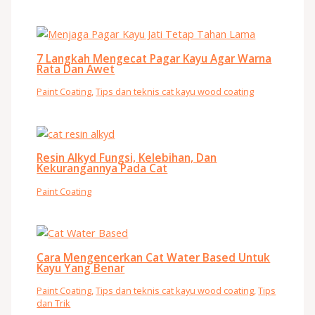
7 Langkah Mengecat Pagar Kayu Agar Warna
Rata Dan Awet
Paint Coating
,
Tips dan teknis cat kayu wood coating
Resin Alkyd Fungsi, Kelebihan, Dan
Kekurangannya Pada Cat
Paint Coating
Cara Mengencerkan Cat Water Based Untuk
Kayu Yang Benar
Paint Coating
,
Tips dan teknis cat kayu wood coating
,
Tips
dan Trik