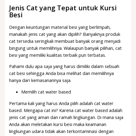
Jenis Cat yang Tepat untuk Kursi
Besi
Dengan keuntungan material besi yang berlimpah,
manakah jenis cat yang akan dipilih? Banyaknya produk
cat tersedia seringkali membuat banyak orang menjadi
bingung untuk memilihnya. Walaupun banyak pilihan, cat
besi yang memiliki kualitas terbaik pun terbatas.
Pahami dulu apa saja yang harus dimiliki dalam sebuah
cat besi sehingga Anda bisa melihat dan memilihnya
hanya dari kemasanannya saja.
Memilih cat water based
Pertama kali yang harus Anda pilih adalah cat water
based. Mengapa cat ini? Karena cat water based adalah
jenis cat yang aman dan ramah lingkungan. Di mana saja
Anda akan meletakan kursi besi maka keamanan
lingkungan udara tidak akan terkontaminasi dengan