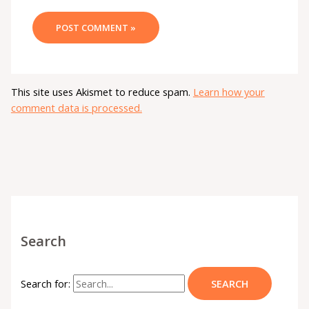
This site uses Akismet to reduce spam.
Learn how your
comment data is processed.
Search
Search for: