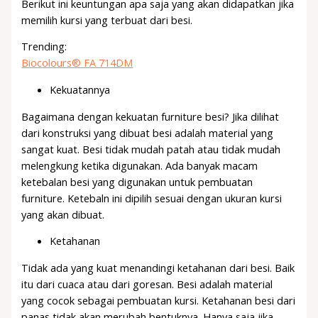
Berikut ini keuntungan apa saja yang akan didapatkan jika
memilih kursi yang terbuat dari besi.
Trending:
Biocolours® FA 714DM
Kekuatannya
Bagaimana dengan kekuatan furniture besi? Jika dilihat
dari konstruksi yang dibuat besi adalah material yang
sangat kuat. Besi tidak mudah patah atau tidak mudah
melengkung ketika digunakan. Ada banyak macam
ketebalan besi yang digunakan untuk pembuatan
furniture. Ketebaln ini dipilih sesuai dengan ukuran kursi
yang akan dibuat.
Ketahanan
Tidak ada yang kuat menandingi ketahanan dari besi. Baik
itu dari cuaca atau dari goresan. Besi adalah material
yang cocok sebagai pembuatan kursi. Ketahanan besi dari
panas tidak akan merubah bentuknya. Hanya saja jika