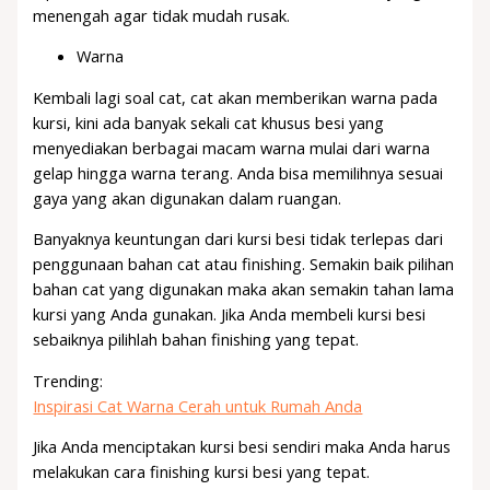
menengah agar tidak mudah rusak.
Warna
Kembali lagi soal cat, cat akan memberikan warna pada
kursi, kini ada banyak sekali cat khusus besi yang
menyediakan berbagai macam warna mulai dari warna
gelap hingga warna terang. Anda bisa memilihnya sesuai
gaya yang akan digunakan dalam ruangan.
Banyaknya keuntungan dari kursi besi tidak terlepas dari
penggunaan bahan cat atau finishing. Semakin baik pilihan
bahan cat yang digunakan maka akan semakin tahan lama
kursi yang Anda gunakan. Jika Anda membeli kursi besi
sebaiknya pilihlah bahan finishing yang tepat.
Trending:
Inspirasi Cat Warna Cerah untuk Rumah Anda
Jika Anda menciptakan kursi besi sendiri maka Anda harus
melakukan cara finishing kursi besi yang tepat.