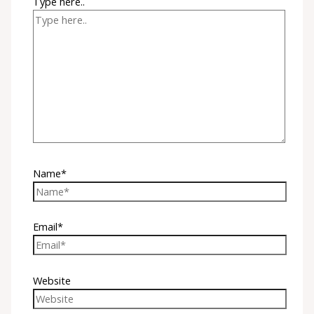
Type here..
Name*
Email*
Website