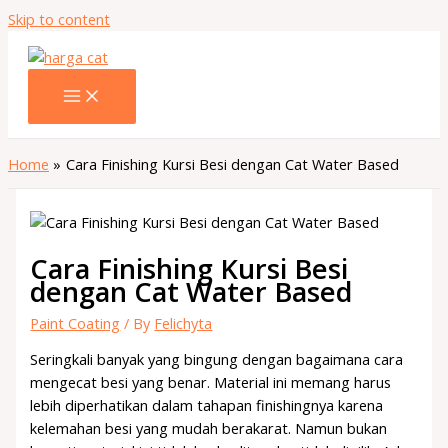
Skip to content
Home
Cara Finishing Kursi Besi dengan Cat Water Based
Cara Finishing Kursi Besi
dengan Cat Water Based
Paint Coating
/ By
Felichyta
Seringkali banyak yang bingung dengan bagaimana cara
mengecat besi yang benar. Material ini memang harus
lebih diperhatikan dalam tahapan finishingnya karena
kelemahan besi yang mudah berakarat. Namun bukan