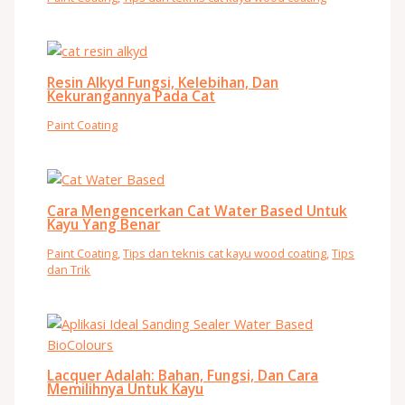
Resin Alkyd Fungsi, Kelebihan, Dan
Kekurangannya Pada Cat
Paint Coating
Cara Mengencerkan Cat Water Based Untuk
Kayu Yang Benar
Paint Coating
,
Tips dan teknis cat kayu wood coating
,
Tips
dan Trik
Lacquer Adalah: Bahan, Fungsi, Dan Cara
Memilihnya Untuk Kayu