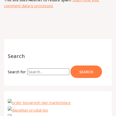
comment data is processed.
Search
Search for: