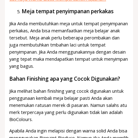
Meja tempat penyimpanan perkakas
Jika Anda membutuhkan meja untuk tempat penyimpanan
perkakas, Anda bisa memanfaatkan meja belajar anak
tersebut. Meja anak perlu beberapa perombakan dan
juga membutuhkan tmbahan laci untuk tempat
penyimpanan. Jika Anda menggunakannya dengan desain
yang tepat maka mendapatkan tempat untuk menyimpan
yang bagus.
Bahan Finishing apa yang Cocok Digunakan?
Jika melihat bahan finishing yang cocok digunakan untuk
penggunaan kembali meja belajar pasti Anda akan
menemukan ratusan merek di pasaran. Namun salahs atu
merk terpercaya yang perlu digunakan tidak lain adalah
BioColours.
Apabila Anda ingin melapisi dengan warna solid Anda bisa
menggunakan Biopaint Bioduco. Namun jika Anda memilih