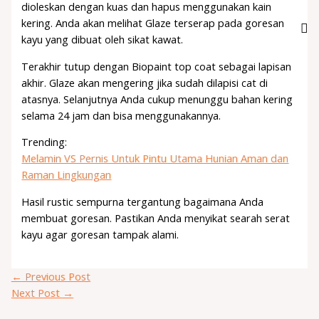
dioleskan dengan kuas dan hapus menggunakan kain
kering. Anda akan melihat Glaze terserap pada goresan
kayu yang dibuat oleh sikat kawat.
Terakhir tutup dengan Biopaint top coat sebagai lapisan
akhir. Glaze akan mengering jika sudah dilapisi cat di
atasnya. Selanjutnya Anda cukup menunggu bahan kering
selama 24 jam dan bisa menggunakannya.
Trending:
Melamin VS Pernis Untuk Pintu Utama Hunian Aman dan
Raman Lingkungan
Hasil rustic sempurna tergantung bagaimana Anda
membuat goresan. Pastikan Anda menyikat searah serat
kayu agar goresan tampak alami.
←
Previous Post
Next Post
→