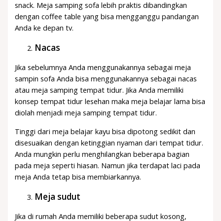
snack. Meja samping sofa lebih praktis dibandingkan
dengan coffee table yang bisa mengganggu pandangan
Anda ke depan tv.
Nacas
Jika sebelumnya Anda menggunakannya sebagai meja
sampin sofa Anda bisa menggunakannya sebagai nacas
atau meja samping tempat tidur. Jika Anda memiliki
konsep tempat tidur lesehan maka meja belajar lama bisa
diolah menjadi meja samping tempat tidur.
Tinggi dari meja belajar kayu bisa dipotong sedikit dan
disesuaikan dengan ketinggian nyaman dari tempat tidur.
Anda mungkin perlu menghilangkan beberapa bagian
pada meja seperti hiasan. Namun jika terdapat laci pada
meja Anda tetap bisa membiarkannya.
Meja sudut
Jika di rumah Anda memiliki beberapa sudut kosong,