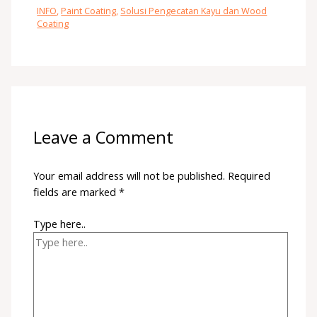
INFO
,
Paint Coating
,
Solusi Pengecatan Kayu dan Wood
Coating
Leave a Comment
Your email address will not be published.
Required
fields are marked
*
Type here..