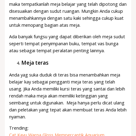
maka tempatkanlah meja belajar yang telah dipotong dan
disesuaikan dengan sudut ruangan. Mungkin Anda cukup
menambahkannya dengan satu kaki sehingga cukup kuat
untuk menopang bagian atas meja.
Ada banyak fungsu yang dapat diberikan oleh meja sudut
seperti tempat penyimpanan buku, tempat vas bunga
atau sebagai tempat peralatan penting lainnya.
Meja teras
Anda yag suka duduk di teras bisa menambahkan meja
belajar kay sebagai pengganti meja teras yang telah
usang. Jika Anda memiliki kursi teras yang santai dan lebih
rendah maka meja akan memiliki ketinggian yang
seimbang untuk digunakan. Meja hanya perlu dicat ulang
dan peletakan yang tepat akan membuat teras Anda lebih
nyaman.
Trending:
Cat Kayu Warna Gloss Mempercantik Aquarium