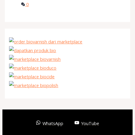
0
WhatsApp
YouTube