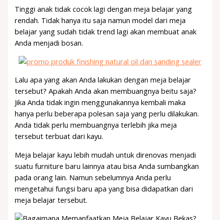
Tinggi anak tidak cocok lagi dengan meja belajar yang
rendah. Tidak hanya itu saja namun model dari meja
belajar yang sudah tidak trend lagi akan membuat anak
Anda menjadi bosan.
Lalu apa yang akan Anda lakukan dengan meja belajar
tersebut? Apakah Anda akan membuangnya beitu saja?
Jika Anda tidak ingin menggunakannya kembali maka
hanya perlu beberapa polesan saja yang perlu dilakukan.
Anda tidak perlu membuangnya terlebih jika meja
tersebut terbuat dari kayu.
Meja belajar kayu lebih mudah untuk direnovas menjadi
suatu furniture baru lainnya atau bisa Anda sumbangkan
pada orang lain. Namun sebelumnya Anda perlu
mengetahui fungsi baru apa yang bisa didapatkan dari
meja belajar tersebut.