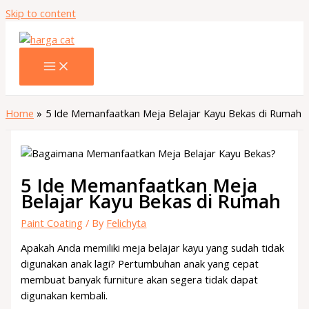
Skip to content
Home
5 Ide Memanfaatkan Meja Belajar Kayu Bekas di Rumah
5 Ide Memanfaatkan Meja
Belajar Kayu Bekas di Rumah
Paint Coating
/ By
Felichyta
Apakah Anda memiliki meja belajar kayu yang sudah tidak
digunakan anak lagi? Pertumbuhan anak yang cepat
membuat banyak furniture akan segera tidak dapat
digunakan kembali.