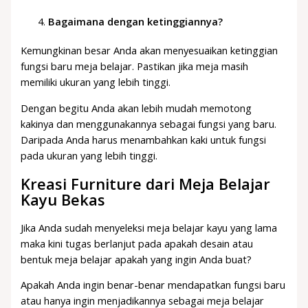
Bagaimana dengan ketinggiannya?
Kemungkinan besar Anda akan menyesuaikan ketinggian
fungsi baru meja belajar. Pastikan jika meja masih
memiliki ukuran yang lebih tinggi.
Dengan begitu Anda akan lebih mudah memotong
kakinya dan menggunakannya sebagai fungsi yang baru.
Daripada Anda harus menambahkan kaki untuk fungsi
pada ukuran yang lebih tinggi.
Kreasi Furniture dari Meja Belajar
Kayu Bekas
Jika Anda sudah menyeleksi meja belajar kayu yang lama
maka kini tugas berlanjut pada apakah desain atau
bentuk meja belajar apakah yang ingin Anda buat?
Apakah Anda ingin benar-benar mendapatkan fungsi baru
atau hanya ingin menjadikannya sebagai meja belajar