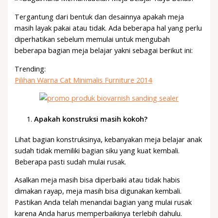
Tergantung dari bentuk dan desainnya apakah meja
masih layak pakai atau tidak. Ada beberapa hal yang perlu
diperhatikan sebelum memulai untuk mengubah
beberapa bagian meja belajar yakni sebagai berikut ini:
Trending:
Pilihan Warna Cat Minimalis Furniture 2014
Apakah konstruksi masih kokoh?
Lihat bagian konstruksinya, kebanyakan meja belajar anak
sudah tidak memiliki bagian siku yang kuat kembali.
Beberapa pasti sudah mulai rusak.
Asalkan meja masih bisa diperbaiki atau tidak habis
dimakan rayap, meja masih bisa digunakan kembali.
Pastikan Anda telah menandai bagian yang mulai rusak
karena Anda harus memperbaikinya terlebih dahulu.