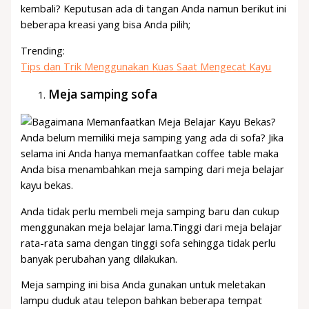
kembali? Keputusan ada di tangan Anda namun berikut ini
beberapa kreasi yang bisa Anda pilih;
Trending:
Tips dan Trik Menggunakan Kuas Saat Mengecat Kayu
Meja samping sofa
Anda belum memiliki meja samping yang ada di sofa? Jika
selama ini Anda hanya memanfaatkan coffee table maka
Anda bisa menambahkan meja samping dari meja belajar
kayu bekas.
Anda tidak perlu membeli meja samping baru dan cukup
menggunakan meja belajar lama.Tinggi dari meja belajar
rata-rata sama dengan tinggi sofa sehingga tidak perlu
banyak perubahan yang dilakukan.
Meja samping ini bisa Anda gunakan untuk meletakan
lampu duduk atau telepon bahkan beberapa tempat