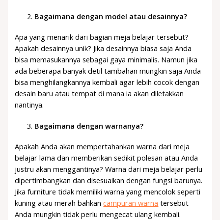
Bagaimana dengan model atau desainnya?
Apa yang menarik dari bagian meja belajar tersebut?
Apakah desainnya unik? Jika desainnya biasa saja Anda
bisa memasukannya sebagai gaya minimalis. Namun jika
ada beberapa banyak detil tambahan mungkin saja Anda
bisa menghilangkannya kembali agar lebih cocok dengan
desain baru atau tempat di mana ia akan diletakkan
nantinya.
Bagaimana dengan warnanya?
Apakah Anda akan mempertahankan warna dari meja
belajar lama dan memberikan sedikit polesan atau Anda
justru akan menggantinya? Warna dari meja belajar perlu
dipertimbangkan dan disesuaikan dengan fungsi barunya.
Jika furniture tidak memiliki warna yang mencolok seperti
kuning atau merah bahkan
campuran warna
tersebut
Anda mungkin tidak perlu mengecat ulang kembali.