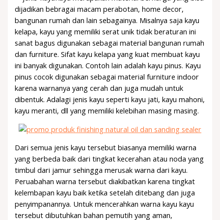
dijadikan bebragai macam perabotan, home decor,
bangunan rumah dan lain sebagainya. Misalnya saja kayu
kelapa, kayu yang memiliki serat unik tidak beraturan ini
sanat bagus digunakan sebagai material bangunan rumah
dan furniture. Sifat kayu kelapa yang kuat membuat kayu
ini banyak digunakan. Contoh lain adalah kayu pinus. Kayu
pinus cocok digunakan sebagai material furniture indoor
karena warnanya yang cerah dan juga mudah untuk
dibentuk. Adalagi jenis kayu seperti kayu jati, kayu mahoni,
kayu meranti, dll yang memiliki kelebihan masing masing.
Dari semua jenis kayu tersebut biasanya memiliki warna
yang berbeda baik dari tingkat kecerahan atau noda yang
timbul dari jamur sehingga merusak warna dari kayu.
Peruabahan warna tersebut diakibatkan karena tingkat
kelembapan kayu baik ketika setelah ditebang dan juga
penyimpanannya. Untuk mencerahkan warna kayu kayu
tersebut dibutuhkan bahan pemutih yang aman,