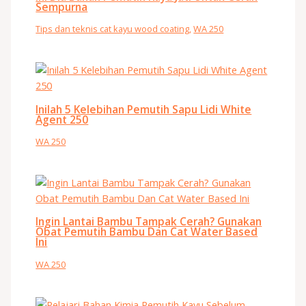
Sempurna
Tips dan teknis cat kayu wood coating
,
WA 250
Inilah 5 Kelebihan Pemutih Sapu Lidi White
Agent 250
WA 250
Ingin Lantai Bambu Tampak Cerah? Gunakan
Obat Pemutih Bambu Dan Cat Water Based
Ini
WA 250