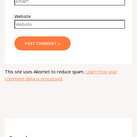
Website
This site uses Akismet to reduce spam.
Learn how your
comment data is processed.