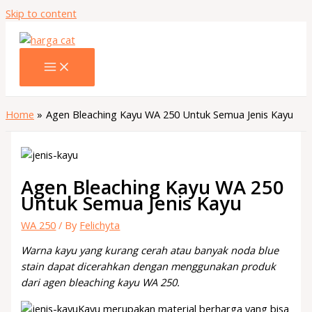
Skip to content
Home
Agen Bleaching Kayu WA 250 Untuk Semua Jenis Kayu
Agen Bleaching Kayu WA 250
Untuk Semua Jenis Kayu
WA 250
/ By
Felichyta
Warna kayu yang kurang cerah atau banyak noda blue
stain dapat dicerahkan dengan menggunakan produk
dari agen bleaching kayu WA 250.
Kayu merupakan material berharga yang bisa