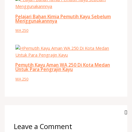
Pelajari Bahan Kimia Pemutih Kayu Sebelum
Menggunakannnya
WA 250
Pemutih Kayu Aman WA 250 Di Kota Medan
Untuk Para Pengrajin Kayu
WA 250
Leave a Comment