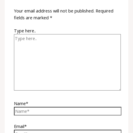
Your email address will not be published.
Required
fields are marked
*
Type here..
Name*
Email*