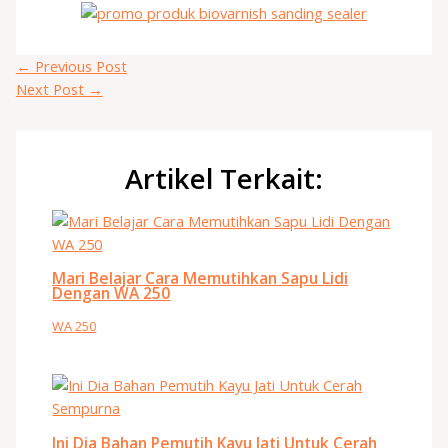
←
Previous Post
Next Post
→
Artikel Terkait:
Mari Belajar Cara Memutihkan Sapu Lidi
Dengan WA 250
WA 250
Ini Dia Bahan Pemutih Kayu Jati Untuk Cerah