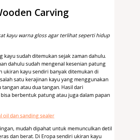
Wooden Carving
 kayu warna gloss agar terlihat seperti hidup
g kayu sudah ditemukan sejak zaman dahulu.
man dahulu sudah mengenal kesenian patung
n ukiran kayu sendiri banyak ditemukan di
n salah satu kerajinan kayu yang menggunakan
tangan atau dua tangan. Hasil dari
 bisa berbentuk patung atau juga dalam papan
ingan, mudah dipahat untuk memunculkan detil
ras dan berat. Di Eropa sendiri ukiran kayu