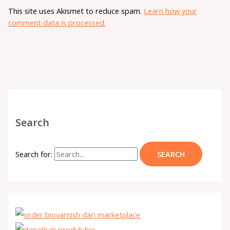
This site uses Akismet to reduce spam.
Learn how your
comment data is processed.
Search
Search for: