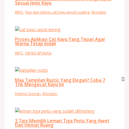
Sesuai Jenis Kayu
INFO
,
Tips dan teknis cat kayu wood coating
,
Wooden
Proses Aplikasi Cat Kayu Yang Tepat Agar
Warna Tetap Indah
INFO
,
OBYEK APLIKASI
Mau Tampilan Rustic Yang Elegan? Coba 7
Trik Mengecat Kayu Ini
Interior Design
,
Wooden
3 Tips Memilih Lemari Tiga Pintu Yang Awet
Dan Hemat Ruang