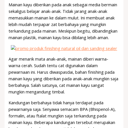
Mainan kayu diberikan pada anak sebagai media bermain
sekaligus belajar anak-anak. Tidak jarang anak-anak
memasukkan mainan ke dalam mulut. Ini membuat anak
lebih mudah terpapar zat berbahaya yang mungkin
terkandung pada mainan. Meskipun begitu, dibandingkan
mainan plastik, mainan kayu bisa dibilang lebih aman.
Agar menarik mata anak-anak, mainan diberi warna-
warna cerah. Sudah tentu cat digunakan dalam
pewarnaan ini. Harus diwaspasdai, bahan finishing pada
mainan kayu yang diberikan pada anak-anak mungkin saja
berbahaya. Salah satunya, cat mainan kayu sangat
mungkin mengandung timbal.
Kandungan berbahaya tidak hanya terdapat pada
pewarnanya saja. Senyawa semacam BPA (Bhispenol-A),
formalin, atau ftalat mungkin saja terkandung pada
mainan kayu. Beberapa kandungan tersebut merupakan