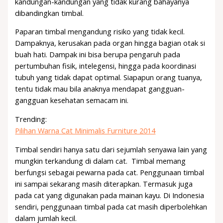
kandungan-kandungan yang tidak kurang bahayanya
dibandingkan timbal.
Paparan timbal mengandung risiko yang tidak kecil.
Dampaknya, kerusakan pada organ hingga bagian otak si
buah hati. Dampak ini bisa berupa pengaruh pada
pertumbuhan fisik, intelegensi, hingga pada koordinasi
tubuh yang tidak dapat optimal. Siapapun orang tuanya,
tentu tidak mau bila anaknya mendapat gangguan-
gangguan kesehatan semacam ini.
Trending:
Pilihan Warna Cat Minimalis Furniture 2014
Timbal sendiri hanya satu dari sejumlah senyawa lain yang
mungkin terkandung di dalam cat. Timbal memang
berfungsi sebagai pewarna pada cat. Penggunaan timbal
ini sampai sekarang masih diterapkan. Termasuk juga
pada cat yang digunakan pada mainan kayu. Di Indonesia
sendiri, penggunaan timbal pada cat masih diperbolehkan
dalam jumlah kecil.