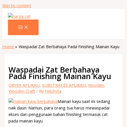
Skip to content
Home
Waspadai Zat Berbahaya Pada Finishing Mainan Kayu
Waspadai Zat Berbahaya
Pada Finishing Mainan Kayu
OBYEK APLIKASI
,
SUBSTRATES APLIKASI
,
Wooden
,
Wooden Craft
/ By
Felichyta
Mainan kayu saat ini sedang
naik daun. Namun, para orang tua harus mewaspadai
ekses dari penggunaan bahan finishing termasuk cat
pada mainan kayu.