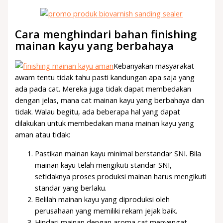
Cara menghindari bahan finishing
mainan kayu yang berbahaya
Kebanyakan masyarakat
awam tentu tidak tahu pasti kandungan apa saja yang
ada pada cat. Mereka juga tidak dapat membedakan
dengan jelas, mana cat mainan kayu yang berbahaya dan
tidak. Walau begitu, ada beberapa hal yang dapat
dilakukan untuk membedakan mana mainan kayu yang
aman atau tidak:
Pastikan mainan kayu minimal berstandar SNI. Bila
mainan kayu telah mengikuti standar SNI,
setidaknya proses produksi mainan harus mengikuti
standar yang berlaku.
Belilah mainan kayu yang diproduksi oleh
perusahaan yang memiliki rekam jejak baik.
Hindari mainan dengan aroma cat menyengat.