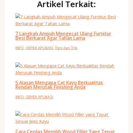
Artikel Terkait:
7 Langkah Ampuh Mengecat Ulang Furnitur
Besi Berkarat Agar Tahan Lama
INFO
,
OBYEK APLIKASI
,
Tips dan Trik
5 Alasan Mengapa Cat Kayu Berkualitas
Rendah Merusak Finishing Anda
INFO
,
OBYEK APLIKASI
Cara Cerdas Memilih Wood Filler Yang Tepat