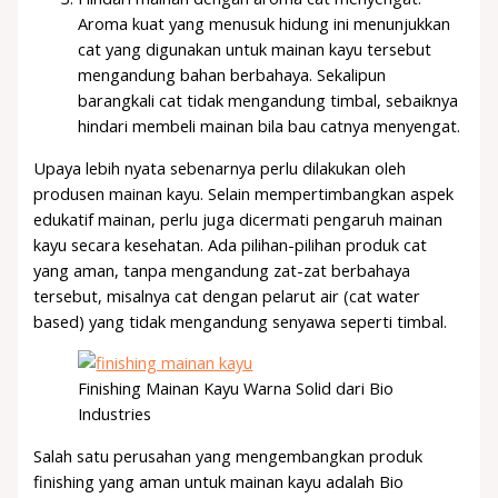
Aroma kuat yang menusuk hidung ini menunjukkan
cat yang digunakan untuk mainan kayu tersebut
mengandung bahan berbahaya. Sekalipun
barangkali cat tidak mengandung timbal, sebaiknya
hindari membeli mainan bila bau catnya menyengat.
Upaya lebih nyata sebenarnya perlu dilakukan oleh
produsen mainan kayu. Selain mempertimbangkan aspek
edukatif mainan, perlu juga dicermati pengaruh mainan
kayu secara kesehatan. Ada pilihan-pilihan produk cat
yang aman, tanpa mengandung zat-zat berbahaya
tersebut, misalnya cat dengan pelarut air (cat water
based) yang tidak mengandung senyawa seperti timbal.
Finishing Mainan Kayu Warna Solid dari Bio
Industries
Salah satu perusahan yang mengembangkan produk
finishing yang aman untuk mainan kayu adalah Bio