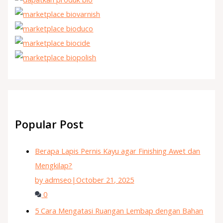
Popular Post
Berapa Lapis Pernis Kayu agar Finishing Awet dan
Mengkilap?
by admseo
|
October 21, 2025
0
5 Cara Mengatasi Ruangan Lembap dengan Bahan